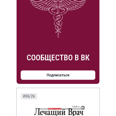
СООБЩЕСТВО В ВК
Подписаться
#06/26