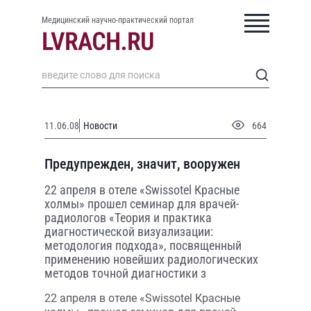
Медицинский научно-практический портал
11.06.08
Новости
664
Предупрежден, значит, вооружен
22 апреля в отеле «Swissotel Красные
холмы» прошел семинар для врачей-
радиологов «Теория и практика
диагностической визуализации:
методология подхода», посвященный
применению новейших радиологических
методов точной диагностики з
22 апреля в отеле «Swissotel Красные