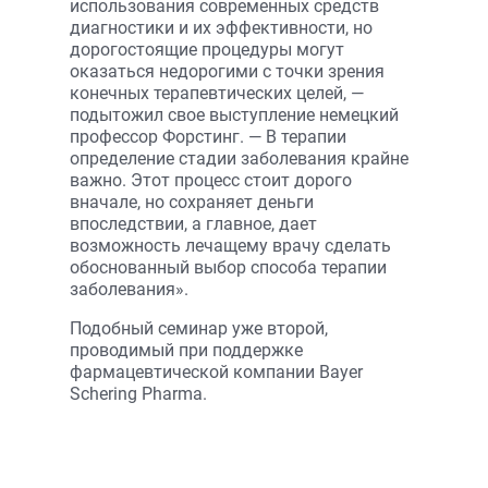
использования современных средств
диагностики и их эффективности, но
дорогостоящие процедуры могут
оказаться недорогими с точки зрения
конечных терапевтических целей, —
подытожил свое выступление немецкий
профессор Форстинг. — В терапии
определение стадии заболевания крайне
важно. Этот процесс стоит дорого
вначале, но сохраняет деньги
впоследствии, а главное, дает
возможность лечащему врачу сделать
обоснованный выбор способа терапии
заболевания».
Подобный семинар уже второй,
проводимый при поддержке
фармацевтической компании Bayer
Schering Pharma.