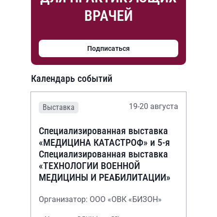
ВРАЧЕЙ
Подписаться
Календарь событий
19-20 августа
Выставка
Специализированная выставка
«МЕДИЦИНА КАТАСТРОФ» и 5-я
Специализированная выставка
«ТЕХНОЛОГИИ ВОЕННОЙ
МЕДИЦИНЫ И РЕАБИЛИТАЦИИ»
Организатор: ООО «ОВК «БИЗОН»