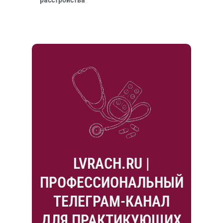
LVRACH.RU |
ПРОФЕССИОНАЛЬНЫЙ
ТЕЛЕГРАМ-КАНАЛ
ДЛЯ ПРАКТИКУЮЩИХ