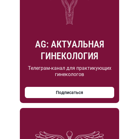
AG: АКТУАЛЬНАЯ
ГИНЕКОЛОГИЯ
Телеграм-канал для практикующих
гинекологов
Подписаться