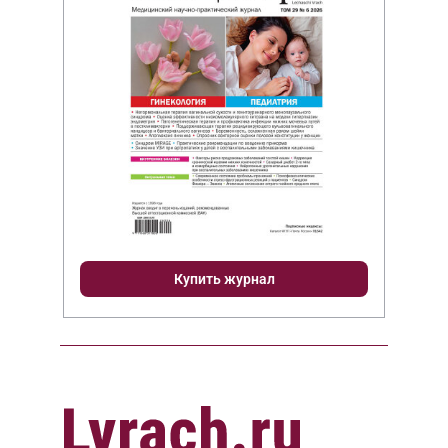
Купить журнал