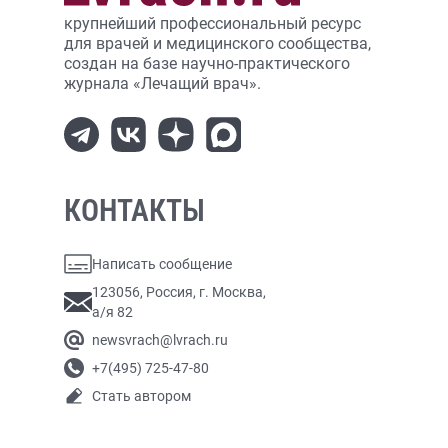
крупнейший профессиональный ресурс
для врачей и медицинского сообщества,
создан на базе научно-практического
журнала «Лечащий врач».
КОНТАКТЫ
Написать сообщение
123056, Россия, г. Москва,
а/я 82
newsvrach@lvrach.ru
+7(495) 725-47-80
Стать автором