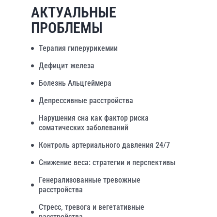
АКТУАЛЬНЫЕ
ПРОБЛЕМЫ
Терапия гиперурикемии
Дефицит железа
Болезнь Альцгеймера
Депрессивные расстройства
Нарушения сна как фактор риска
соматических заболеваний
Контроль артериального давления 24/7
Снижение веса: стратегии и перспективы
Генерализованные тревожные
расстройства
Стресс, тревога и вегетативные
расстройства