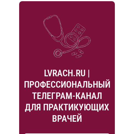
LVRACH.RU |
ПРОФЕССИОНАЛЬНЫЙ
ТЕЛЕГРАМ-КАНАЛ
ДЛЯ ПРАКТИКУЮЩИХ
ВРАЧЕЙ