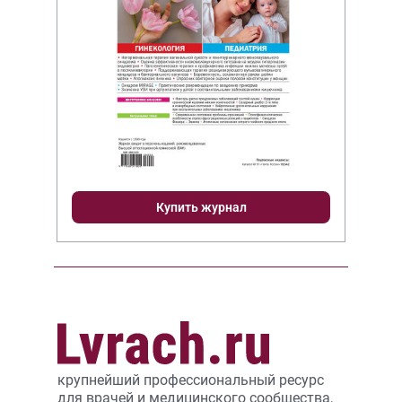
Купить журнал
крупнейший профессиональный ресурс
для врачей и медицинского сообщества,