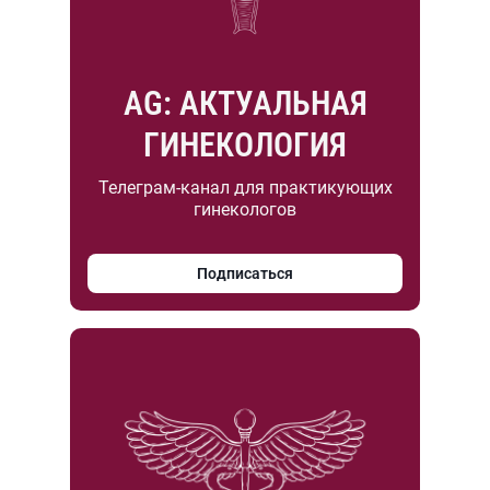
AG: АКТУАЛЬНАЯ
ГИНЕКОЛОГИЯ
Телеграм-канал для практикующих
гинекологов
Подписаться