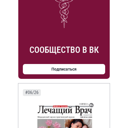
СООБЩЕСТВО В ВК
Подписаться
#06/26