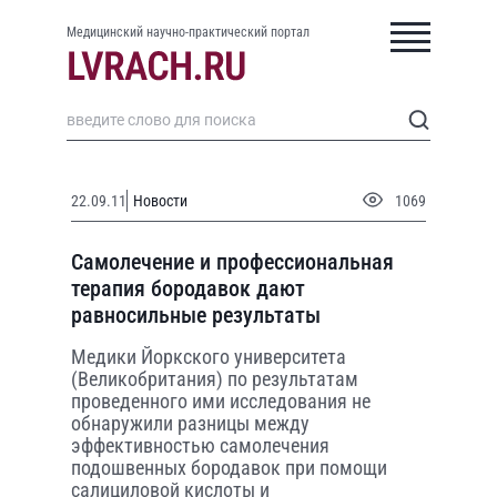
Медицинский научно-практический портал
22.09.11
Новости
1069
Самолечение и профессиональная
терапия бородавок дают
равносильные результаты
Медики Йоркского университета
(Великобритания) по результатам
проведенного ими исследования не
обнаружили разницы между
эффективностью самолечения
подошвенных бородавок при помощи
салициловой кислоты и