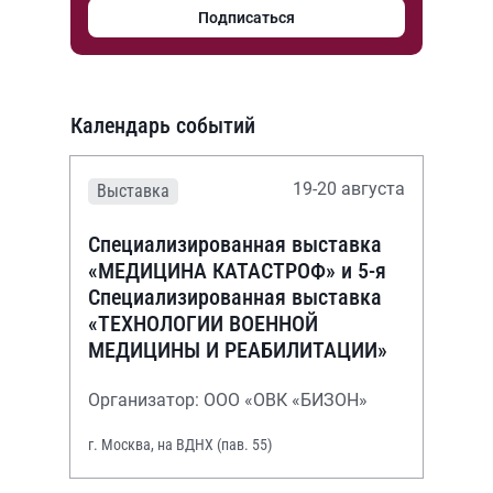
Подписаться
Календарь событий
19-20 августа
Выставка
Специализированная выставка
«МЕДИЦИНА КАТАСТРОФ» и 5-я
Специализированная выставка
«ТЕХНОЛОГИИ ВОЕННОЙ
МЕДИЦИНЫ И РЕАБИЛИТАЦИИ»
Организатор: ООО «ОВК «БИЗОН»
г. Москва, на ВДНХ (пав. 55)