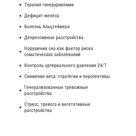
Терапия гиперурикемии
Дефицит железа
Болезнь Альцгеймера
Депрессивные расстройства
Нарушения сна как фактор риска
соматических заболеваний
Контроль артериального давления 24/7
Снижение веса: стратегии и перспективы
Генерализованные тревожные
расстройства
Стресс, тревога и вегетативные
расстройства