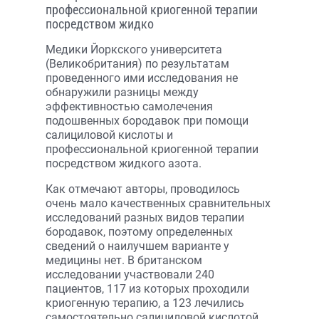
профессиональной криогенной терапии
посредством жидко
Медики Йоркского университета
(Великобритания) по результатам
проведенного ими исследования не
обнаружили разницы между
эффективностью самолечения
подошвенных бородавок при помощи
салициловой кислоты и
профессиональной криогенной терапии
посредством жидкого азота.
Как отмечают авторы, проводилось
очень мало качественных сравнительных
исследований разных видов терапии
бородавок, поэтому определенных
сведений о наилучшем варианте у
медицины нет. В британском
исследовании участвовали 240
пациентов, 117 из которых проходили
криогенную терапию, а 123 лечились
самостоятельно салициловой кислотой.