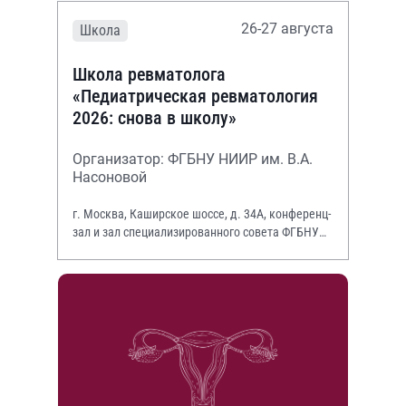
26-27 августа
Школа
Школа ревматолога
«Педиатрическая ревматология
2026: снова в школу»
Организатор: ФГБНУ НИИР им. В.А.
Насоновой
г. Москва, Каширское шоссе, д. 34А, конференц-
зал и зал специализированного совета ФГБНУ
НИИР им. В.А. Насоновой