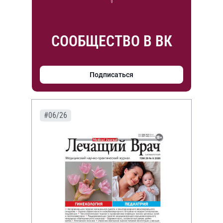
СООБЩЕСТВО В ВК
Подписаться
#06/26