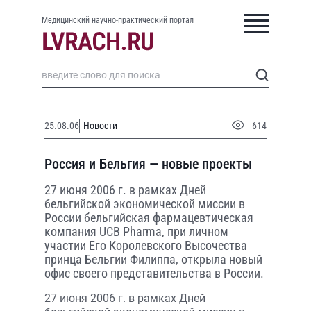
Медицинский научно-практический портал
25.08.06
Новости
614
Россия и Бельгия — новые проекты
27 июня 2006 г. в рамках Дней
бельгийской экономической миссии в
России бельгийская фармацевтическая
компания UCB Pharma, при личном
участии Его Королевского Высочества
принца Бельгии Филиппа, открыла новый
офис своего представительства в России.
27 июня 2006 г. в рамках Дней