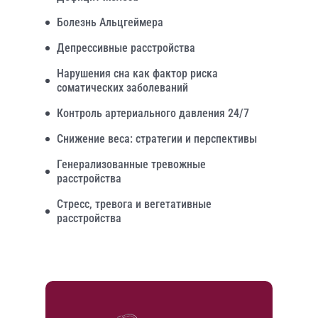
Болезнь Альцгеймера
Депрессивные расстройства
Нарушения сна как фактор риска
соматических заболеваний
Контроль артериального давления 24/7
Снижение веса: стратегии и перспективы
Генерализованные тревожные
расстройства
Стресс, тревога и вегетативные
расстройства