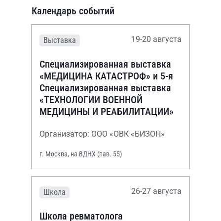
Календарь событий
19-20 августа
Выставка
Специализированная выставка
«МЕДИЦИНА КАТАСТРОФ» и 5-я
Специализированная выставка
«ТЕХНОЛОГИИ ВОЕННОЙ
МЕДИЦИНЫ И РЕАБИЛИТАЦИИ»
Организатор: ООО «ОВК «БИЗОН»
г. Москва, на ВДНХ (пав. 55)
26-27 августа
Школа
Школа ревматолога