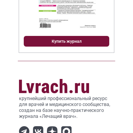
Купить журнал
крупнейший профессиональный ресурс
для врачей и медицинского сообщества,
создан на базе научно-практического
журнала «Лечащий врач».