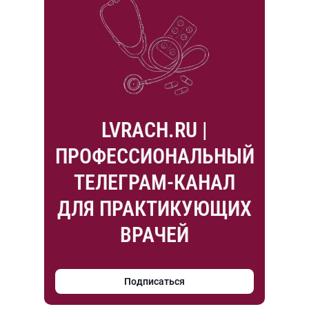
LVRACH.RU |
ПРОФЕССИОНАЛЬНЫЙ
ТЕЛЕГРАМ-КАНАЛ
ДЛЯ ПРАКТИКУЮЩИХ
ВРАЧЕЙ
Подписаться