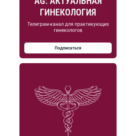
AG: АКТУАЛЬНАЯ
ГИНЕКОЛОГИЯ
Телеграм-канал для практикующих
гинекологов
Подписаться