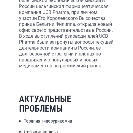
бельгийской экономической миссии в
России бельгийская фармацевтическая
компания UCB Pharma, при личном
участии Его Королевского Высочества
принца Бельгии Филиппа, открыла новый
офис своего представительства в России.
В ходе выступлений руководителей UCB
Pharma были затронуты вопросы текущей
деятельности компании в России, ее
долгосрочной стратегии и планах по
продвижению популярных и новых
медикаментов на российский рынок.
АКТУАЛЬНЫЕ
ПРОБЛЕМЫ
Терапия гиперурикемии
Дефицит железа