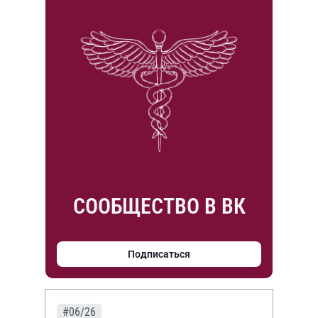
СООБЩЕСТВО В ВК
Подписаться
#06/26