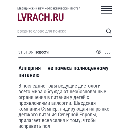
Медицинский научно-практический портал
31.01.06
Новости
880
Аллергия — не помеха полноценному
питанию
В последние годы ведущие диетологи
всего мира обсуждают необоснованные
ограничения в питании у детей с
проявлениями аллергии. Шведская
компания Сэмпер, лидирующая на рынке
детского питания Северной Европы,
прилагает все усилия к тому, чтобы
исправить пол