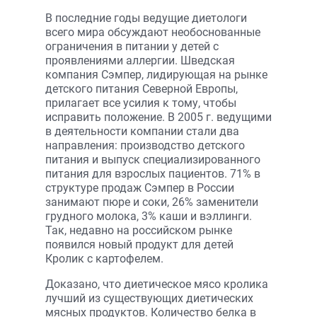
В последние годы ведущие диетологи
всего мира обсуждают необоснованные
ограничения в питании у детей с
проявлениями аллергии. Шведская
компания Сэмпер, лидирующая на рынке
детского питания Северной Европы,
прилагает все усилия к тому, чтобы
исправить положение. В 2005 г. ведущими
в деятельности компании стали два
направления: производство детского
питания и выпуск специализированного
питания для взрослых пациентов. 71% в
структуре продаж Сэмпер в России
занимают пюре и соки, 26% заменители
грудного молока, 3% каши и вэллинги.
Так, недавно на российском рынке
появился новый продукт для детей
Кролик с картофелем.
Доказано, что диетическое мясо кролика
лучший из существующих диетических
мясных продуктов. Количество белка в