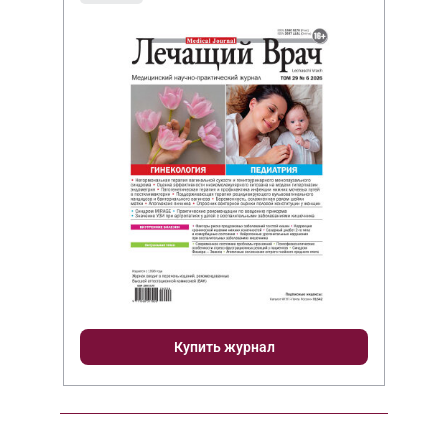
Купить журнал