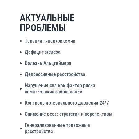
АКТУАЛЬНЫЕ
ПРОБЛЕМЫ
Терапия гиперурикемии
Дефицит железа
Болезнь Альцгеймера
Депрессивные расстройства
Нарушения сна как фактор риска
соматических заболеваний
Контроль артериального давления 24/7
Снижение веса: стратегии и перспективы
Генерализованные тревожные
расстройства