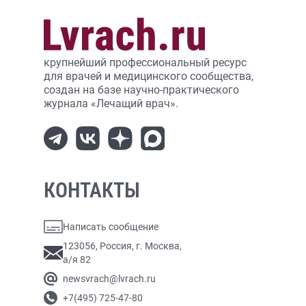
крупнейший профессиональный ресурс
для врачей и медицинского сообщества,
создан на базе научно-практического
журнала «Лечащий врач».
КОНТАКТЫ
Написать сообщение
123056, Россия, г. Москва,
а/я 82
newsvrach@lvrach.ru
+7(495) 725-47-80