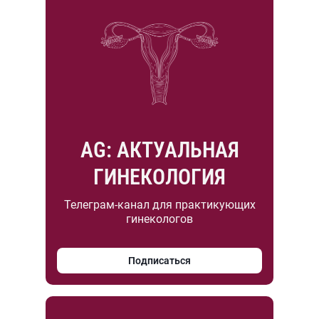
AG: АКТУАЛЬНАЯ
ГИНЕКОЛОГИЯ
Телеграм-канал для практикующих
гинекологов
Подписаться