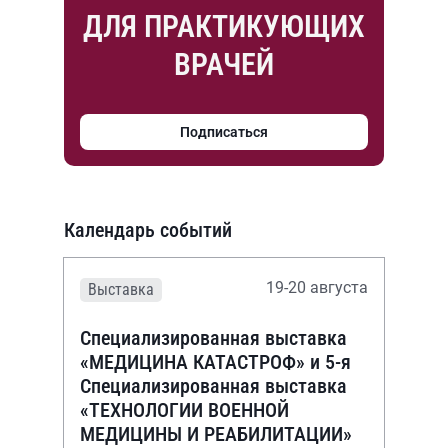
ДЛЯ ПРАКТИКУЮЩИХ
ВРАЧЕЙ
Подписаться
Календарь событий
19-20 августа
Выставка
Специализированная выставка
«МЕДИЦИНА КАТАСТРОФ» и 5-я
Специализированная выставка
«ТЕХНОЛОГИИ ВОЕННОЙ
МЕДИЦИНЫ И РЕАБИЛИТАЦИИ»