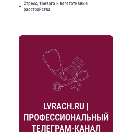
Стресс, тревога и вегетативные
расстройства
LVRACH.RU |
ПРОФЕССИОНАЛЬНЫЙ
ТЕЛЕГРАМ-КАНАЛ