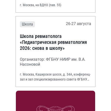
г. Москва, на ВДНХ (пав. 55)
26-27 августа
Школа
Школа ревматолога
«Педиатрическая ревматология
2026: снова в школу»
Организатор: ФГБНУ НИИР им. В.А.
Насоновой
г. Москва, Каширское шоссе, д. 34А, конференц-
зал и зал специализированного совета ФГБНУ
НИИР им. В.А. Насоновой