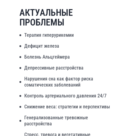
АКТУАЛЬНЫЕ
ПРОБЛЕМЫ
Терапия гиперурикемии
Дефицит железа
Болезнь Альцгеймера
Депрессивные расстройства
Нарушения сна как фактор риска
соматических заболеваний
Контроль артериального давления 24/7
Снижение веса: стратегии и перспективы
Генерализованные тревожные
расстройства
Стресс, тревога и вегетативные