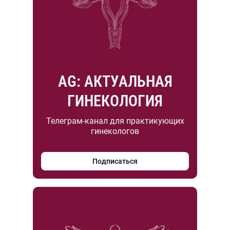
AG: АКТУАЛЬНАЯ
ГИНЕКОЛОГИЯ
Телеграм-канал для практикующих
гинекологов
Подписаться