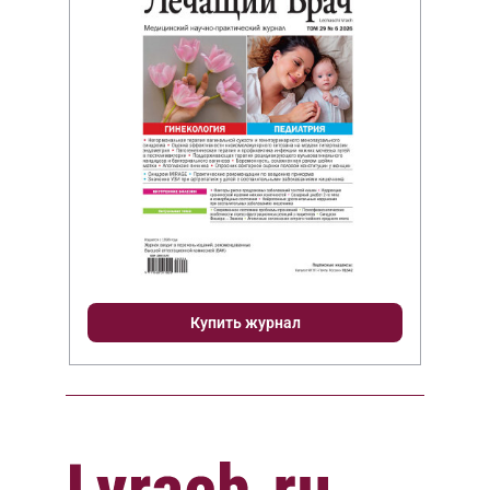
Купить журнал