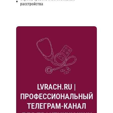
расстройства
LVRACH.RU |
ПРОФЕССИОНАЛЬНЫЙ
ТЕЛЕГРАМ-КАНАЛ