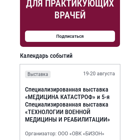
ДЛЯ ПРАКТИКУЮЩИХ
ВРАЧЕЙ
Подписаться
Календарь событий
19-20 августа
Выставка
Специализированная выставка
«МЕДИЦИНА КАТАСТРОФ» и 5-я
Специализированная выставка
«ТЕХНОЛОГИИ ВОЕННОЙ
МЕДИЦИНЫ И РЕАБИЛИТАЦИИ»
Организатор: ООО «ОВК «БИЗОН»