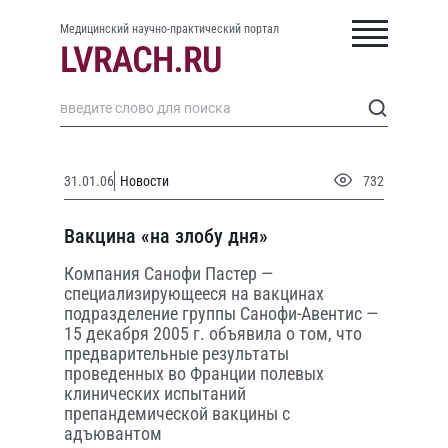
Медицинский научно-практический портал
31.01.06
Новости
732
Вакцина «на злобу дня»
Компания Санофи Пастер —
специализирующееся на вакцинах
подразделение группы Санофи-Авентис —
15 декабря 2005 г. объявила о том, что
предварительные результаты
проведенных во Франции полевых
клинических испытаний
препандемической вакцины с
адъювантом