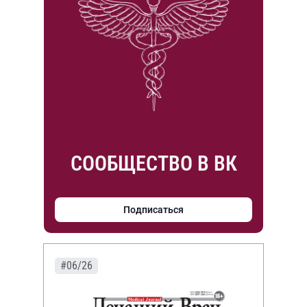
СООБЩЕСТВО В ВК
Подписаться
#06/26