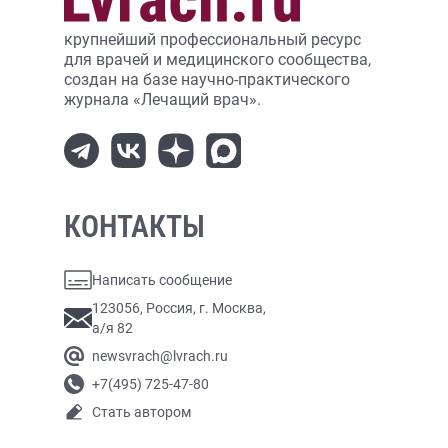
крупнейший профессиональный ресурс
для врачей и медицинского сообщества,
создан на базе научно-практического
журнала «Лечащий врач».
КОНТАКТЫ
Написать сообщение
123056, Россия, г. Москва,
а/я 82
newsvrach@lvrach.ru
+7(495) 725-47-80
Стать автором