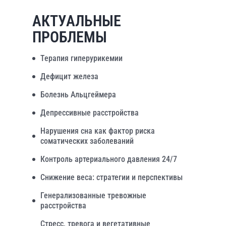
АКТУАЛЬНЫЕ
ПРОБЛЕМЫ
Терапия гиперурикемии
Дефицит железа
Болезнь Альцгеймера
Депрессивные расстройства
Нарушения сна как фактор риска
соматических заболеваний
Контроль артериального давления 24/7
Снижение веса: стратегии и перспективы
Генерализованные тревожные
расстройства
Стресс, тревога и вегетативные