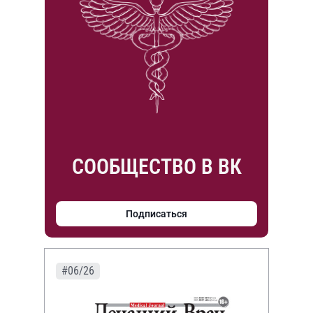
СООБЩЕСТВО В ВК
Подписаться
#06/26