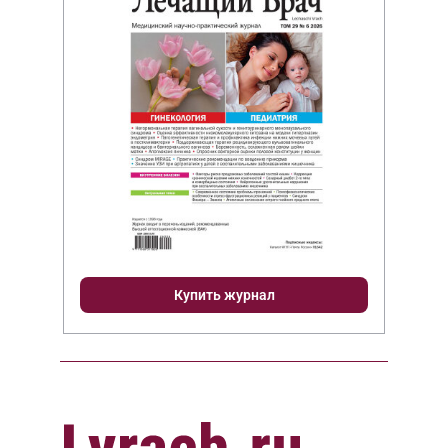
Купить журнал