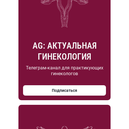
AG: АКТУАЛЬНАЯ
ГИНЕКОЛОГИЯ
Телеграм-канал для практикующих
гинекологов
Подписаться