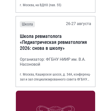
г. Москва, на ВДНХ (пав. 55)
26-27 августа
Школа
Школа ревматолога
«Педиатрическая ревматология
2026: снова в школу»
Организатор: ФГБНУ НИИР им. В.А.
Насоновой
г. Москва, Каширское шоссе, д. 34А, конференц-
зал и зал специализированного совета ФГБНУ
НИИР им. В.А. Насоновой