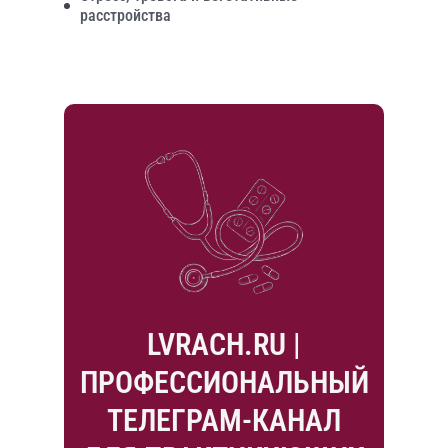
расстройства
LVRACH.RU |
ПРОФЕССИОНАЛЬНЫЙ
ТЕЛЕГРАМ-КАНАЛ