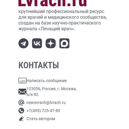
крупнейший профессиональный ресурс
для врачей и медицинского сообщества,
создан на базе научно-практического
журнала «Лечащий врач».
КОНТАКТЫ
Написать сообщение
123056, Россия, г. Москва,
а/я 82
newsvrach@lvrach.ru
+7(495) 725-47-80
Стать автором