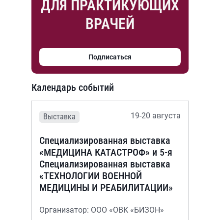
ДЛЯ ПРАКТИКУЮЩИХ
ВРАЧЕЙ
Подписаться
Календарь событий
19-20 августа
Выставка
Специализированная выставка
«МЕДИЦИНА КАТАСТРОФ» и 5-я
Специализированная выставка
«ТЕХНОЛОГИИ ВОЕННОЙ
МЕДИЦИНЫ И РЕАБИЛИТАЦИИ»
Организатор: ООО «ОВК «БИЗОН»