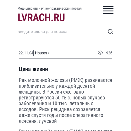
Медицинский научно-практический портал
22.11.04
Новости
926
Цена жизни
Рак молочной железы (РМЖ) развивается
приблизительно у каждой десятой
женщины. В России ежегодно
регистрируются 50 тыс. новых случаев
заболевания и 10 тыс. летальных
исходов. Риск рецидива сохраняется
даже спустя годы после оперативного
лечения, лучевой