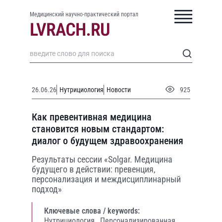
Медицинский научно-практический портал
26.06.26
Нутрициология
Новости
925
Как превентивная медицина
становится новым стандартом:
диалог о будущем здравоохранения
Результаты сессии «Solgar. Медицина
будущего в действии: превенция,
персонализация и междисциплинарный
подход»
Ключевые слова / keywords:
Нутрициология,
Персонализированная