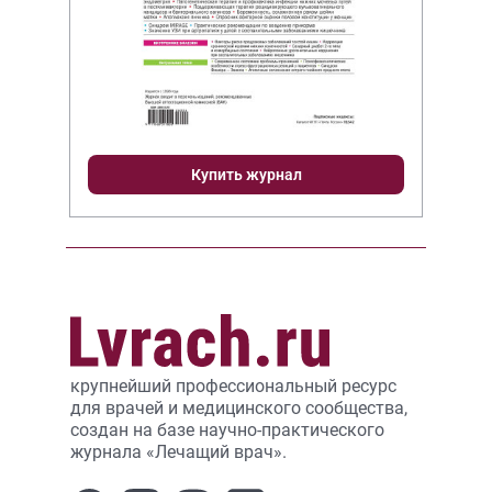
Купить журнал
крупнейший профессиональный ресурс
для врачей и медицинского сообщества,
создан на базе научно-практического
журнала «Лечащий врач».