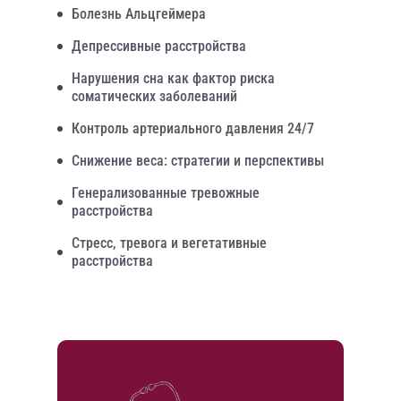
Болезнь Альцгеймера
Депрессивные расстройства
Нарушения сна как фактор риска
соматических заболеваний
Контроль артериального давления 24/7
Снижение веса: стратегии и перспективы
Генерализованные тревожные
расстройства
Стресс, тревога и вегетативные
расстройства