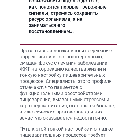
возможности задолго до того,
как появятся первые тревожные
сигналы, стремясь сохранить
ресурс организма, а не
заниматься его
восстановлением».
Превентивная логика вносит серьезные
коррективы и в гастроэнтерологию,
смещая фокус с лечения заболеваний
ЖКТ на коррекцию качества жизни и
тонкую настройку пищеварительных
процессов. Специалисты этого профиля
отмечают, что пациентов с
функциональными расстройствами
пищеварения, вызванными стрессом и
характером питания, становится больше,
а классических протоколов для них
зачастую оказывается недостаточно.
Путь к этой тонкой настройке и отладке
пищеварительных процессов требует