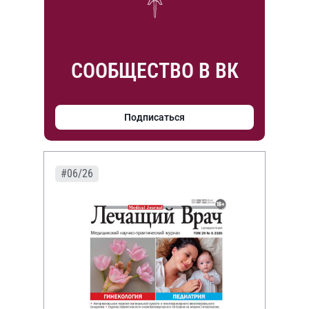
СООБЩЕСТВО В ВК
Подписаться
#06/26