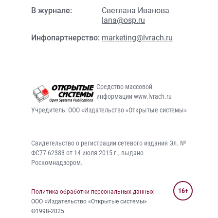
В журнале:
Светлана Иванова
lana@osp.ru
Инфопартнерство:
marketing@lvrach.ru
Средство массовой
информации www.lvrach.ru
Учредитель: ООО «Издательство «Открытые системы»
Свидетельство о регистрации сетевого издания Эл. №
ФС77-62383 от 14 июля 2015 г., выдано
Роскомнадзором.
16+
Политика обработки персональных данных
ООО «Издательство «Открытые системы»
©1998-2025