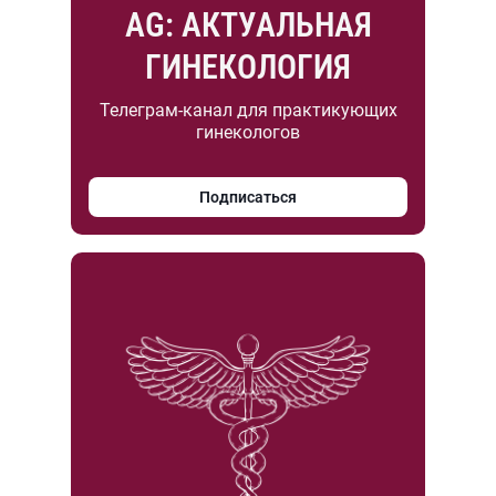
AG: АКТУАЛЬНАЯ
ГИНЕКОЛОГИЯ
Телеграм-канал для практикующих
гинекологов
Подписаться