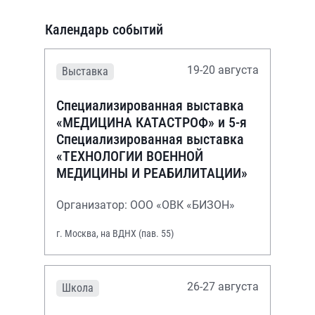
Календарь событий
19-20 августа
Выставка
Специализированная выставка
«МЕДИЦИНА КАТАСТРОФ» и 5-я
Специализированная выставка
«ТЕХНОЛОГИИ ВОЕННОЙ
МЕДИЦИНЫ И РЕАБИЛИТАЦИИ»
Организатор: ООО «ОВК «БИЗОН»
г. Москва, на ВДНХ (пав. 55)
26-27 августа
Школа