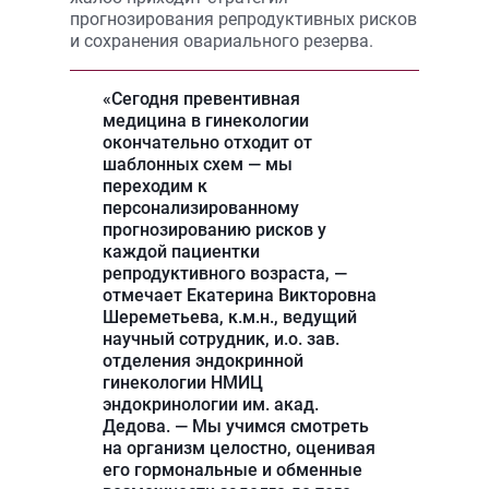
прогнозирования репродуктивных рисков
и сохранения овариального резерва.
«Сегодня превентивная
медицина в гинекологии
окончательно отходит от
шаблонных схем — мы
переходим к
персонализированному
прогнозированию рисков у
каждой пациентки
репродуктивного возраста, —
отмечает Екатерина Викторовна
Шереметьева, к.м.н., ведущий
научный сотрудник, и.о. зав.
отделения эндокринной
гинекологии НМИЦ
эндокринологии им. акад.
Дедова. — Мы учимся смотреть
на организм целостно, оценивая
его гормональные и обменные