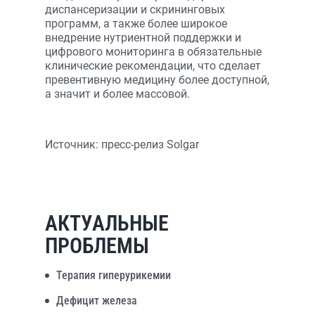
диспансеризации и скрининговых
программ, а также более широкое
внедрение нутриентной поддержки и
цифрового мониторинга в обязательные
клинические рекомендации, что сделает
превентивную медицину более доступной,
а значит и более массовой.
Источник: пресс-релиз Solgar
АКТУАЛЬНЫЕ
ПРОБЛЕМЫ
Терапия гиперурикемии
Дефицит железа