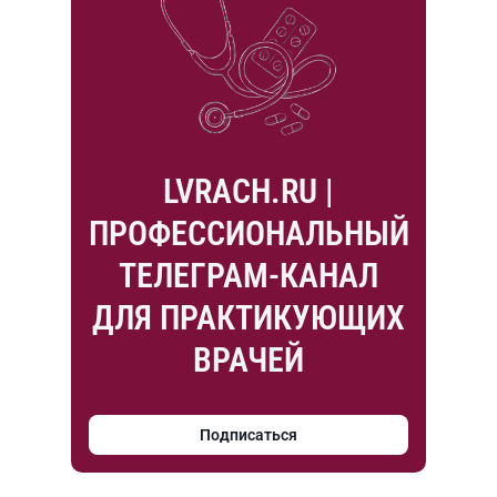
LVRACH.RU |
ПРОФЕССИОНАЛЬНЫЙ
ТЕЛЕГРАМ-КАНАЛ
ДЛЯ ПРАКТИКУЮЩИХ
ВРАЧЕЙ
Подписаться