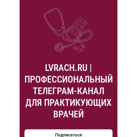
LVRACH.RU |
ПРОФЕССИОНАЛЬНЫЙ
ТЕЛЕГРАМ-КАНАЛ
ДЛЯ ПРАКТИКУЮЩИХ
ВРАЧЕЙ
Подписаться