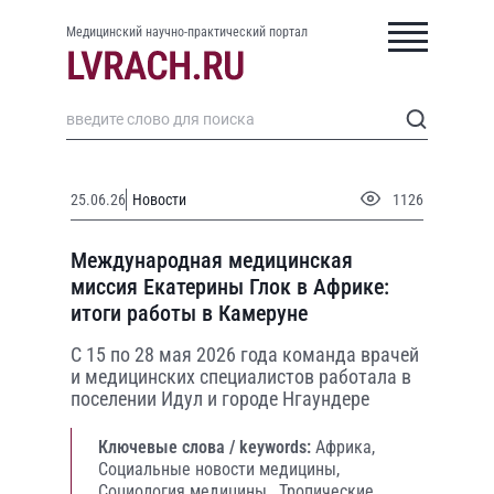
Медицинский научно-практический портал
25.06.26
Новости
1126
Международная медицинская
миссия Екатерины Глок в Африке:
итоги работы в Камеруне
С 15 по 28 мая 2026 года команда врачей
и медицинских специалистов работала в
поселении Идул и городе Нгаундере
Ключевые слова / keywords:
Африка,
Социальные новости медицины,
Социология медицины,
Тропические