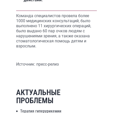
Команда специалистов провела более
1000 медицинских консультаций, было
выполнено 11 хирургических операций,
было выдано 60 пар очков людям с
нарушениями зрения, а также оказана
стоматологическая помощь детям и
взрослым.
Источник: пресс-релиз
АКТУАЛЬНЫЕ
ПРОБЛЕМЫ
Терапия гиперурикемии