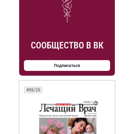
СООБЩЕСТВО В ВК
Подписаться
#06/26