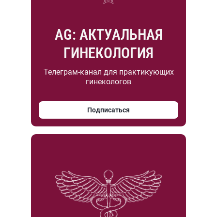
AG: АКТУАЛЬНАЯ
ГИНЕКОЛОГИЯ
Телеграм-канал для практикующих
гинекологов
Подписаться