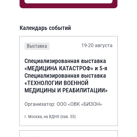
Календарь событий
19-20 августа
Выставка
Специализированная выставка
«МЕДИЦИНА КАТАСТРОФ» и 5-я
Специализированная выставка
«ТЕХНОЛОГИИ ВОЕННОЙ
МЕДИЦИНЫ И РЕАБИЛИТАЦИИ»
Организатор: ООО «ОВК «БИЗОН»
г. Москва, на ВДНХ (пав. 55)