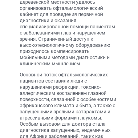
деревенской местности удалось
организовать офтальмологический
кабинет для проведения первичной
диагностики и оказания
специализированной помощи пациентам
с заболеваниями глаз и нарушением
зрения. Ограниченный доступ к
высокотехнологичному оборудованию
приходилось компенсировать
мобильными методами диагностики и
клиническим мышлением.
Основной поток офтальмологических
пациентов составили люди с
нарушениями рефракции, токсико-
аллергическим воспалением глазной
поверхности, связанной с особенностями
африканского климата и быта, а также с
запущенными зрелыми катарактами и
агрессивными формами глаукомы.
Особым вызовом для доктора стала
диагностика запущенных, эндемичных
для Африки заболеваний, таких как