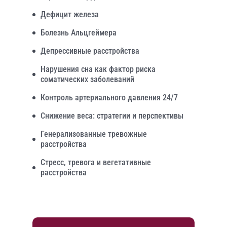
Дефицит железа
Болезнь Альцгеймера
Депрессивные расстройства
Нарушения сна как фактор риска
соматических заболеваний
Контроль артериального давления 24/7
Снижение веса: стратегии и перспективы
Генерализованные тревожные
расстройства
Стресс, тревога и вегетативные
расстройства