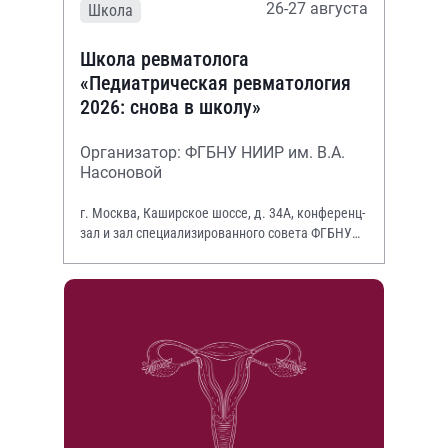
26-27 августа
Школа
Школа ревматолога
«Педиатрическая ревматология
2026: снова в школу»
Организатор: ФГБНУ НИИР им. В.А.
Насоновой
г. Москва, Каширское шоссе, д. 34А, конференц-
зал и зал специализированного совета ФГБНУ
НИИР им. В.А. Насоновой