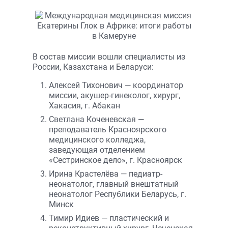
В состав миссии вошли специалисты из
России, Казахстана и Беларуси:
Алексей Тихонович — координатор
миссии, акушер-гинеколог, хирург,
Хакасия, г. Абакан
Светлана Коченевская —
преподаватель Красноярского
медицинского колледжа,
заведующая отделением
«Сестринское дело», г. Красноярск
Ирина Крастелёва — педиатр-
неонатолог, главный внештатный
неонатолог Республики Беларусь, г.
Минск
Тимир Идиев — пластический и