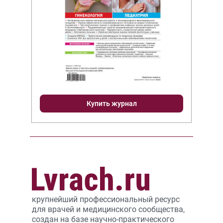
Купить журнал
крупнейший профессиональный ресурс
для врачей и медицинского сообщества,
создан на базе научно-практического