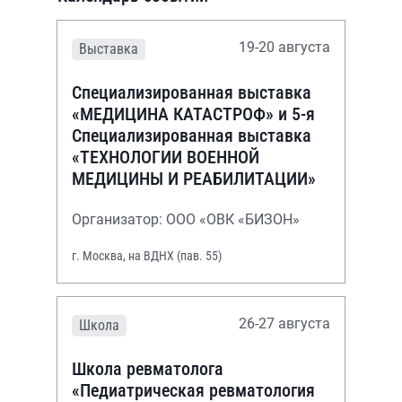
19-20 августа
Выставка
Специализированная выставка
«МЕДИЦИНА КАТАСТРОФ» и 5-я
Специализированная выставка
«ТЕХНОЛОГИИ ВОЕННОЙ
МЕДИЦИНЫ И РЕАБИЛИТАЦИИ»
Организатор: ООО «ОВК «БИЗОН»
г. Москва, на ВДНХ (пав. 55)
26-27 августа
Школа
Школа ревматолога
«Педиатрическая ревматология