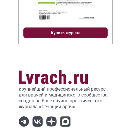
Купить журнал
крупнейший профессиональный ресурс
для врачей и медицинского сообщества,
создан на базе научно-практического
журнала «Лечащий врач».