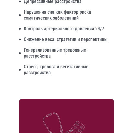
Депрессивные расстройства
Нарушения сна как фактор риска
соматических заболеваний
Контроль артериального давления 24/7
Снижение веса: стратегии и перспективы
Генерализованные тревожные
расстройства
Стресс, тревога и вегетативные
расстройства