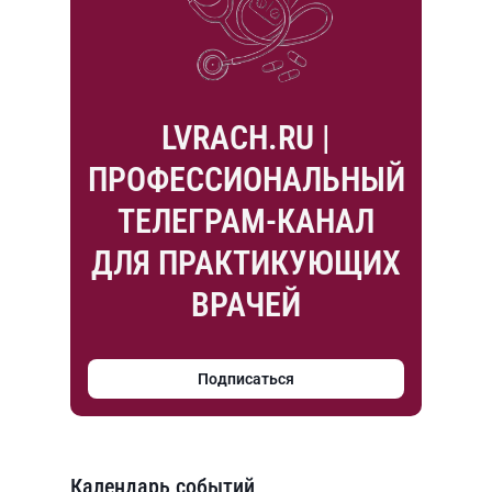
LVRACH.RU |
ПРОФЕССИОНАЛЬНЫЙ
ТЕЛЕГРАМ-КАНАЛ
ДЛЯ ПРАКТИКУЮЩИХ
ВРАЧЕЙ
Подписаться
Календарь событий