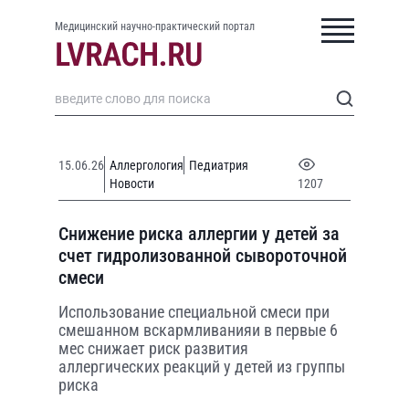
Медицинский научно-практический портал
15.06.26
Аллергология
Педиатрия
Новости
1207
Снижение риска аллергии у детей за
счет гидролизованной сывороточной
смеси
Использование специальной смеси при
смешанном вскармливанияи в первые 6
мес снижает риск развития
аллергических реакций у детей из группы
риска