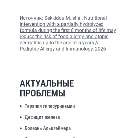
Источник:
Sekkidou M. et al. Nutritional
intervention with a partially hydrolyzed
formula during the first 6 months of life may
reduce the risk of food allergy and atopic
dermatitis up to the age of 5 years //
Pediatric Allergy and Immunology, 2026
АКТУАЛЬНЫЕ
ПРОБЛЕМЫ
Терапия гиперурикемии
Дефицит железа
Болезнь Альцгеймера