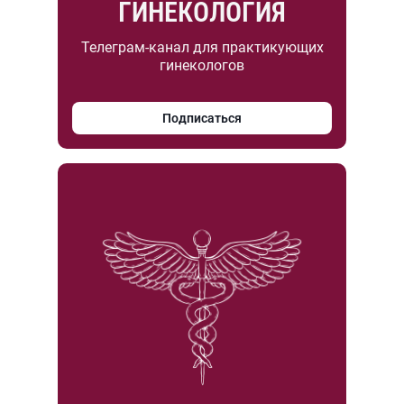
ГИНЕКОЛОГИЯ
Телеграм-канал для практикующих
гинекологов
Подписаться