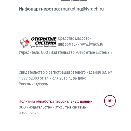
Инфопартнерство:
marketing@lvrach.ru
Средство массовой
информации www.lvrach.ru
Учредитель: ООО «Издательство «Открытые системы»
Свидетельство о регистрации сетевого издания Эл. №
ФС77-62383 от 14 июля 2015 г., выдано
Роскомнадзором.
16+
Политика обработки персональных данных
ООО «Издательство «Открытые системы»
©1998-2025