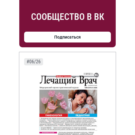
СООБЩЕСТВО В ВК
Подписаться
#06/26