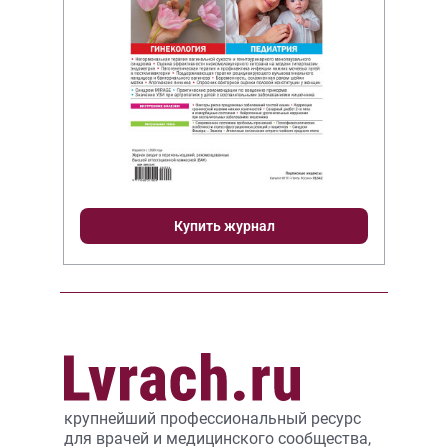
Купить журнал
крупнейший профессиональный ресурс
для врачей и медицинского сообщества,