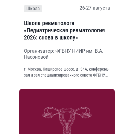
26-27 августа
Школа
Школа ревматолога
«Педиатрическая ревматология
2026: снова в школу»
Организатор: ФГБНУ НИИР им. В.А.
Насоновой
г. Москва, Каширское шоссе, д. 34А, конференц-
зал и зал специализированного совета ФГБНУ
НИИР им. В.А. Насоновой