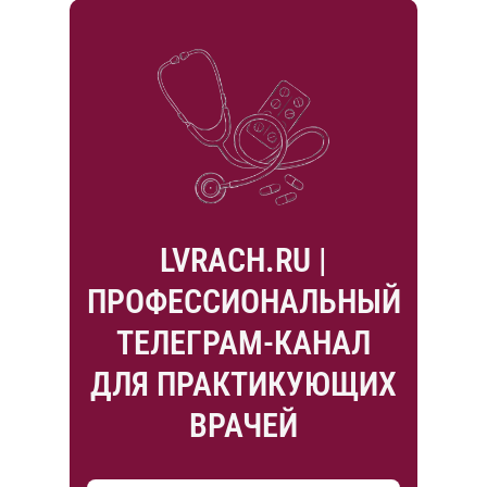
LVRACH.RU |
ПРОФЕССИОНАЛЬНЫЙ
ТЕЛЕГРАМ-КАНАЛ
ДЛЯ ПРАКТИКУЮЩИХ
ВРАЧЕЙ