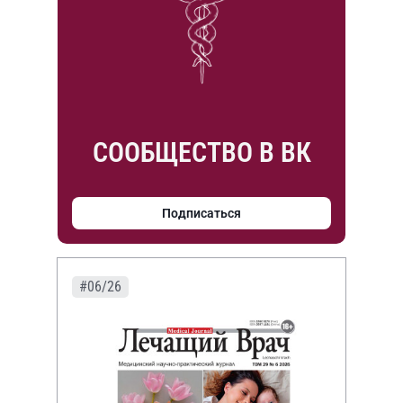
СООБЩЕСТВО В ВК
Подписаться
#06/26