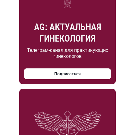
AG: АКТУАЛЬНАЯ
ГИНЕКОЛОГИЯ
Телеграм-канал для практикующих
гинекологов
Подписаться