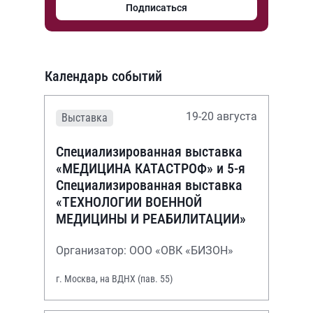
Подписаться
Календарь событий
19-20 августа
Выставка
Специализированная выставка
«МЕДИЦИНА КАТАСТРОФ» и 5-я
Специализированная выставка
«ТЕХНОЛОГИИ ВОЕННОЙ
МЕДИЦИНЫ И РЕАБИЛИТАЦИИ»
Организатор: ООО «ОВК «БИЗОН»
г. Москва, на ВДНХ (пав. 55)