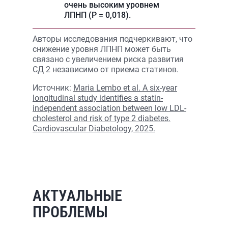
очень высоким уровнем
ЛПНП (P = 0,018).
Авторы исследования подчеркивают, что
снижение уровня ЛПНП может быть
связано с увеличением риска развития
СД 2 независимо от приема статинов.
Источник:
Maria Lembo et al. A six-year
longitudinal study identifies a statin-
independent association between low LDL-
cholesterol and risk of type 2 diabetes.
Cardiovascular Diabetology, 2025.
АКТУАЛЬНЫЕ
ПРОБЛЕМЫ