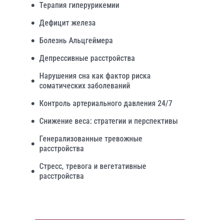
Терапия гиперурикемии
Дефицит железа
Болезнь Альцгеймера
Депрессивные расстройства
Нарушения сна как фактор риска
соматических заболеваний
Контроль артериального давления 24/7
Снижение веса: стратегии и перспективы
Генерализованные тревожные
расстройства
Стресс, тревога и вегетативные
расстройства