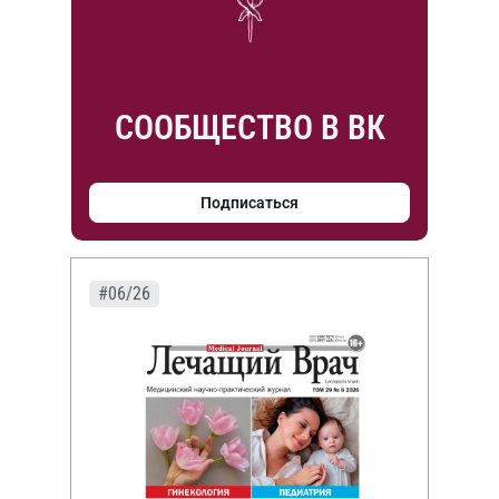
СООБЩЕСТВО В ВК
Подписаться
#06/26