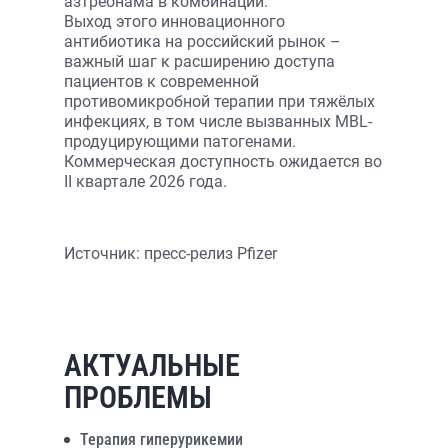
азтреонама в комбинации.
Выход этого инновационного
антибиотика на российский рынок –
важный шаг к расширению доступа
пациентов к современной
противомикробной терапии при тяжёлых
инфекциях, в том числе вызванных MBL-
продуцирующими патогенами.
Коммерческая доступность ожидается во
II квартале 2026 года.
Источник: пресс-релиз Pfizer
АКТУАЛЬНЫЕ
ПРОБЛЕМЫ
Терапия гиперурикемии