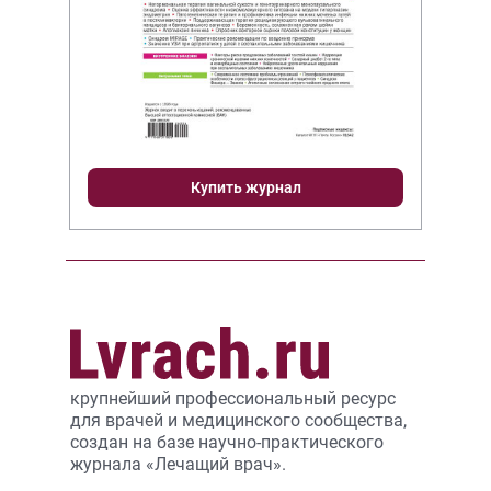
Купить журнал
крупнейший профессиональный ресурс
для врачей и медицинского сообщества,
создан на базе научно-практического
журнала «Лечащий врач».