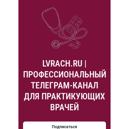
LVRACH.RU |
ПРОФЕССИОНАЛЬНЫЙ
ТЕЛЕГРАМ-КАНАЛ
ДЛЯ ПРАКТИКУЮЩИХ
ВРАЧЕЙ
Подписаться