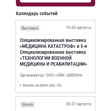
Календарь событий
19-20 августа
Выставка
Специализированная выставка
«МЕДИЦИНА КАТАСТРОФ» и 5-я
Специализированная выставка
«ТЕХНОЛОГИИ ВОЕННОЙ
МЕДИЦИНЫ И РЕАБИЛИТАЦИИ»
Организатор: ООО «ОВК «БИЗОН»
г. Москва, на ВДНХ (пав. 55)
26-27 августа
Школа