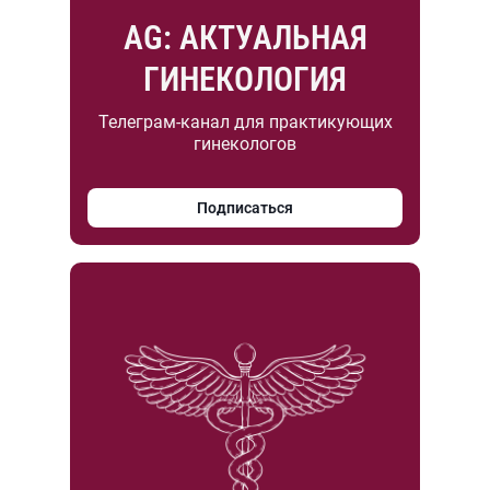
AG: АКТУАЛЬНАЯ
ГИНЕКОЛОГИЯ
Телеграм-канал для практикующих
гинекологов
Подписаться