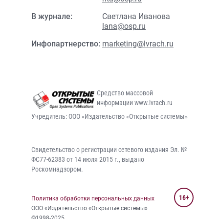
В журнале:
Светлана Иванова
lana@osp.ru
Инфопартнерство:
marketing@lvrach.ru
Средство массовой
информации www.lvrach.ru
Учредитель: ООО «Издательство «Открытые системы»
Свидетельство о регистрации сетевого издания Эл. №
ФС77-62383 от 14 июля 2015 г., выдано
Роскомнадзором.
16+
Политика обработки персональных данных
ООО «Издательство «Открытые системы»
©1998-2025