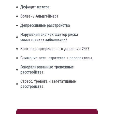
Дефицит железа
Болезнь Альцгеймера
Депрессивные расстройства
Нарушения сна как фактор риска
соматических заболеваний
Контроль артериального давления 24/7
Снижение веса: стратегии и перспективы
Генерализованные тревожные
расстройства
Стресс, тревога и вегетативные
расстройства