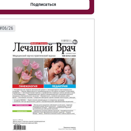
Подписаться
#06/26