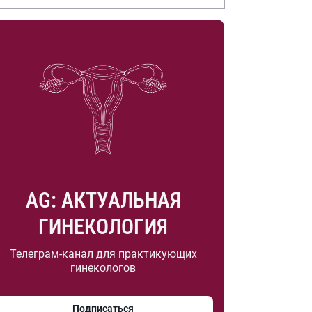
.А. Насоновой
AG: АКТУАЛЬНАЯ
ГИНЕКОЛОГИЯ
Телеграм-канал для практикующих
гинекологов
Подписаться