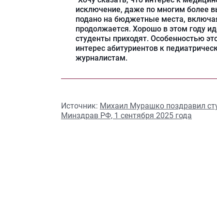
исключение, даже по многим более в
подано на бюджетные места, включая
продолжается. Хорошо в этом году ид
студенты приходят. Особенностью эт
интерес абитуриентов к педиатрическ
журналистам.
Источник:
Михаил Мурашко поздравил сту
Минздрав РФ, 1 сентября 2025 года