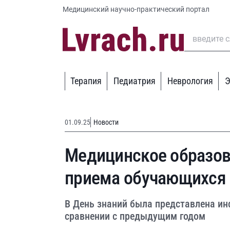
Медицинский научно-практический портал
Терапия
Педиатрия
Неврология
Э
01.09.25
Новости
Медицинское образова
приема обучающихся
В День знаний была представлена ин
сравнении с предыдущим годом