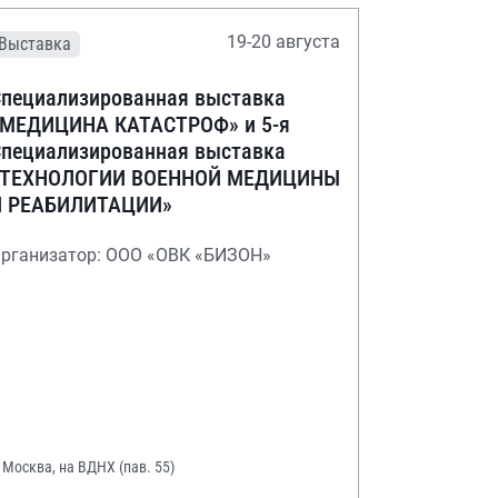
19-20 августа
Выставка
пециализированная выставка
«МЕДИЦИНА КАТАСТРОФ» и 5-я
пециализированная выставка
«ТЕХНОЛОГИИ ВОЕННОЙ МЕДИЦИНЫ
И РЕАБИЛИТАЦИИ»
рганизатор: ООО «ОВК «БИЗОН»
. Москва, на ВДНХ (пав. 55)