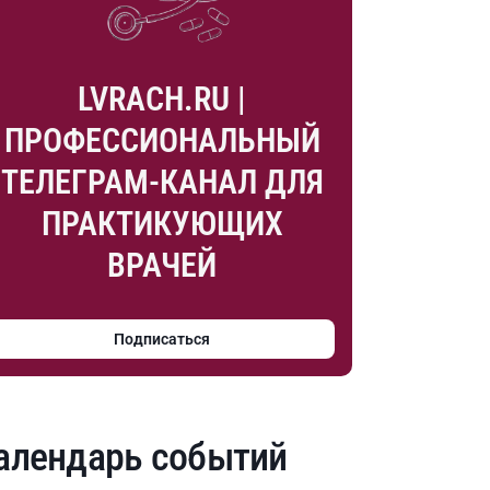
LVRACH.RU |
ПРОФЕССИОНАЛЬНЫЙ
ТЕЛЕГРАМ-КАНАЛ ДЛЯ
ПРАКТИКУЮЩИХ
ВРАЧЕЙ
Подписаться
алендарь событий