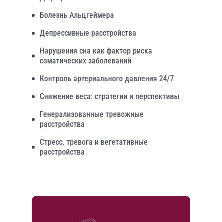
Болезнь Альцгеймера
Депрессивные расстройства
Нарушения сна как фактор риска
соматических заболеваний
Контроль артериального давления 24/7
Снижение веса: стратегии и перспективы
Генерализованные тревожные
расстройства
Стресс, тревога и вегетативные
расстройства