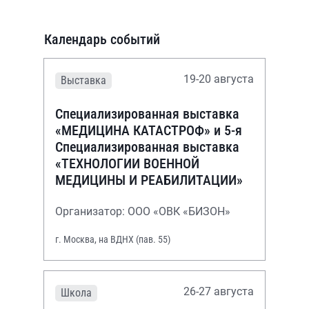
Календарь событий
19-20 августа
Выставка
Специализированная выставка
«МЕДИЦИНА КАТАСТРОФ» и 5-я
Специализированная выставка
«ТЕХНОЛОГИИ ВОЕННОЙ
МЕДИЦИНЫ И РЕАБИЛИТАЦИИ»
Организатор: ООО «ОВК «БИЗОН»
г. Москва, на ВДНХ (пав. 55)
26-27 августа
Школа