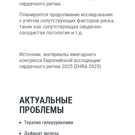
сердечного ритма.
Планируется продолжение исследования
с учетом cопутствующих факторов риска,
таких как сопутствующая сердечно-
сосудистая патология и т.д.
Источник: материалы ежегодного
конгресса Европейской ассоциации
сердечного ритма 2025 (EHRA 2025)
АКТУАЛЬНЫЕ
ПРОБЛЕМЫ
Терапия гиперурикемии
Дефицит железа