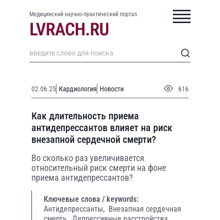
Медицинский научно-практический портал
02.06.25
Кардиология
Новости
616
Как длительность приема
антидепрессантов влияет на риск
внезапной сердечной смерти?
Во сколько раз увеличивается
относительный риск смерти на фоне
приема антидепрессантов?
Ключевые слова / keywords:
Антидепрессанты,
Внезапная сердечная
смерть,
Депрессивные расстройства,