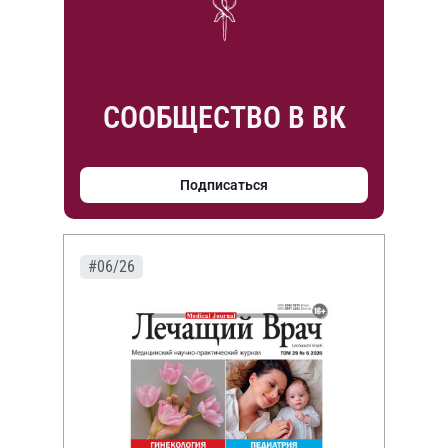
СООБЩЕСТВО В ВК
Подписаться
#06/26