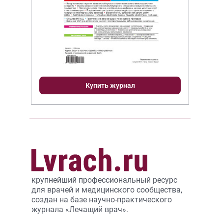
Купить журнал
крупнейший профессиональный ресурс
для врачей и медицинского сообщества,
создан на базе научно-практического
журнала «Лечащий врач».