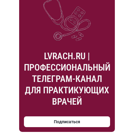
LVRACH.RU |
ПРОФЕССИОНАЛЬНЫЙ
ТЕЛЕГРАМ-КАНАЛ
ДЛЯ ПРАКТИКУЮЩИХ
ВРАЧЕЙ
Подписаться