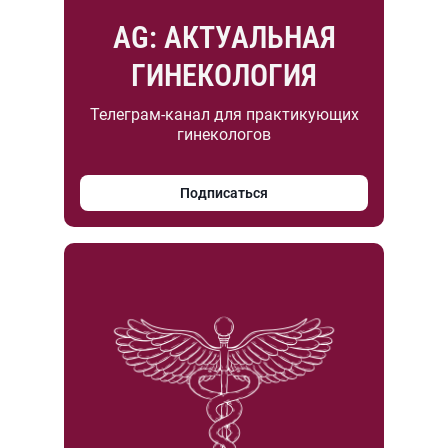
AG: АКТУАЛЬНАЯ
ГИНЕКОЛОГИЯ
Телеграм-канал для практикующих
гинекологов
Подписаться