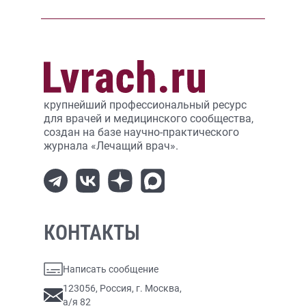
крупнейший профессиональный ресурс
для врачей и медицинского сообщества,
создан на базе научно-практического
журнала «Лечащий врач».
КОНТАКТЫ
Написать сообщение
123056, Россия, г. Москва,
а/я 82