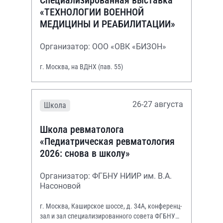
«ТЕХНОЛОГИИ ВОЕННОЙ
МЕДИЦИНЫ И РЕАБИЛИТАЦИИ»
Организатор: ООО «ОВК «БИЗОН»
г. Москва, на ВДНХ (пав. 55)
26-27 августа
Школа
Школа ревматолога
«Педиатрическая ревматология
2026: снова в школу»
Организатор: ФГБНУ НИИР им. В.А.
Насоновой
г. Москва, Каширское шоссе, д. 34А, конференц-
зал и зал специализированного совета ФГБНУ