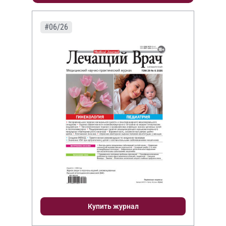
#06/26
Купить журнал