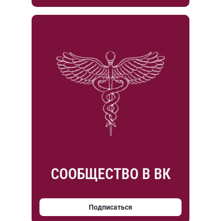
СООБЩЕСТВО В ВК
Подписаться