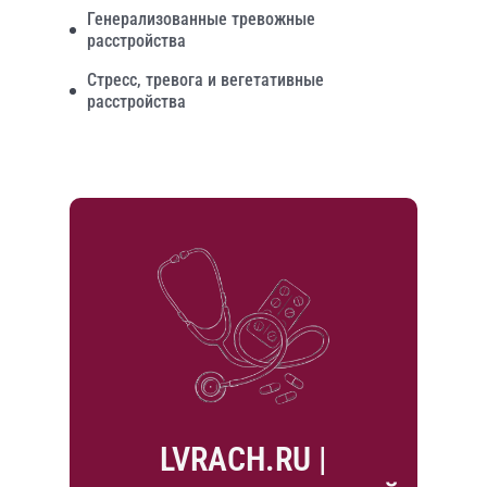
Генерализованные тревожные
расстройства
Стресс, тревога и вегетативные
расстройства
LVRACH.RU |