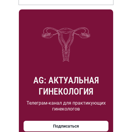
НИИР им. В.А. Насоновой
AG: АКТУАЛЬНАЯ
ГИНЕКОЛОГИЯ
Телеграм-канал для практикующих
гинекологов
Подписаться