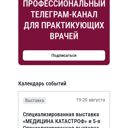
ПРОФЕССИОНАЛЬНЫЙ
ТЕЛЕГРАМ-КАНАЛ
ДЛЯ ПРАКТИКУЮЩИХ
ВРАЧЕЙ
Подписаться
Календарь событий
19-20 августа
Выставка
Специализированная выставка
«МЕДИЦИНА КАТАСТРОФ» и 5-я
Специализированная выставка