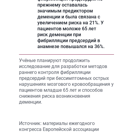
прежнему оставалась
значимым предиктором
деменции и была связана с
увеличением риска на 21%. У
пациентов моложе 65 лет
риск деменции при
фибрилляции предсердий в
анамнезе повышался на 36%.
Учёные планируют продолжить
исследование для разработки методов
раннего контроля фибрилляции
предсердий при бессимптомных острых
нарушениях мозгового кровообращения у
пациентов младше 65 лет и способов
снижения риска возникновения
деменции.
Источник: материалы ежегодного
конгресса Европейской ассоциации