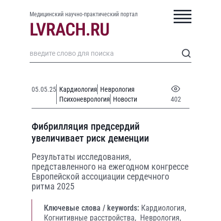
Медицинский научно-практический портал
05.05.25
Кардиология
Неврология
Психоневрология
Новости
402
Фибрилляция предсердий
увеличивает риск деменции
Результаты исследования,
представленного на ежегодном конгрессе
Европейской ассоциации сердечного
ритма 2025
Ключевые слова / keywords:
Кардиология,
Когнитивные расстройства,
Неврология,