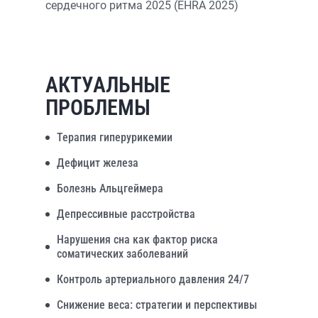
сердечного ритма 2025 (EHRA 2025)
АКТУАЛЬНЫЕ
ПРОБЛЕМЫ
Терапия гиперурикемии
Дефицит железа
Болезнь Альцгеймера
Депрессивные расстройства
Нарушения сна как фактор риска
соматических заболеваний
Контроль артериального давления 24/7
Снижение веса: стратегии и перспективы