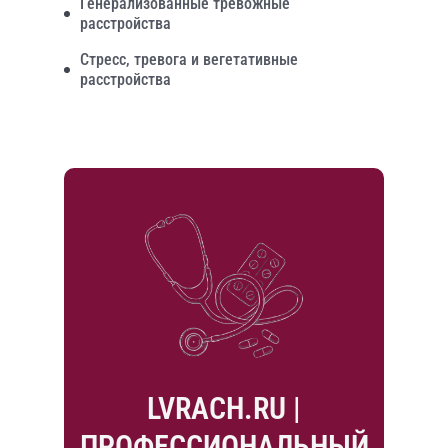
Генерализованные тревожные
расстройства
Стресс, тревога и вегетативные
расстройства
LVRACH.RU |
ПРОФЕССИОНАЛЬНЫЙ