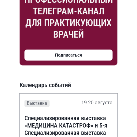
ТЕЛЕГРАМ-КАНАЛ
ДЛЯ ПРАКТИКУЮЩИХ
ВРАЧЕЙ
Подписаться
Календарь событий
19-20 августа
Выставка
Специализированная выставка
«МЕДИЦИНА КАТАСТРОФ» и 5-я
Специализированная выставка