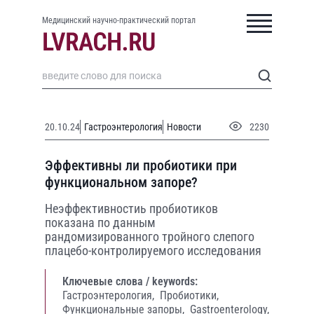
Медицинский научно-практический портал
20.10.24
Гастроэнтерология
Новости
2230
Эффективны ли пробиотики при
функциональном запоре?
Неэффективностиь пробиотиков
показана по данным
рандомизированного тройного слепого
плацебо-контролируемого исследования
Ключевые слова / keywords:
Гастроэнтерология,
Пробиотики,
Функциональные запоры,
Gastroenterology,