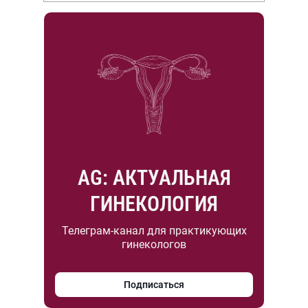
AG: АКТУАЛЬНАЯ
ГИНЕКОЛОГИЯ
Телеграм-канал для практикующих
гинекологов
Подписаться