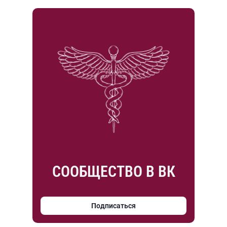
СООБЩЕСТВО В ВК
Подписаться