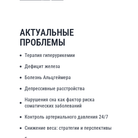
АКТУАЛЬНЫЕ
ПРОБЛЕМЫ
Терапия гиперурикемии
Дефицит железа
Болезнь Альцгеймера
Депрессивные расстройства
Нарушения сна как фактор риска
соматических заболеваний
Контроль артериального давления 24/7
Снижение веса: стратегии и перспективы