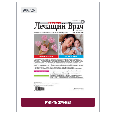
#06/26
Купить журнал