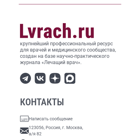
крупнейший профессиональный ресурс
для врачей и медицинского сообщества,
создан на базе научно-практического
журнала «Лечащий врач».
КОНТАКТЫ
Написать сообщение
123056, Россия, г. Москва,
а/я 82