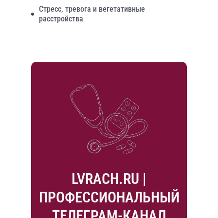
Стресс, тревога и вегетативные
расстройства
LVRACH.RU |
ПРОФЕССИОНАЛЬНЫЙ
ТЕЛЕГРАМ-КАНАЛ