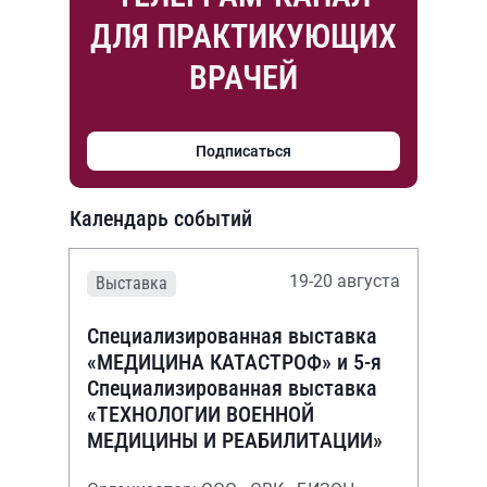
ДЛЯ ПРАКТИКУЮЩИХ
ВРАЧЕЙ
Подписаться
Календарь событий
19-20 августа
Выставка
Специализированная выставка
«МЕДИЦИНА КАТАСТРОФ» и 5-я
Специализированная выставка
«ТЕХНОЛОГИИ ВОЕННОЙ
МЕДИЦИНЫ И РЕАБИЛИТАЦИИ»