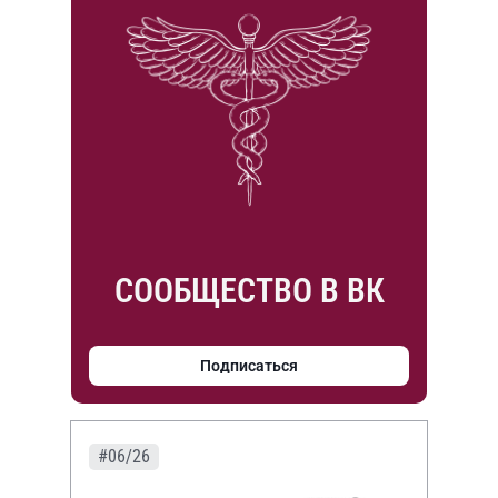
СООБЩЕСТВО В ВК
Подписаться
#06/26