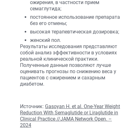
ожирения, в частности прием
семаглутида;
постоянное использование препарата
без его отмены;
высокая терапевтическая дозировка;
женский пол.
Результаты исследования представляют
собой анализ эффективности в условиях
реальной клинической практики.
Полученные данные позволяют лучше
оценивать прогнозы по снижению веса у
пациентов с ожирением и сахарным
диабетом.
Источник:
Gasoyan H. et al. One-Year Weight
Reduction With Semaglutide or Liraglutide in
Clinical Practice //JAMA Network Open. –
2024