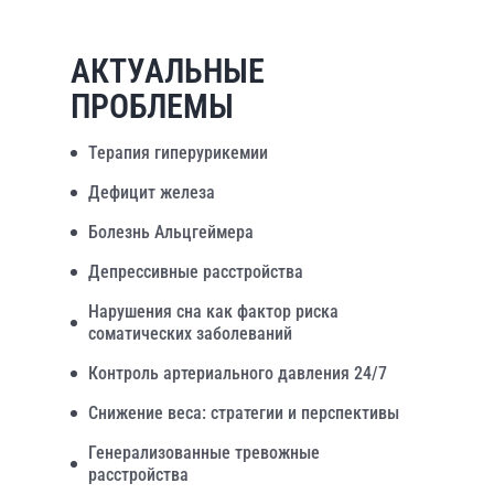
АКТУАЛЬНЫЕ
ПРОБЛЕМЫ
Терапия гиперурикемии
Дефицит железа
Болезнь Альцгеймера
Депрессивные расстройства
Нарушения сна как фактор риска
соматических заболеваний
Контроль артериального давления 24/7
Снижение веса: стратегии и перспективы
Генерализованные тревожные
расстройства