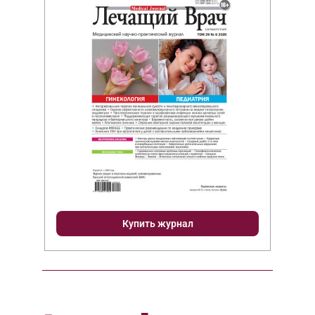
Купить журнал