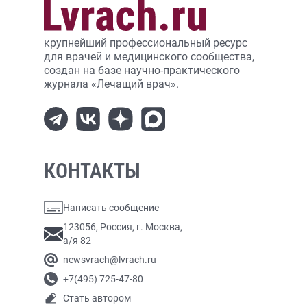
крупнейший профессиональный ресурс
для врачей и медицинского сообщества,
создан на базе научно-практического
журнала «Лечащий врач».
КОНТАКТЫ
Написать сообщение
123056, Россия, г. Москва,
а/я 82
newsvrach@lvrach.ru
+7(495) 725-47-80
Стать автором