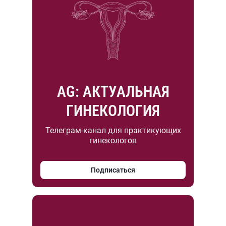
AG: АКТУАЛЬНАЯ
ГИНЕКОЛОГИЯ
Телеграм-канал для практикующих
гинекологов
Подписаться