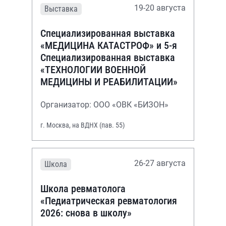
19-20 августа
Выставка
Специализированная выставка
«МЕДИЦИНА КАТАСТРОФ» и 5-я
Специализированная выставка
«ТЕХНОЛОГИИ ВОЕННОЙ
МЕДИЦИНЫ И РЕАБИЛИТАЦИИ»
Организатор: ООО «ОВК «БИЗОН»
г. Москва, на ВДНХ (пав. 55)
26-27 августа
Школа
Школа ревматолога
«Педиатрическая ревматология
2026: снова в школу»