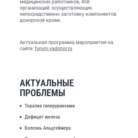
медицинских работников, 458
организаций, осуществляющих
непосредственно заготовку компонентов
донорской крови.
Актуальная программа мероприятия на
сайте:
forum.yadonor.ru
АКТУАЛЬНЫЕ
ПРОБЛЕМЫ
Терапия гиперурикемии
Дефицит железа
Болезнь Альцгеймера