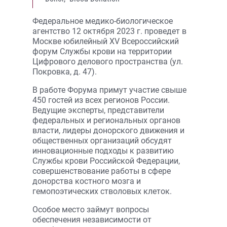
Федеральное медико-биологическое
агентство 12 октября 2023 г. проведет в
Москве юбилейный XV Всероссийский
форум Службы крови на территории
Цифрового делового пространства (ул.
Покровка, д. 47).
В работе Форума примут участие свыше
450 гостей из всех регионов России.
Ведущие эксперты, представители
федеральных и региональных органов
власти, лидеры донорского движения и
общественных организаций обсудят
инновационные подходы к развитию
Службы крови Российской Федерации,
совершенствование работы в сфере
донорства костного мозга и
гемопоэтических стволовых клеток.
Особое место займут вопросы
обеспечения независимости от