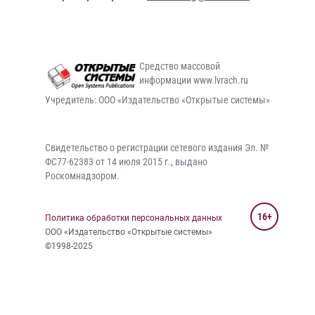
Средство массовой
информации www.lvrach.ru
Учредитель: ООО «Издательство «Открытые системы»
Свидетельство о регистрации сетевого издания Эл. №
ФС77-62383 от 14 июля 2015 г., выдано
Роскомнадзором.
16+
Политика обработки персональных данных
ООО «Издательство «Открытые системы»
©1998-2025