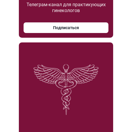
Телеграм-канал для практикующих
гинекологов
Подписаться