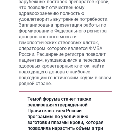
зарубежных поставок препаратов крови,
что позволит отечественному
здравоохранению полностью
удовлетворить внутренние потребности.
Запланирована презентация работы по
формированию Федерального регистра
доноров костного мозга и
гемопоэтических стволовых клеток,
оператором которого является ФМБА
России. Расширение регистра позволит
пациентам, нуждающимся в пересадке
здоровых кроветворных клеток, найти
подходящего донора с наиболее
подходящим генетическим кодом в своей
родной стране.
Темой форума станет также
реализация утвержденной
Правительством России
программы по увеличению
заготовки плазмы крови, которая
позволила нарастить объем в три