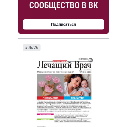
СООБЩЕСТВО В ВК
Подписаться
#06/26