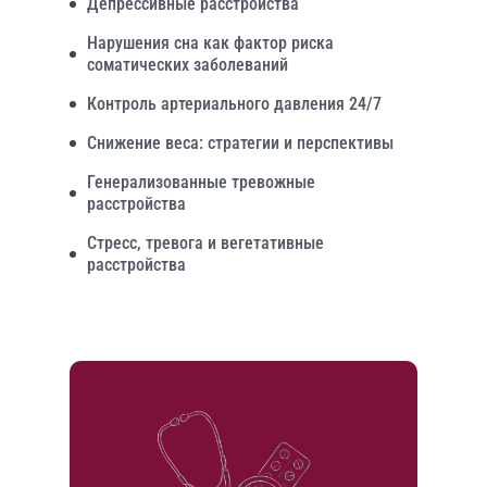
Депрессивные расстройства
Нарушения сна как фактор риска
соматических заболеваний
Контроль артериального давления 24/7
Снижение веса: стратегии и перспективы
Генерализованные тревожные
расстройства
Стресс, тревога и вегетативные
расстройства