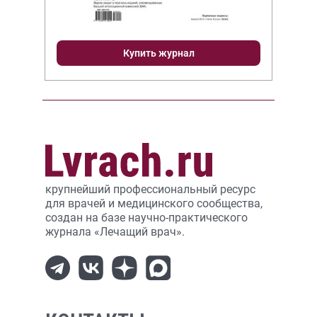
Купить журнал
крупнейший профессиональный ресурс
для врачей и медицинского сообщества,
создан на базе научно-практического
журнала «Лечащий врач».