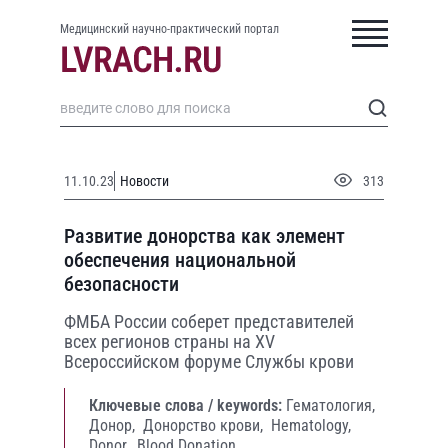
Медицинский научно-практический портал
11.10.23
Новости
313
Развитие донорства как элемент
обеспечения национальной
безопасности
ФМБА России соберет представителей
всех регионов страны на XV
Всероссийском форуме Службы крови
Ключевые слова / keywords:
Гематология,
Донор,
Донорство крови,
Hematology,
Donor,
Blood Donation