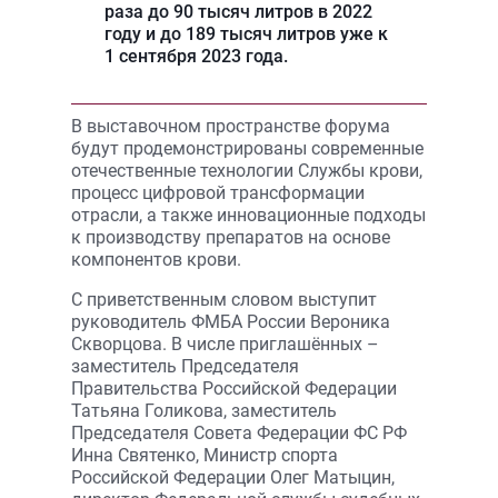
раза до 90 тысяч литров в 2022
году и до 189 тысяч литров уже к
1 сентября 2023 года.
В выставочном пространстве форума
будут продемонстрированы современные
отечественные технологии Службы крови,
процесс цифровой трансформации
отрасли, а также инновационные подходы
к производству препаратов на основе
компонентов крови.
С приветственным словом выступит
руководитель ФМБА России Вероника
Скворцова. В числе приглашённых –
заместитель Председателя
Правительства Российской Федерации
Татьяна Голикова, заместитель
Председателя Совета Федерации ФС РФ
Инна Святенко, Министр спорта
Российской Федерации Олег Матыцин,