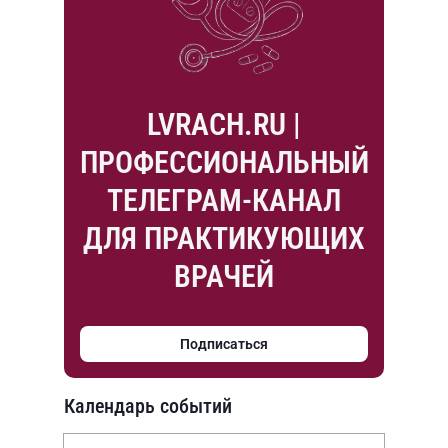
LVRACH.RU |
ПРОФЕССИОНАЛЬНЫЙ
ТЕЛЕГРАМ-КАНАЛ
ДЛЯ ПРАКТИКУЮЩИХ
ВРАЧЕЙ
Подписаться
Календарь событий