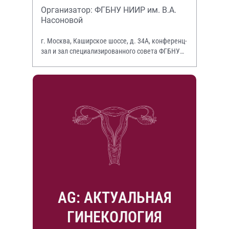
Организатор: ФГБНУ НИИР им. В.А.
Насоновой
г. Москва, Каширское шоссе, д. 34А, конференц-
зал и зал специализированного совета ФГБНУ
НИИР им. В.А. Насоновой
AG: АКТУАЛЬНАЯ
ГИНЕКОЛОГИЯ