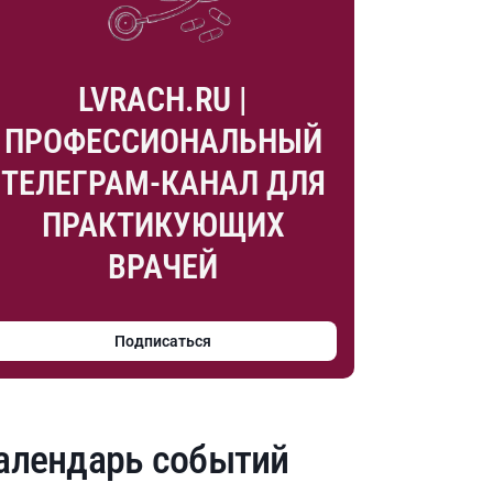
LVRACH.RU |
ПРОФЕССИОНАЛЬНЫЙ
ТЕЛЕГРАМ-КАНАЛ ДЛЯ
ПРАКТИКУЮЩИХ
ВРАЧЕЙ
Подписаться
алендарь событий