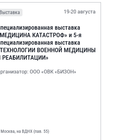
19-20 августа
Выставка
пециализированная выставка
«МЕДИЦИНА КАТАСТРОФ» и 5-я
пециализированная выставка
«ТЕХНОЛОГИИ ВОЕННОЙ МЕДИЦИНЫ
И РЕАБИЛИТАЦИИ»
рганизатор: ООО «ОВК «БИЗОН»
. Москва, на ВДНХ (пав. 55)