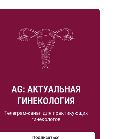
.А. Насоновой
AG: АКТУАЛЬНАЯ
ГИНЕКОЛОГИЯ
Телеграм-канал для практикующих
гинекологов
Подписаться