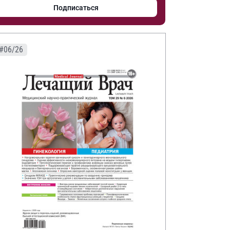
Подписаться
#06/26