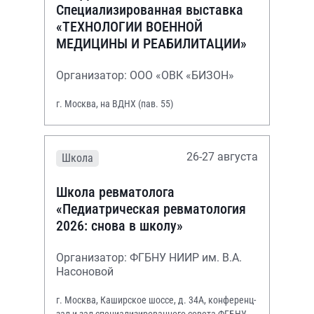
Специализированная выставка
«ТЕХНОЛОГИИ ВОЕННОЙ
МЕДИЦИНЫ И РЕАБИЛИТАЦИИ»
Организатор: ООО «ОВК «БИЗОН»
г. Москва, на ВДНХ (пав. 55)
26-27 августа
Школа
Школа ревматолога
«Педиатрическая ревматология
2026: снова в школу»
Организатор: ФГБНУ НИИР им. В.А.
Насоновой
г. Москва, Каширское шоссе, д. 34А, конференц-
зал и зал специализированного совета ФГБНУ