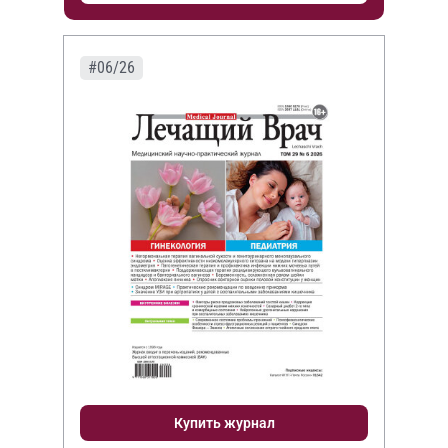
#06/26
Купить журнал