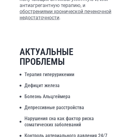
антиагрегантную терапию, и
обострениями хронической печеночной
недостаточности
.
АКТУАЛЬНЫЕ
ПРОБЛЕМЫ
Терапия гиперурикемии
Дефицит железа
Болезнь Альцгеймера
Депрессивные расстройства
Нарушения сна как фактор риска
соматических заболеваний
Контроль артериального давления 24/7