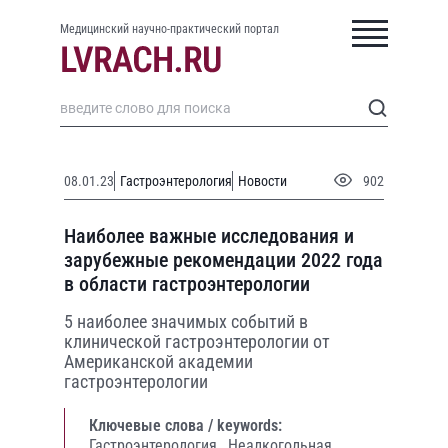
Медицинский научно-практический портал
08.01.23
Гастроэнтерология
Новости
902
Наиболее важные исследования и
зарубежные рекомендации 2022 года
в области гастроэнтерологии
5 наиболее значимых событий в
клинической гастроэнтерологии от
Американской академии
гастроэнтерологии
Ключевые слова / keywords:
Гастроэнтерология,
Неалкогольная