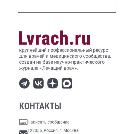
крупнейший профессиональный ресурс
для врачей и медицинского сообщества,
создан на базе научно-практического
журнала «Лечащий врач».
КОНТАКТЫ
Написать сообщение
123056, Россия, г. Москва,