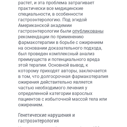
растет, и эта проблема затрагивает
практически все медицинские
специальности, в особенности
гастроэнтерологию. Под эгидой
Американской академии
гастроэнтерологии были
опубликованы
рекомендации по применению
фармакотерапии в борьбе с ожирением
на основании доказательного подхода,
был проведен комплексный анализ
преимуществ и потенциального вреда
этой терапии. Основной вывод, к
которому приходят авторы, заключается
в том, что долгосрочная фармакотерапия
ожирения действительно является
частью необходимого лечения у
определенной категории взрослых
пациентов с избыточной массой тела или
ожирением.
Генетические нарушения и
гастроэнтерология