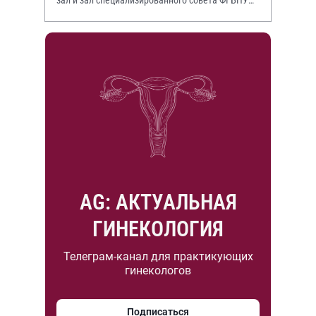
НИИР им. В.А. Насоновой
AG: АКТУАЛЬНАЯ
ГИНЕКОЛОГИЯ
Телеграм-канал для практикующих
гинекологов
Подписаться