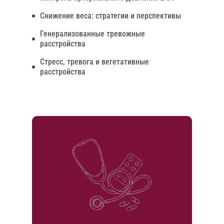
Снижение веса: стратегии и перспективы
Генерализованные тревожные
расстройства
Стресс, тревога и вегетативные
расстройства