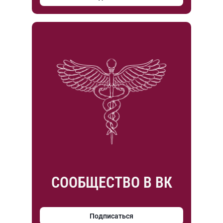
СООБЩЕСТВО В ВК
Подписаться