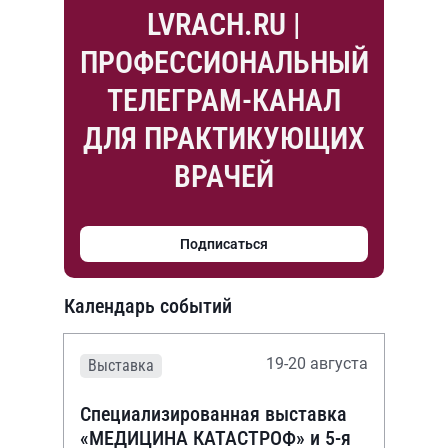
LVRACH.RU |
ПРОФЕССИОНАЛЬНЫЙ
ТЕЛЕГРАМ-КАНАЛ
ДЛЯ ПРАКТИКУЮЩИХ
ВРАЧЕЙ
Подписаться
Календарь событий
19-20 августа
Выставка
Специализированная выставка
«МЕДИЦИНА КАТАСТРОФ» и 5-я