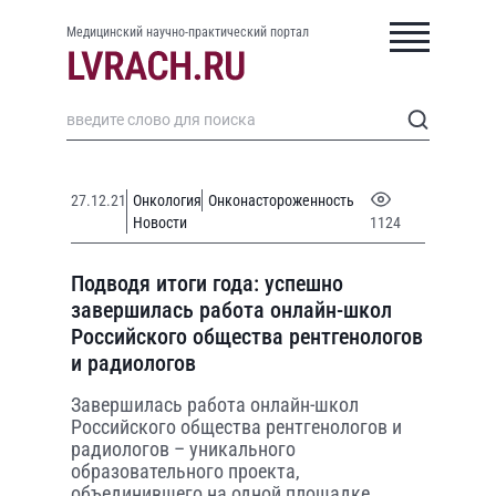
Медицинский научно-практический портал
27.12.21
Онкология
Онконастороженность
Новости
1124
Подводя итоги года: успешно
завершилась работа онлайн-школ
Российского общества рентгенологов
и радиологов
Завершилась работа онлайн-школ
Российского общества рентгенологов и
радиологов – уникального
образовательного проекта,
объединившего на одной площадке