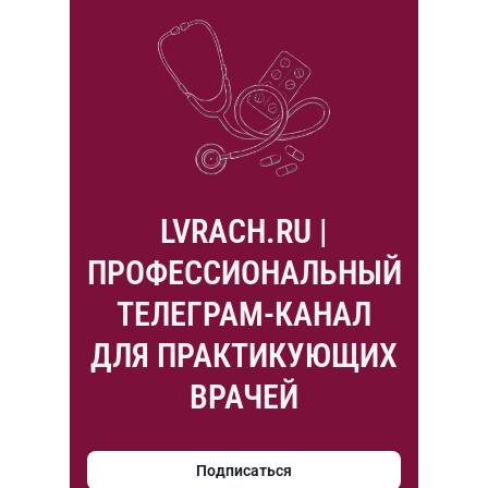
LVRACH.RU |
ПРОФЕССИОНАЛЬНЫЙ
ТЕЛЕГРАМ-КАНАЛ
ДЛЯ ПРАКТИКУЮЩИХ
ВРАЧЕЙ
Подписаться