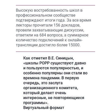
Высокую востребованность школ в
профессиональном сообществе
подтверждают итоги года. За все время
лекторы прочитали 156 докладов,
провели захватывающие дискуссии,
ответили на 684 вопроса, а суммарное
количество подключений к онлайн-
трансляции достигло более 15000.
Как отметил В.Е. Синицын,
«школы РОРР существуют давно
и пользуются популярностью, и
особенно популярны они стали во
времена пандемии. В первую
очередь, это заслуга
организационного комитета,
который делает очень
интересные, не повторяющиеся
программы».
Виртуальный формат