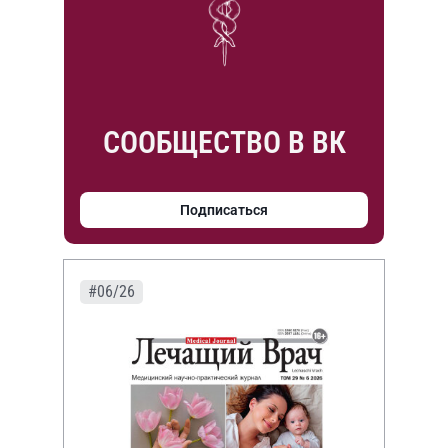
СООБЩЕСТВО В ВК
Подписаться
#06/26