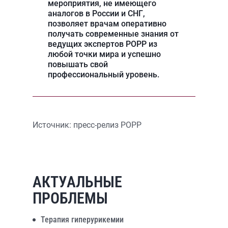
мероприятия, не имеющего
аналогов в России и СНГ,
позволяет врачам оперативно
получать современные знания от
ведущих экспертов РОРР из
любой точки мира и успешно
повышать свой
профессиональный уровень.
Источник: пресс-релиз РОРР
АКТУАЛЬНЫЕ
ПРОБЛЕМЫ
Терапия гиперурикемии