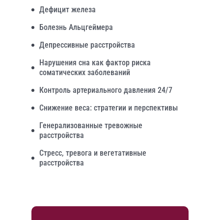
Дефицит железа
Болезнь Альцгеймера
Депрессивные расстройства
Нарушения сна как фактор риска
соматических заболеваний
Контроль артериального давления 24/7
Снижение веса: стратегии и перспективы
Генерализованные тревожные
расстройства
Стресс, тревога и вегетативные
расстройства