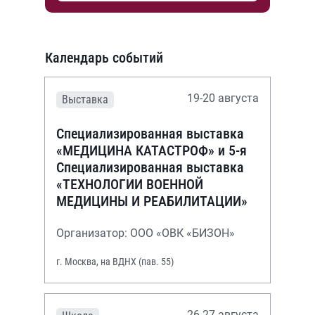
Календарь событий
19-20 августа
Выставка
Специализированная выставка
«МЕДИЦИНА КАТАСТРОФ» и 5-я
Специализированная выставка
«ТЕХНОЛОГИИ ВОЕННОЙ
МЕДИЦИНЫ И РЕАБИЛИТАЦИИ»
Организатор: ООО «ОВК «БИЗОН»
г. Москва, на ВДНХ (пав. 55)
26-27 августа