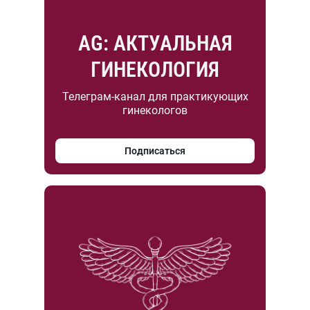
AG: АКТУАЛЬНАЯ
ГИНЕКОЛОГИЯ
Телеграм-канал для практикующих
гинекологов
Подписаться