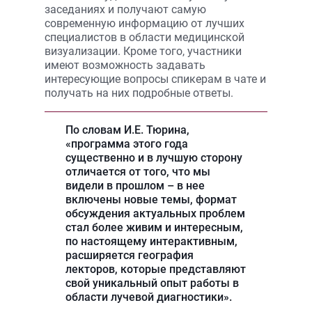
заседаниях и получают самую
современную информацию от лучших
специалистов в области медицинской
визуализации. Кроме того, участники
имеют возможность задавать
интересующие вопросы спикерам в чате и
получать на них подробные ответы.
По словам И.Е. Тюрина,
«программа этого года
существенно и в лучшую сторону
отличается от того, что мы
видели в прошлом – в нее
включены новые темы, формат
обсуждения актуальных проблем
стал более живим и интересным,
по настоящему интерактивным,
расширяется география
лекторов, которые представляют
свой уникальный опыт работы в
области лучевой диагностики».