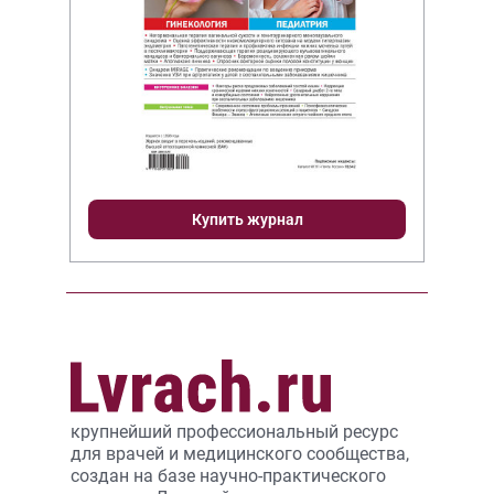
Купить журнал
крупнейший профессиональный ресурс
для врачей и медицинского сообщества,
создан на базе научно-практического