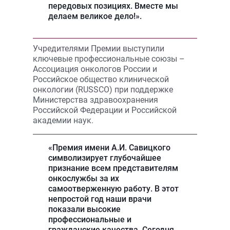
передовых позициях. Вместе мы
делаем великое дело!».
Учредителями Премии выступили
ключевые профессиональные союзы –
Ассоциация онкологов России и
Российское общество клинической
онкологии (RUSSCO) при поддержке
Министерства здравоохранения
Российской Федерации и Российской
академии наук.
«Премия имени А.И. Савицкого
символизирует глубочайшее
признание всем представителям
онкослужбы за их
самоотверженную работу. В этот
непростой год наши врачи
показали высокие
профессиональные и
гражданские качества. Сегодня