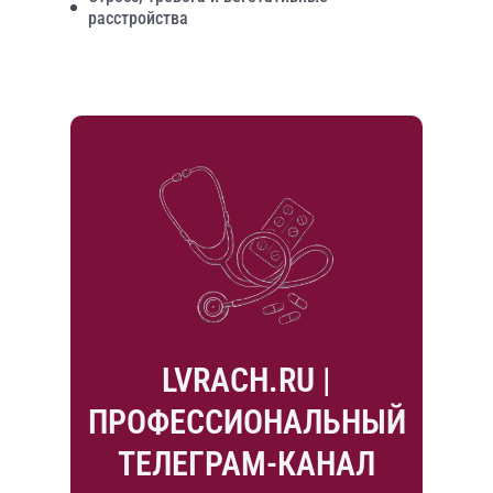
расстройства
LVRACH.RU |
ПРОФЕССИОНАЛЬНЫЙ
ТЕЛЕГРАМ-КАНАЛ