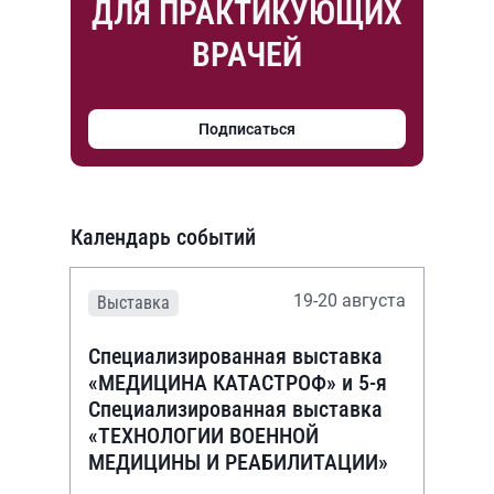
ДЛЯ ПРАКТИКУЮЩИХ
ВРАЧЕЙ
Подписаться
Календарь событий
19-20 августа
Выставка
Специализированная выставка
«МЕДИЦИНА КАТАСТРОФ» и 5-я
Специализированная выставка
«ТЕХНОЛОГИИ ВОЕННОЙ
МЕДИЦИНЫ И РЕАБИЛИТАЦИИ»