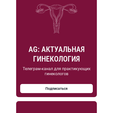
AG: АКТУАЛЬНАЯ
ГИНЕКОЛОГИЯ
Телеграм-канал для практикующих
гинекологов
Подписаться