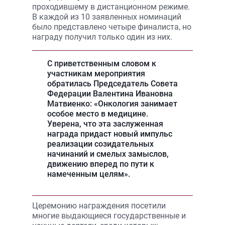
проходившему в дистанционном режиме.
В каждой из 10 заявленных номинаций
было представлено четыре финалиста, но
награду получил только один из них.
С приветственным словом к
участникам мероприятия
обратилась Председатель Совета
Федерации
Валентина Ивановна
Матвиенко
: «Онкология занимает
особое место в медицине.
Уверена, что эта заслуженная
награда придаст новый импульс
реализации созидательных
начинаний и смелых замыслов,
движению вперед по пути к
намеченным целям».
Церемонию награждения посетили
многие выдающиеся государственные и