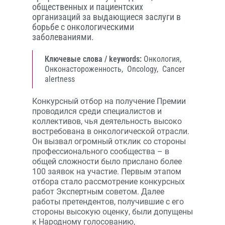
общественных и пациентских
организаций за выдающиеся заслуги в
борьбе с онкологическими
заболеваниями.
Ключевые слова / keywords:
Онкология,
Онконастороженность,
Oncology,
Cancer
alertness
Конкурсный отбор на получение Премии
проводился среди специалистов и
коллективов, чья деятельность высоко
востребована в онкологической отрасли.
Он вызвал огромный отклик со стороны
профессионального сообщества – в
общей сложности было прислано более
100 заявок на участие. Первым этапом
отбора стало рассмотрение конкурсных
работ Экспертным советом. Далее
работы претендентов, получившие с его
стороны высокую оценку, были допущены
к Народному голосованию,