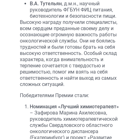
В.А. Тутельян
, д.м.н., научный
руководитель ФГБУН ФИЦ питания,
биотехнологии и безопасности пищи.
Высокую награду получили специалисты,
всем сердцем преданные своему делу и
осознающие огромную важность работы
онкологической службы. Они не боялись
трудностей и были готовы брать на себя
высокую ответственность. Особый склад
характера, когда внимательность и
терпение сочетается с твердостью и
решимостью, помог им взять на себя
ответственность и найти выход из самых
сложных ситуаций.
Победителями Премии стали:
Номинация «Лучший химиотерапевт»
– Зафирова Марина Ахилесовна,
руководитель химиотерапевтической
службы Свердловского областного
онкологического диспансера
(Екатеринбург) и проект «Развитие