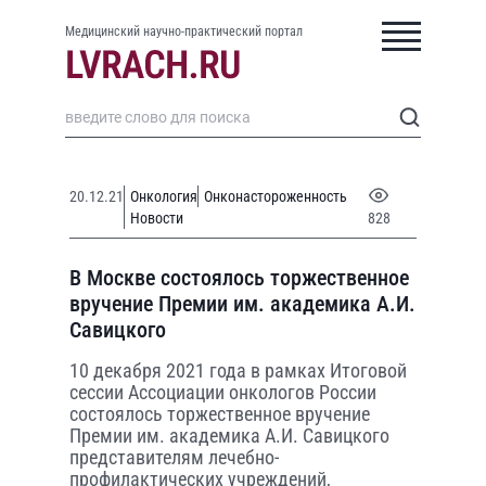
Медицинский научно-практический портал
20.12.21
Онкология
Онконастороженность
Новости
828
В Москве состоялось торжественное
вручение Премии им. академика А.И.
Савицкого
10 декабря 2021 года в рамках Итоговой
сессии Ассоциации онкологов России
состоялось торжественное вручение
Премии им. академика А.И. Савицкого
представителям лечебно-
профилактических учреждений,