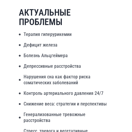
АКТУАЛЬНЫЕ
ПРОБЛЕМЫ
Терапия гиперурикемии
Дефицит железа
Болезнь Альцгеймера
Депрессивные расстройства
Нарушения сна как фактор риска
соматических заболеваний
Контроль артериального давления 24/7
Снижение веса: стратегии и перспективы
Генерализованные тревожные
расстройства
Стресс, тревога и вегетативные