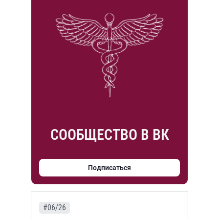
СООБЩЕСТВО В ВК
Подписаться
#06/26