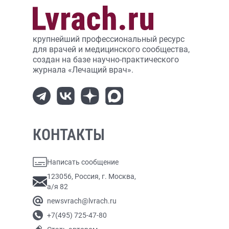
крупнейший профессиональный ресурс
для врачей и медицинского сообщества,
создан на базе научно-практического
журнала «Лечащий врач».
КОНТАКТЫ
Написать сообщение
123056, Россия, г. Москва,
а/я 82
newsvrach@lvrach.ru
+7(495) 725-47-80