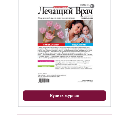
Купить журнал