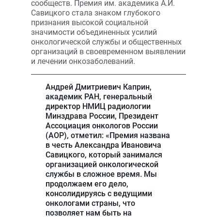
сообществ. Премия им. академика А.И.
Савицкого стала знаком глубокого
признания высокой социальной
значимости объединенных усилий
онкологической службы и общественных
организаций в своевременном выявлении
и лечении онкозаболеваний.
Андрей Дмитриевич Каприн
,
академик РАН, генеральный
директор НМИЦ радиологии
Минздрава России, Президент
Ассоциация онкологов России
(АОР), отметил: «Премия названа
в честь Александра Ивановича
Савицкого, который занимался
организацией онкологической
службы в сложное время. Мы
продолжаем его дело,
консолидируясь с ведущими
онкологами страны, что
позволяет нам быть на