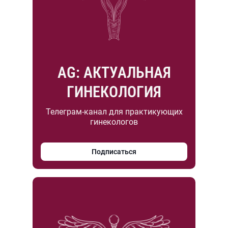
AG: АКТУАЛЬНАЯ
ГИНЕКОЛОГИЯ
Телеграм-канал для практикующих
гинекологов
Подписаться