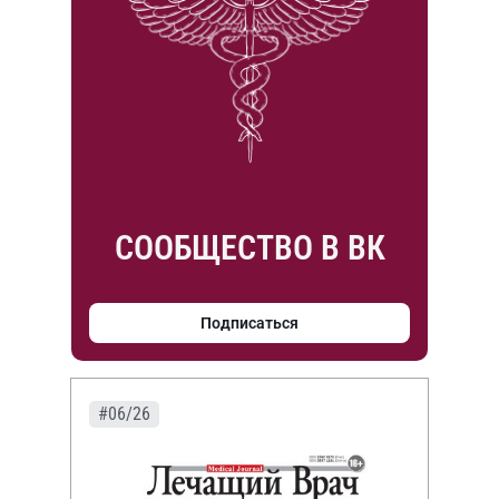
СООБЩЕСТВО В ВК
Подписаться
#06/26