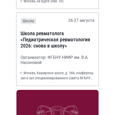
г. Москва, на ВДНХ (пав. 55)
26-27 августа
Школа
Школа ревматолога
«Педиатрическая ревматология
2026: снова в школу»
Организатор: ФГБНУ НИИР им. В.А.
Насоновой
г. Москва, Каширское шоссе, д. 34А, конференц-
зал и зал специализированного совета ФГБНУ
НИИР им. В.А. Насоновой