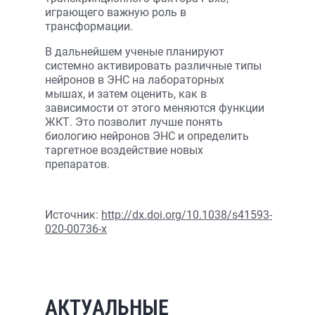
играющего важную роль в
трансформации.
В дальнейшем ученые планируют
системно активировать различные типы
нейронов в ЭНС на лабораторных
мышах, и затем оценить, как в
зависимости от этого меняются функции
ЖКТ. Это позволит лучше понять
биологию нейронов ЭНС и определить
таргетное воздействие новых
препаратов.
Источник:
http://dx.doi.org/10.1038/s41593-
020-00736-x
АКТУАЛЬНЫЕ