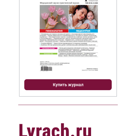
Купить журнал