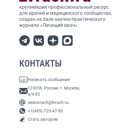
крупнейший профессиональный ресурс
для врачей и медицинского сообщества,
создан на базе научно-практического
журнала «Лечащий врач».
КОНТАКТЫ
Написать сообщение
123056, Россия, г. Москва,
а/я 82
newsvrach@lvrach.ru
+7(495) 725-47-80
Стать автором