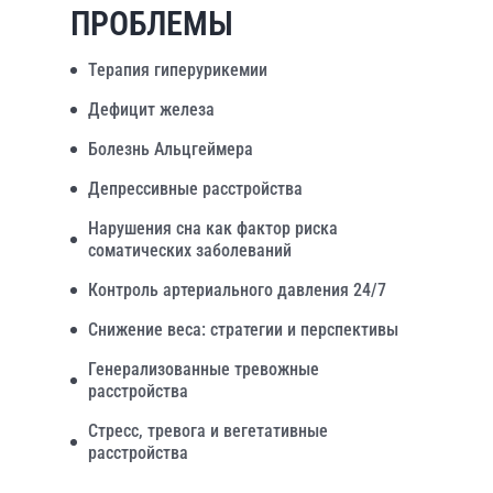
ПРОБЛЕМЫ
Терапия гиперурикемии
Дефицит железа
Болезнь Альцгеймера
Депрессивные расстройства
Нарушения сна как фактор риска
соматических заболеваний
Контроль артериального давления 24/7
Снижение веса: стратегии и перспективы
Генерализованные тревожные
расстройства
Стресс, тревога и вегетативные
расстройства