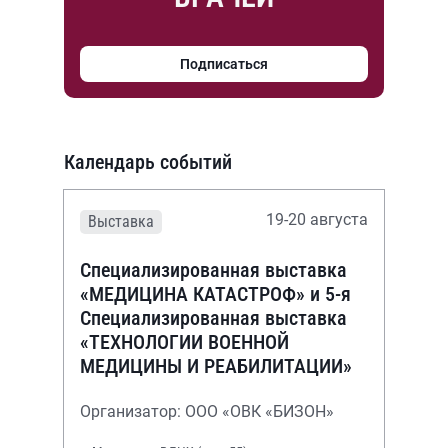
Подписаться
Календарь событий
19-20 августа
Выставка
Специализированная выставка
«МЕДИЦИНА КАТАСТРОФ» и 5-я
Специализированная выставка
«ТЕХНОЛОГИИ ВОЕННОЙ
МЕДИЦИНЫ И РЕАБИЛИТАЦИИ»
Организатор: ООО «ОВК «БИЗОН»