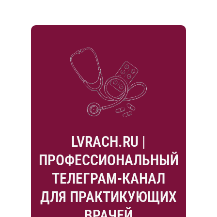
LVRACH.RU |
ПРОФЕССИОНАЛЬНЫЙ
ТЕЛЕГРАМ-КАНАЛ
ДЛЯ ПРАКТИКУЮЩИХ
ВРАЧЕЙ