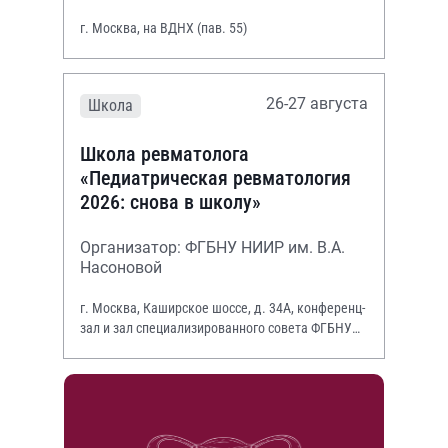
г. Москва, на ВДНХ (пав. 55)
26-27 августа
Школа
Школа ревматолога
«Педиатрическая ревматология
2026: снова в школу»
Организатор: ФГБНУ НИИР им. В.А.
Насоновой
г. Москва, Каширское шоссе, д. 34А, конференц-
зал и зал специализированного совета ФГБНУ
НИИР им. В.А. Насоновой