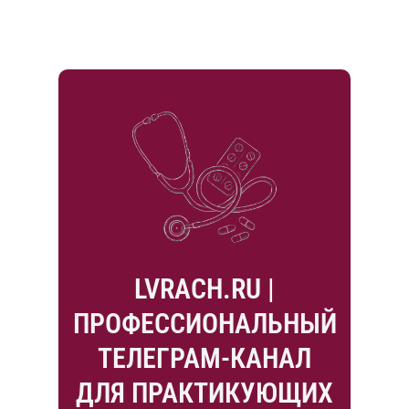
LVRACH.RU |
ПРОФЕССИОНАЛЬНЫЙ
ТЕЛЕГРАМ-КАНАЛ
ДЛЯ ПРАКТИКУЮЩИХ