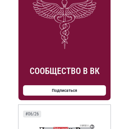
СООБЩЕСТВО В ВК
Подписаться
#06/26