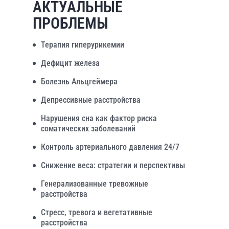
АКТУАЛЬНЫЕ
ПРОБЛЕМЫ
Терапия гиперурикемии
Дефицит железа
Болезнь Альцгеймера
Депрессивные расстройства
Нарушения сна как фактор риска
соматических заболеваний
Контроль артериального давления 24/7
Снижение веса: стратегии и перспективы
Генерализованные тревожные
расстройства
Стресс, тревога и вегетативные
расстройства