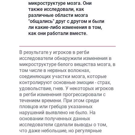
микроструктуре мозга. Они
также исследовали, как
различные области мозга
"общались" друг с другом и были
ли какие-либо изменения в том,
как они работали вместе.
В результате у игроков в регби
исследователи обнаружили изменения в
микроструктуре белого вещества мозга, в
том числе в нервных волокнах,
соединяющих участки мозга, которые
контролируют основные эмоции - страх,
удовольствие, гнев. У некоторых игроков
в регби изменения прогрессировали с
течением времени. При этом среди
пловцов или гребцов указанных
нарушений выявлено не было. На
основании полученных данных
исследователи сделали выводы о том,
что даже небольшие, но регулярные