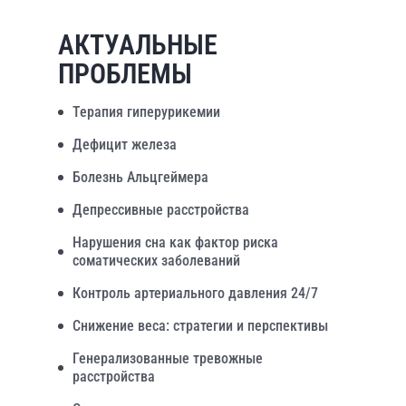
АКТУАЛЬНЫЕ
ПРОБЛЕМЫ
Терапия гиперурикемии
Дефицит железа
Болезнь Альцгеймера
Депрессивные расстройства
Нарушения сна как фактор риска
соматических заболеваний
Контроль артериального давления 24/7
Снижение веса: стратегии и перспективы
Генерализованные тревожные
расстройства