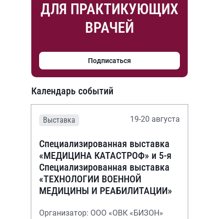
ДЛЯ ПРАКТИКУЮЩИХ
ВРАЧЕЙ
Подписаться
Календарь событий
19-20 августа
Выставка
Специализированная выставка
«МЕДИЦИНА КАТАСТРОФ» и 5-я
Специализированная выставка
«ТЕХНОЛОГИИ ВОЕННОЙ
МЕДИЦИНЫ И РЕАБИЛИТАЦИИ»
Организатор: ООО «ОВК «БИЗОН»