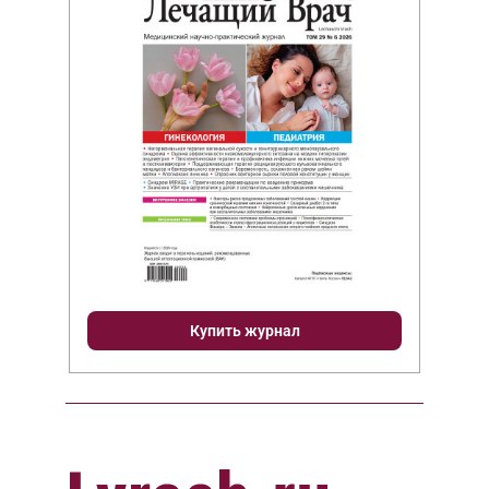
Купить журнал