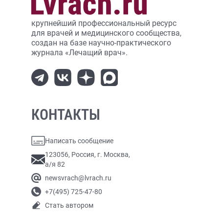
крупнейший профессиональный ресурс
для врачей и медицинского сообщества,
создан на базе научно-практического
журнала «Лечащий врач».
КОНТАКТЫ
Написать сообщение
123056, Россия, г. Москва,
а/я 82
newsvrach@lvrach.ru
+7(495) 725-47-80
Стать автором