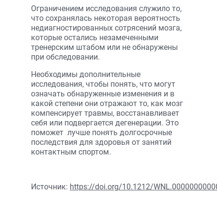
Ограничением исследования служило то,
что сохранялась некоторая вероятность
недиагностированных сотрясений мозга,
которые остались незамеченными
тренерским штабом или не обнаружены
при обследовании.
Необходимы дополнительные
исследования, чтобы понять, что могут
означать обнаруженные изменения и в
какой степени они отражают то, как мозг
компенсирует травмы, восстанавливает
себя или подвергается дегенерации. Это
поможет лучше понять долгосрочные
последствия для здоровья от занятий
контактным спортом.
Источник:
https://doi.org/10.1212/WNL.000000000