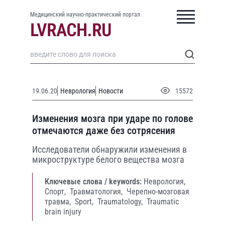
Медицинский научно-практический портал
19.06.20
Неврология
Новости
15572
Изменения мозга при ударе по голове
отмечаются даже без сотрясения
Исследователи обнаружили изменения в
микроструктуре белого вещества мозга
Ключевые слова / keywords:
Неврология,
Спорт,
Травматология,
Черепно-мозговая
травма,
Sport,
Traumatology,
Traumatic
brain injury