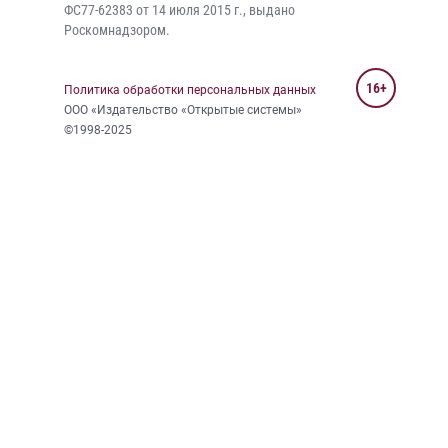
ФС77-62383 от 14 июля 2015 г., выдано
Роскомнадзором.
16+
Политика обработки персональных данных
ООО «Издательство «Открытые системы»
©1998-2025