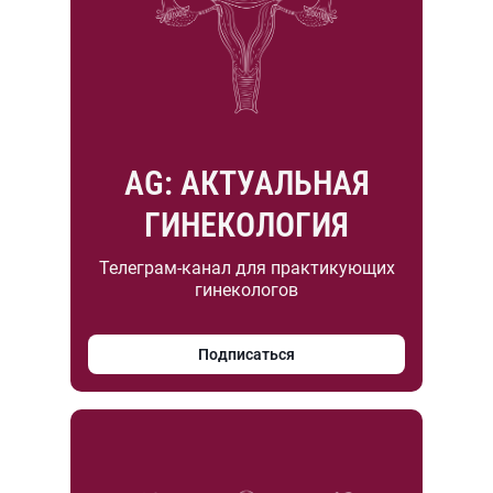
AG: АКТУАЛЬНАЯ
ГИНЕКОЛОГИЯ
Телеграм-канал для практикующих
гинекологов
Подписаться