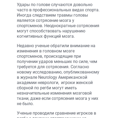
Удары по голове случаются довольно
часто в профессиональных видах спорта.
Иногда следствием травмы головы
является сотрясение мозга у
спортсменов. Неоднократные сотрясения
могут способствовать нарушению
когнитивных функций мозга.
Недавно ученые обратили внимание на
изменения в головном мозге
спортсменов, происходящие при
получении ударов меньших по силе, чем
требуется для сотрясения. Согласно
новому исследованию, опубликованному
в журнале Neurology Американской
академии неврологи, игроки женской
сборной по регби могут иметь
незначительные изменения мозговой
ткани, даже если сотрясения мозга у них
не было.
Ученые проводили сравнение игроков в