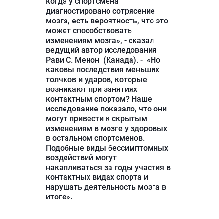
когда у спортсмена
диагностировано сотрясение
мозга, есть вероятность, что это
может способствовать
изменениям мозга», - сказал
ведущий автор исследования
Рави С. Менон (Канада). - «Но
каковы последствия меньших
толчков и ударов, которые
возникают при занятиях
контактным спортом? Наше
исследование показало, что они
могут привести к скрытым
изменениям в мозге у здоровых
в остальном спортсменов.
Подобные виды бессимптомных
воздействий могут
накапливаться за годы участия в
контактных видах спорта и
нарушать деятельность мозга в
итоге».