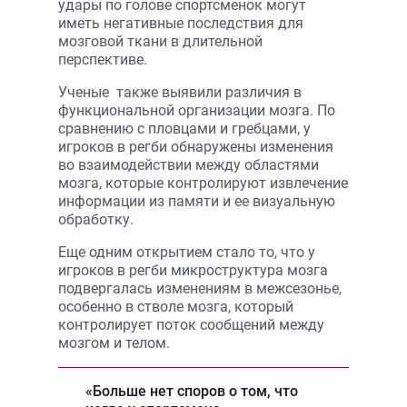
удары по голове спортсменок могут
иметь негативные последствия для
мозговой ткани в длительной
перспективе.
Ученые также выявили различия в
функциональной организации мозга. По
сравнению с пловцами и гребцами, у
игроков в регби обнаружены изменения
во взаимодействии между областями
мозга, которые контролируют извлечение
информации из памяти и ее визуальную
обработку.
Еще одним открытием стало то, что у
игроков в регби микроструктура мозга
подвергалась изменениям в межсезонье,
особенно в стволе мозга, который
контролирует поток сообщений между
мозгом и телом.
«Больше нет споров о том, что