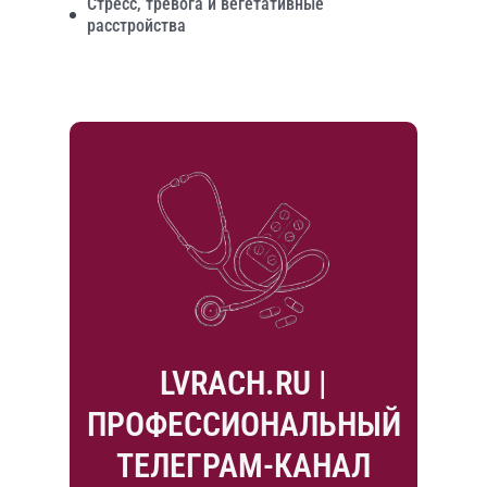
Стресс, тревога и вегетативные
расстройства
LVRACH.RU |
ПРОФЕССИОНАЛЬНЫЙ
ТЕЛЕГРАМ-КАНАЛ