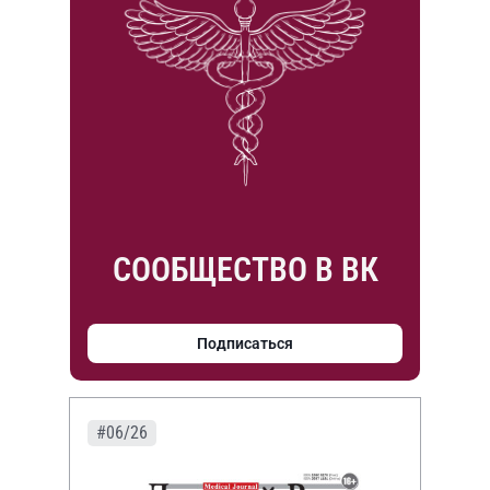
СООБЩЕСТВО В ВК
Подписаться
#06/26