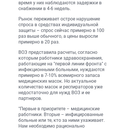
время у них наблюдаются задержки в
снабжении в 4-6 недель.
Рынок переживает острое нарушение
спроса в средствах индивидуальной
защиты – спрос сейчас примерно в 100
раз выше обычного, а цены выросли
примерно в 20 раз.
ВОЗ представила расчеты, согласно
которым работники здравоохранения,
работающие на "первой линии фронта" с
инфекционными больными, нуждаются
примерно в 7-10% всемирного запаса
медицинских масок. Но актуальное
количество масок и респираторов уже
недостаточно для нужд ВОЗ и ее
партнеров.
"Первые в приоритете – медицинские
работники. Вторые – инфицированные
больные или те, кто за ними ухаживает.
Нам необходимо рационально