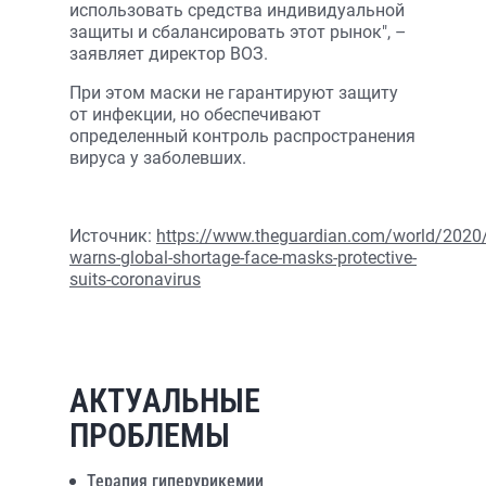
использовать средства индивидуальной
защиты и сбалансировать этот рынок", –
заявляет директор ВОЗ.
При этом маски не гарантируют защиту
от инфекции, но обеспечивают
определенный контроль распространения
вируса у заболевших.
Источник:
https://www.theguardian.com/world/2020
warns-global-shortage-face-masks-protective-
suits-coronavirus
АКТУАЛЬНЫЕ
ПРОБЛЕМЫ
Терапия гиперурикемии