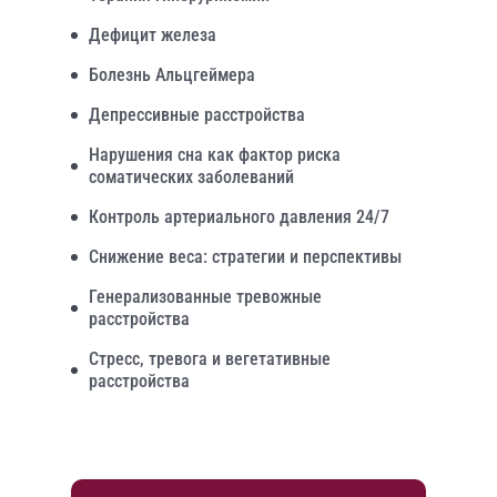
Дефицит железа
Болезнь Альцгеймера
Депрессивные расстройства
Нарушения сна как фактор риска
соматических заболеваний
Контроль артериального давления 24/7
Снижение веса: стратегии и перспективы
Генерализованные тревожные
расстройства
Стресс, тревога и вегетативные
расстройства