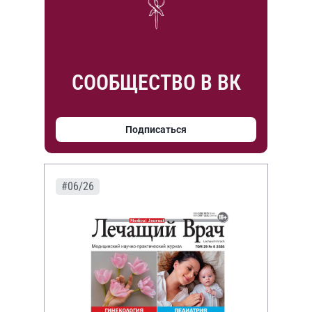
СООБЩЕСТВО В ВК
Подписаться
#06/26