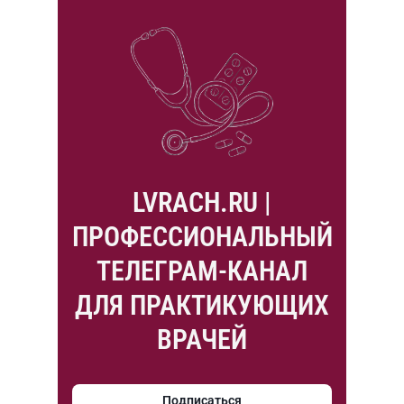
LVRACH.RU |
ПРОФЕССИОНАЛЬНЫЙ
ТЕЛЕГРАМ-КАНАЛ
ДЛЯ ПРАКТИКУЮЩИХ
ВРАЧЕЙ
Подписаться