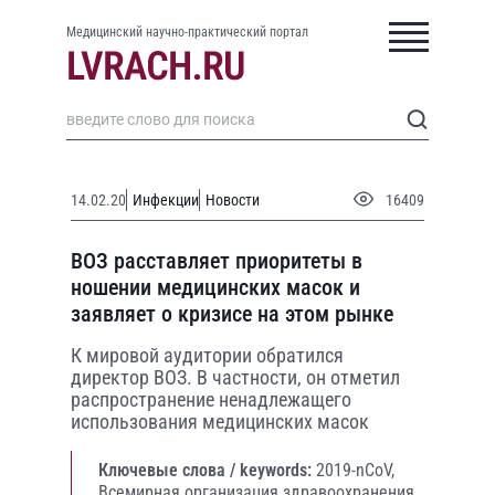
Медицинский научно-практический портал
14.02.20
Инфекции
Новости
16409
ВОЗ расставляет приоритеты в
ношении медицинских масок и
заявляет о кризисе на этом рынке
К мировой аудитории обратился
директор ВОЗ. В частности, он отметил
распространение ненадлежащего
использования медицинских масок
Ключевые слова / keywords:
2019-nCoV,
Всемирная организация здравоохранения,