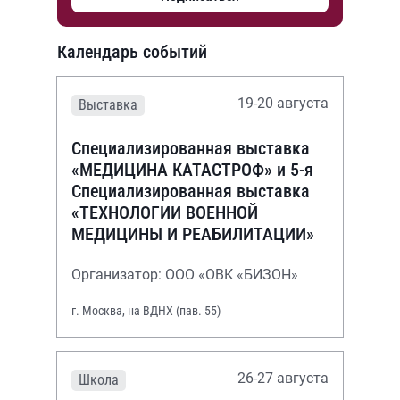
Календарь событий
19-20 августа
Выставка
Специализированная выставка
«МЕДИЦИНА КАТАСТРОФ» и 5-я
Специализированная выставка
«ТЕХНОЛОГИИ ВОЕННОЙ
МЕДИЦИНЫ И РЕАБИЛИТАЦИИ»
Организатор: ООО «ОВК «БИЗОН»
г. Москва, на ВДНХ (пав. 55)
26-27 августа
Школа