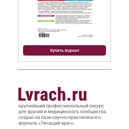
Купить журнал
крупнейший профессиональный ресурс
для врачей и медицинского сообщества,
создан на базе научно-практического
журнала «Лечащий врач».