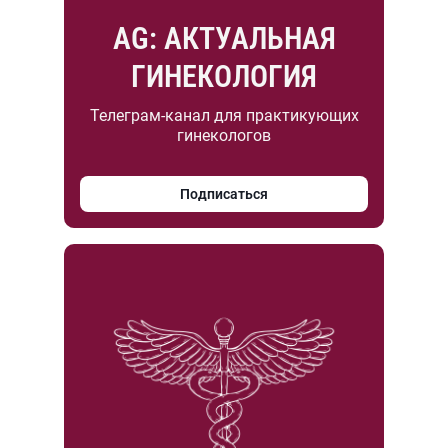
AG: АКТУАЛЬНАЯ
ГИНЕКОЛОГИЯ
Телеграм-канал для практикующих
гинекологов
Подписаться