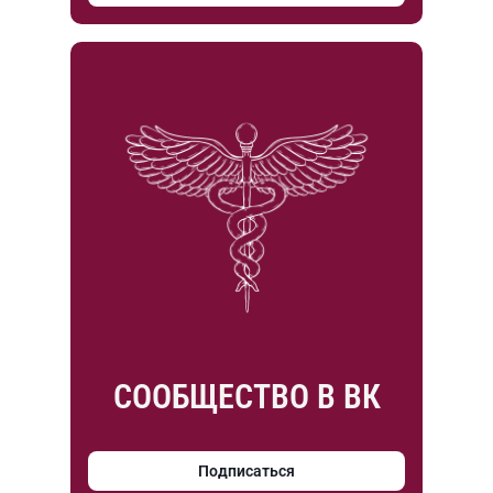
СООБЩЕСТВО В ВК
Подписаться