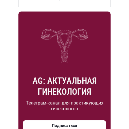
НИИР им. В.А. Насоновой
AG: АКТУАЛЬНАЯ
ГИНЕКОЛОГИЯ
Телеграм-канал для практикующих
гинекологов
Подписаться