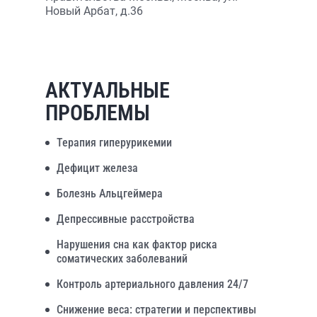
Новый Арбат, д.36
АКТУАЛЬНЫЕ
ПРОБЛЕМЫ
Терапия гиперурикемии
Дефицит железа
Болезнь Альцгеймера
Депрессивные расстройства
Нарушения сна как фактор риска
соматических заболеваний
Контроль артериального давления 24/7
Снижение веса: стратегии и перспективы