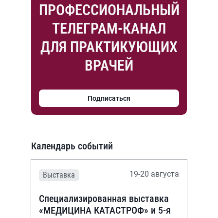
ПРОФЕССИОНАЛЬНЫЙ
ТЕЛЕГРАМ-КАНАЛ
ДЛЯ ПРАКТИКУЮЩИХ
ВРАЧЕЙ
Подписаться
Календарь событий
19-20 августа
Выставка
Специализированная выставка
«МЕДИЦИНА КАТАСТРОФ» и 5-я