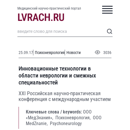
Медицинский научно-практический портал
25.09.17
Психоневрология
Новости
3036
Инновационные технологии в
области неврологии и смежных
специальностей
XXI Российская научно-практическая
конференция с международным участием
Ключевые слова / keywords:
ООО
«МедЗнания»,
Психоневрология,
OOO
MedZnanie,
Psychoneurology