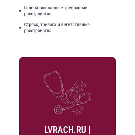
Генерализованные тревожные
расстройства
Стресс, тревога и вегетативные
расстройства
LVRACH.RU |