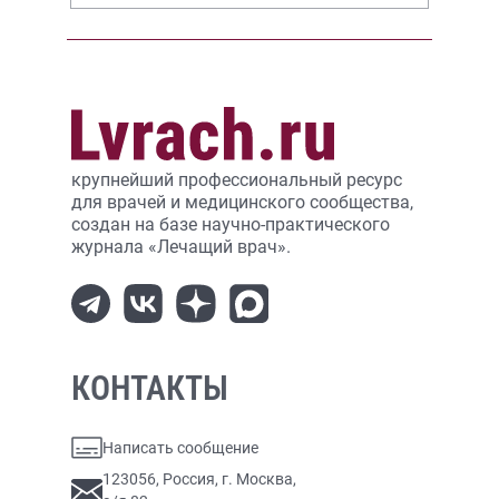
крупнейший профессиональный ресурс
для врачей и медицинского сообщества,
создан на базе научно-практического
журнала «Лечащий врач».
КОНТАКТЫ
Написать сообщение
123056, Россия, г. Москва,