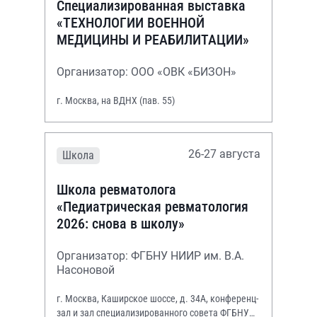
Специализированная выставка
«ТЕХНОЛОГИИ ВОЕННОЙ
МЕДИЦИНЫ И РЕАБИЛИТАЦИИ»
Организатор: ООО «ОВК «БИЗОН»
г. Москва, на ВДНХ (пав. 55)
26-27 августа
Школа
Школа ревматолога
«Педиатрическая ревматология
2026: снова в школу»
Организатор: ФГБНУ НИИР им. В.А.
Насоновой
г. Москва, Каширское шоссе, д. 34А, конференц-
зал и зал специализированного совета ФГБНУ