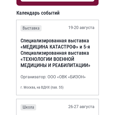
Календарь событий
19-20 августа
Выставка
Специализированная выставка
«МЕДИЦИНА КАТАСТРОФ» и 5-я
Специализированная выставка
«ТЕХНОЛОГИИ ВОЕННОЙ
МЕДИЦИНЫ И РЕАБИЛИТАЦИИ»
Организатор: ООО «ОВК «БИЗОН»
г. Москва, на ВДНХ (пав. 55)
26-27 августа
Школа