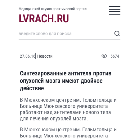
Медицинский научно-практический портал
27.06.16
Новости
5674
Синтезированные антитела против
опухолей мозга имеют двойное
действие
В Мюнхенском центре им. Гельмгольца и
Больнице Мюнхенского университета
работают над антителами нового типа
для лечения опухолей мозга.
В Мюнхенском центре им. Гельмгольца и
Больнице Мюнхенского университета