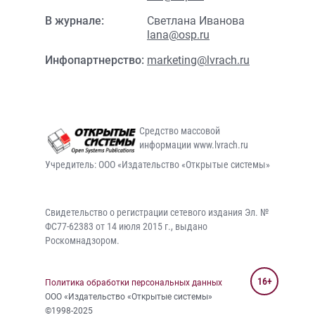
В журнале:
Светлана Иванова
lana@osp.ru
Инфопартнерство:
marketing@lvrach.ru
Средство массовой
информации www.lvrach.ru
Учредитель: ООО «Издательство «Открытые системы»
Свидетельство о регистрации сетевого издания Эл. №
ФС77-62383 от 14 июля 2015 г., выдано
Роскомнадзором.
16+
Политика обработки персональных данных
ООО «Издательство «Открытые системы»
©1998-2025