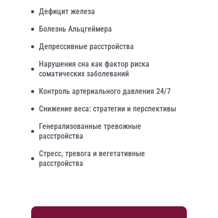
Дефицит железа
Болезнь Альцгеймера
Депрессивные расстройства
Нарушения сна как фактор риска
соматических заболеваний
Контроль артериального давления 24/7
Снижение веса: стратегии и перспективы
Генерализованные тревожные
расстройства
Стресс, тревога и вегетативные
расстройства