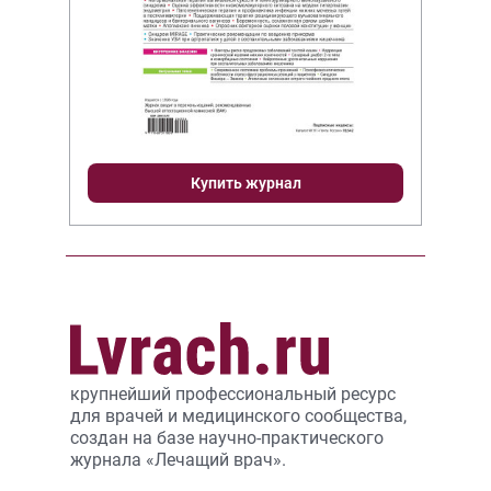
Купить журнал
крупнейший профессиональный ресурс
для врачей и медицинского сообщества,
создан на базе научно-практического
журнала «Лечащий врач».