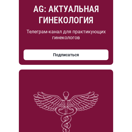
AG: АКТУАЛЬНАЯ
ГИНЕКОЛОГИЯ
Телеграм-канал для практикующих
гинекологов
Подписаться