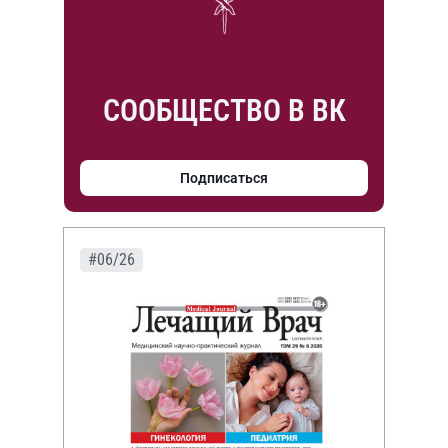
СООБЩЕСТВО В ВК
Подписаться
#06/26