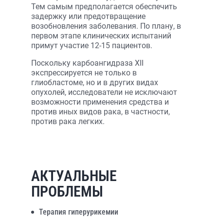
Тем самым предполагается обеспечить
задержку или предотвращение
возобновления заболевания. По плану, в
первом этапе клинических испытаний
примут участие 12-15 пациентов.
Поскольку карбоангидраза XII
экспрессируется не только в
глиобластоме, но и в других видах
опухолей, исследователи не исключают
возможности применения средства и
против иных видов рака, в частности,
против рака легких.
АКТУАЛЬНЫЕ
ПРОБЛЕМЫ
Терапия гиперурикемии