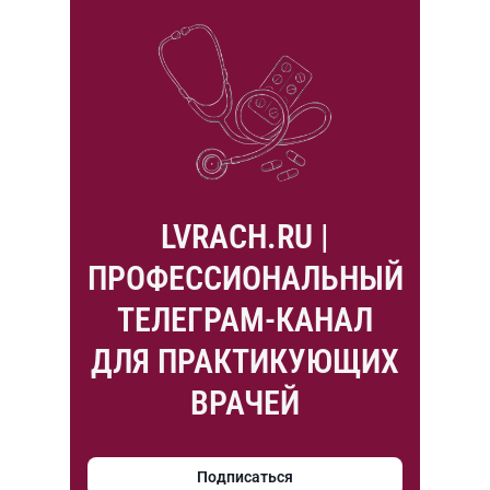
LVRACH.RU |
ПРОФЕССИОНАЛЬНЫЙ
ТЕЛЕГРАМ-КАНАЛ
ДЛЯ ПРАКТИКУЮЩИХ
ВРАЧЕЙ
Подписаться