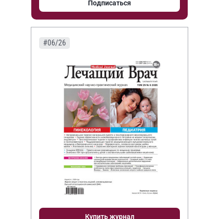
Подписаться
#06/26
Купить журнал