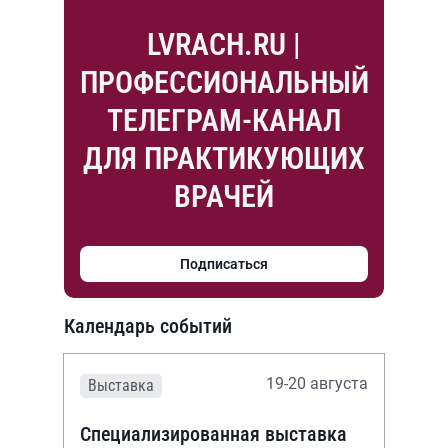
LVRACH.RU |
ПРОФЕССИОНАЛЬНЫЙ
ТЕЛЕГРАМ-КАНАЛ
ДЛЯ ПРАКТИКУЮЩИХ
ВРАЧЕЙ
Подписаться
Календарь событий
19-20 августа
Выставка
Специализированная выставка