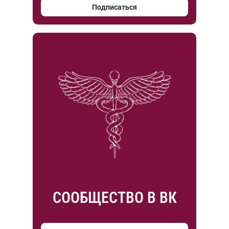
Подписаться
СООБЩЕСТВО В ВК