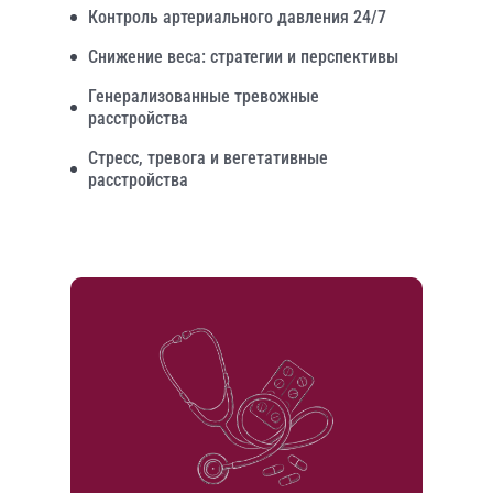
Контроль артериального давления 24/7
Снижение веса: стратегии и перспективы
Генерализованные тревожные
расстройства
Стресс, тревога и вегетативные
расстройства