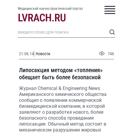
Медицинский научно-практический портал
21.06.14
Новости
746
Липосакция методом «топления»
обещает быть более безопасной
Журнал Chemical & Engineering News
Американского химического общества
сообщил о появлении коммерческой
биомедицинской компании, в которой
заявляют о разработке нового, более
безопасного способа проведения
липосакции. Обычный метод состоит в
механическом разрушении жировых