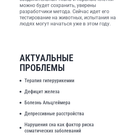
можно будет сохранить, уверены
разработчики метода. Сейчас идет его
тестирование на животных, испытания на
людях могут начаться уже в этом году.
АКТУАЛЬНЫЕ
ПРОБЛЕМЫ
Терапия гиперурикемии
Дефицит железа
Болезнь Альцгеймера
Депрессивные расстройства
Нарушения сна как фактор риска
соматических заболеваний