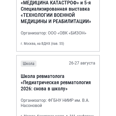
«МЕДИЦИНА КАТАСТРОФ» и 5-я
Специализированная выставка
«ТЕХНОЛОГИИ ВОЕННОЙ
МЕДИЦИНЫ И РЕАБИЛИТАЦИИ»
Организатор: ООО «ОВК «БИЗОН»
г. Москва, на ВДНХ (пав. 55)
26-27 августа
Школа
Школа ревматолога
«Педиатрическая ревматология
2026: снова в школу»
Организатор: ФГБНУ НИИР им. В.А.
Насоновой
г. Москва, Каширское шоссе, д. 34А, конференц-