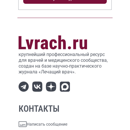
крупнейший профессиональный ресурс
для врачей и медицинского сообщества,
создан на базе научно-практического
журнала «Лечащий врач».
КОНТАКТЫ
Написать сообщение