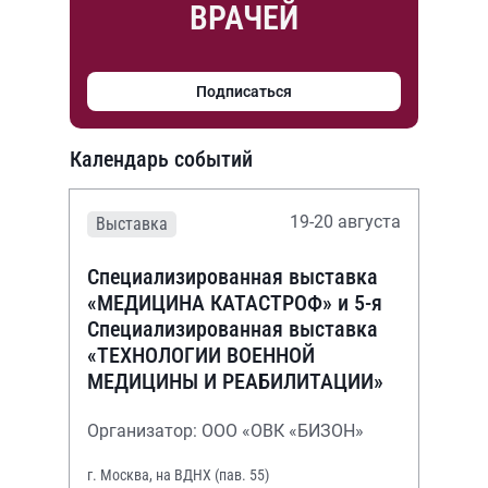
ВРАЧЕЙ
Подписаться
Календарь событий
19-20 августа
Выставка
Специализированная выставка
«МЕДИЦИНА КАТАСТРОФ» и 5-я
Специализированная выставка
«ТЕХНОЛОГИИ ВОЕННОЙ
МЕДИЦИНЫ И РЕАБИЛИТАЦИИ»
Организатор: ООО «ОВК «БИЗОН»
г. Москва, на ВДНХ (пав. 55)