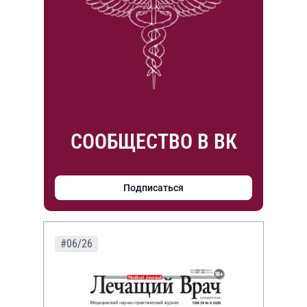
СООБЩЕСТВО В ВК
Подписаться
#06/26