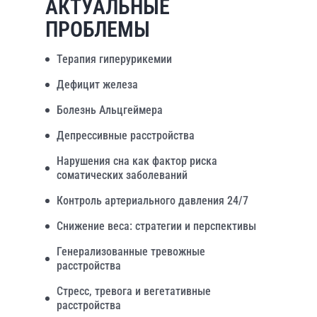
АКТУАЛЬНЫЕ
ПРОБЛЕМЫ
Терапия гиперурикемии
Дефицит железа
Болезнь Альцгеймера
Депрессивные расстройства
Нарушения сна как фактор риска
соматических заболеваний
Контроль артериального давления 24/7
Снижение веса: стратегии и перспективы
Генерализованные тревожные
расстройства
Стресс, тревога и вегетативные
расстройства