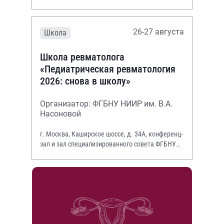
26-27 августа
Школа
Школа ревматолога
«Педиатрическая ревматология
2026: снова в школу»
Организатор: ФГБНУ НИИР им. В.А.
Насоновой
г. Москва, Каширское шоссе, д. 34А, конференц-
зал и зал специализированного совета ФГБНУ
НИИР им. В.А. Насоновой