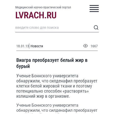
Медицинский научно-практический портал
18.01.13
Новости
1667
Виагра преобразует белый жир в
бурый
Ученые Боннского университета
обнаружили, что силденафил преобразует
клетки белой жировой ткани и поэтому
потенциально способен «растворять»
излишний жир в организме.
Ученые Боннского университета
обнаружили, что силденафил преобразует