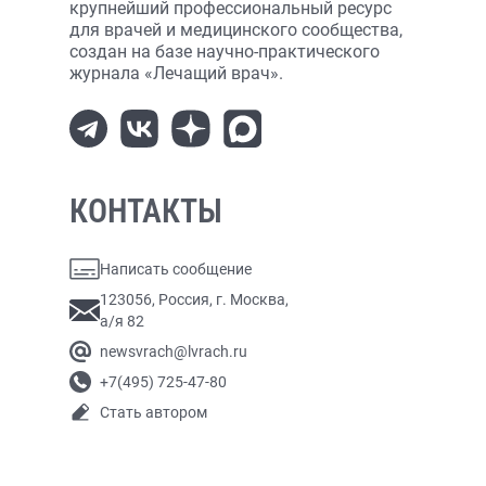
крупнейший профессиональный ресурс
для врачей и медицинского сообщества,
создан на базе научно-практического
журнала «Лечащий врач».
КОНТАКТЫ
Написать сообщение
123056, Россия, г. Москва,
а/я 82
newsvrach@lvrach.ru
+7(495) 725-47-80
Стать автором