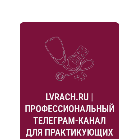
LVRACH.RU |
ПРОФЕССИОНАЛЬНЫЙ
ТЕЛЕГРАМ-КАНАЛ
ДЛЯ ПРАКТИКУЮЩИХ