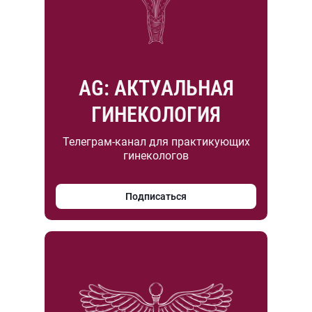
AG: АКТУАЛЬНАЯ
ГИНЕКОЛОГИЯ
Телеграм-канал для практикующих
гинекологов
Подписаться