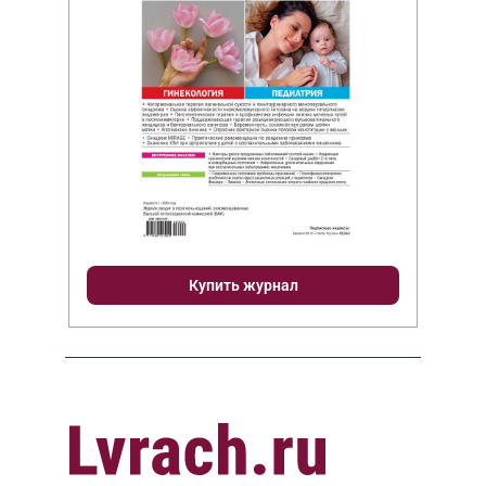
Купить журнал