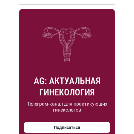
НИИР им. В.А. Насоновой
AG: АКТУАЛЬНАЯ
ГИНЕКОЛОГИЯ
Телеграм-канал для практикующих
гинекологов
Подписаться