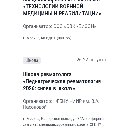
«ТЕХНОЛОГИИ ВОЕННОЙ
МЕДИЦИНЫ И РЕАБИЛИТАЦИИ»
Организатор: ООО «ОВК «БИЗОН»
г. Москва, на ВДНХ (пав. 55)
26-27 августа
Школа
Школа ревматолога
«Педиатрическая ревматология
2026: снова в школу»
Организатор: ФГБНУ НИИР им. В.А.
Насоновой
г. Москва, Каширское шоссе, д. 34А, конференц-
зал и зал специализированного совета ФГБНУ