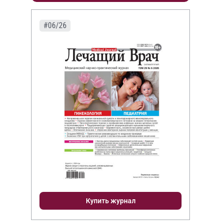
#06/26
Купить журнал