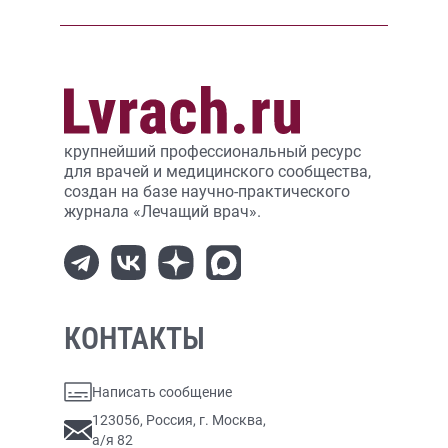
крупнейший профессиональный ресурс
для врачей и медицинского сообщества,
создан на базе научно-практического
журнала «Лечащий врач».
КОНТАКТЫ
Написать сообщение
123056, Россия, г. Москва,
а/я 82