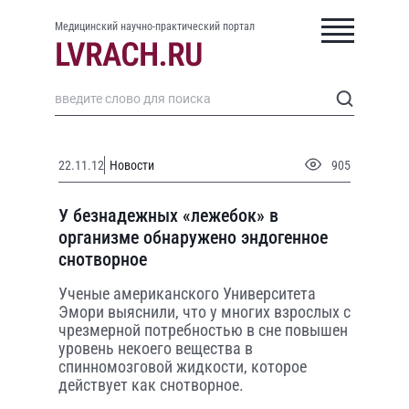
Медицинский научно-практический портал
22.11.12
Новости
905
У безнадежных «лежебок» в
организме обнаружено эндогенное
снотворное
Ученые американского Университета
Эмори выяснили, что у многих взрослых с
чрезмерной потребностью в сне повышен
уровень некоего вещества в
спинномозговой жидкости, которое
действует как снотворное.