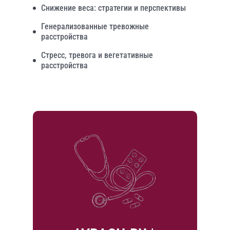
Снижение веса: стратегии и перспективы
Генерализованные тревожные
расстройства
Стресс, тревога и вегетативные
расстройства