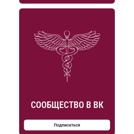
СООБЩЕСТВО В ВК
Подписаться