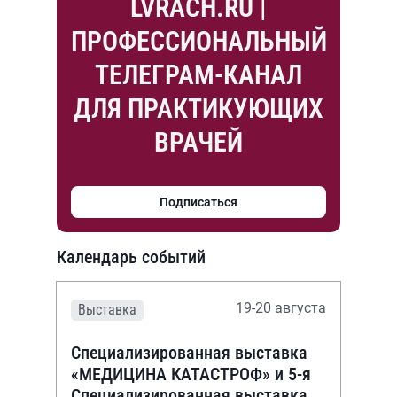
LVRACH.RU |
ПРОФЕССИОНАЛЬНЫЙ
ТЕЛЕГРАМ-КАНАЛ
ДЛЯ ПРАКТИКУЮЩИХ
ВРАЧЕЙ
Подписаться
Календарь событий
19-20 августа
Выставка
Специализированная выставка
«МЕДИЦИНА КАТАСТРОФ» и 5-я
Специализированная выставка