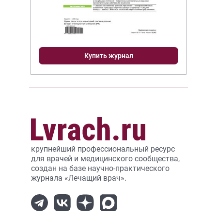
Купить журнал
крупнейший профессиональный ресурс
для врачей и медицинского сообщества,
создан на базе научно-практического
журнала «Лечащий врач».