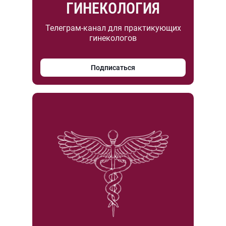
ГИНЕКОЛОГИЯ
Телеграм-канал для практикующих
гинекологов
Подписаться