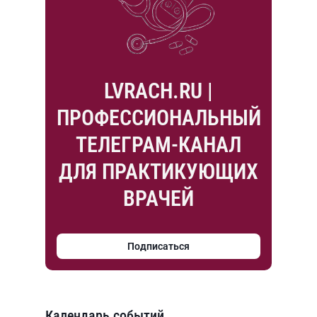
LVRACH.RU |
ПРОФЕССИОНАЛЬНЫЙ
ТЕЛЕГРАМ-КАНАЛ
ДЛЯ ПРАКТИКУЮЩИХ
ВРАЧЕЙ
Подписаться
Календарь событий