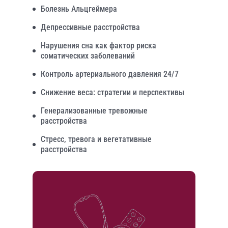
Болезнь Альцгеймера
Депрессивные расстройства
Нарушения сна как фактор риска
соматических заболеваний
Контроль артериального давления 24/7
Снижение веса: стратегии и перспективы
Генерализованные тревожные
расстройства
Стресс, тревога и вегетативные
расстройства