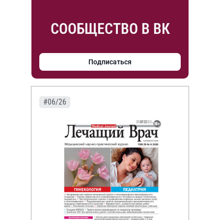
СООБЩЕСТВО В ВК
Подписаться
#06/26