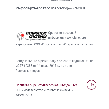
Инфопартнерство:
marketing@lvrach.ru
Средство массовой
информации www.lvrach.ru
Учредитель: ООО «Издательство «Открытые системы»
Свидетельство о регистрации сетевого издания Эл. №
ФС77-62383 от 14 июля 2015 г., выдано
Роскомнадзором.
16+
Политика обработки персональных данных
ООО «Издательство «Открытые системы»
©1998-2025