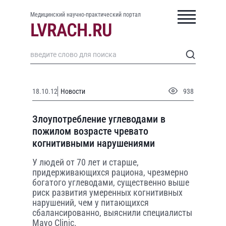
Медицинский научно-практический портал
18.10.12
Новости
938
Злоупотребление углеводами в
пожилом возрасте чревато
когнитивными нарушениями
У людей от 70 лет и старше,
придерживающихся рациона, чрезмерно
богатого углеводами, существенно выше
риск развития умеренных когнитивных
нарушений, чем у питающихся
сбалансированно, выяснили специалисты
Mayo Clinic.