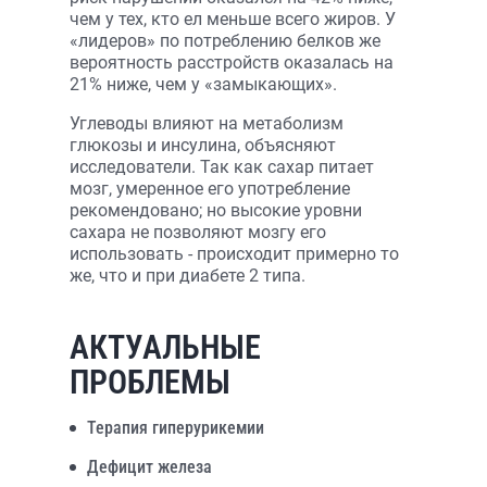
чем у тех, кто ел меньше всего жиров. У
«лидеров» по потреблению белков же
вероятность расстройств оказалась на
21% ниже, чем у «замыкающих».
Углеводы влияют на метаболизм
глюкозы и инсулина, объясняют
исследователи. Так как сахар питает
мозг, умеренное его употребление
рекомендовано; но высокие уровни
сахара не позволяют мозгу его
использовать - происходит примерно то
же, что и при диабете 2 типа.
АКТУАЛЬНЫЕ
ПРОБЛЕМЫ
Терапия гиперурикемии
Дефицит железа