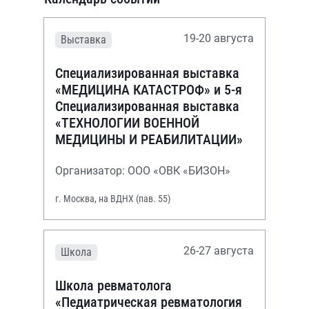
19-20 августа
Выставка
Специализированная выставка
«МЕДИЦИНА КАТАСТРОФ» и 5-я
Специализированная выставка
«ТЕХНОЛОГИИ ВОЕННОЙ
МЕДИЦИНЫ И РЕАБИЛИТАЦИИ»
Организатор: ООО «ОВК «БИЗОН»
г. Москва, на ВДНХ (пав. 55)
26-27 августа
Школа
Школа ревматолога
«Педиатрическая ревматология