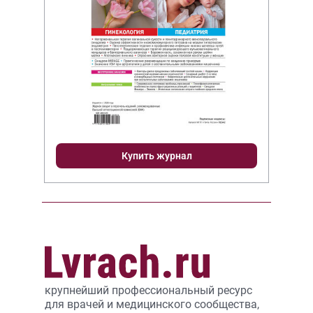
Купить журнал
крупнейший профессиональный ресурс
для врачей и медицинского сообщества,