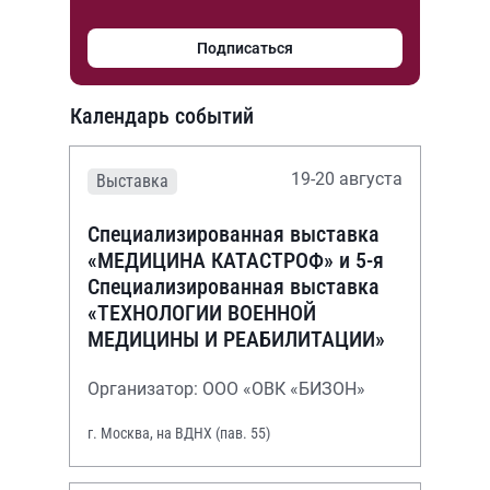
Подписаться
Календарь событий
19-20 августа
Выставка
Специализированная выставка
«МЕДИЦИНА КАТАСТРОФ» и 5-я
Специализированная выставка
«ТЕХНОЛОГИИ ВОЕННОЙ
МЕДИЦИНЫ И РЕАБИЛИТАЦИИ»
Организатор: ООО «ОВК «БИЗОН»
г. Москва, на ВДНХ (пав. 55)