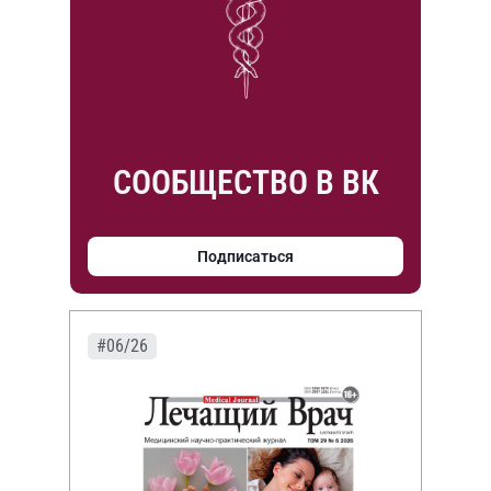
СООБЩЕСТВО В ВК
Подписаться
#06/26