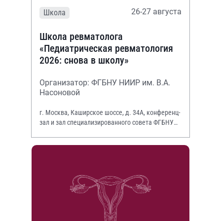
26-27 августа
Школа
Школа ревматолога
«Педиатрическая ревматология
2026: снова в школу»
Организатор: ФГБНУ НИИР им. В.А.
Насоновой
г. Москва, Каширское шоссе, д. 34А, конференц-
зал и зал специализированного совета ФГБНУ
НИИР им. В.А. Насоновой