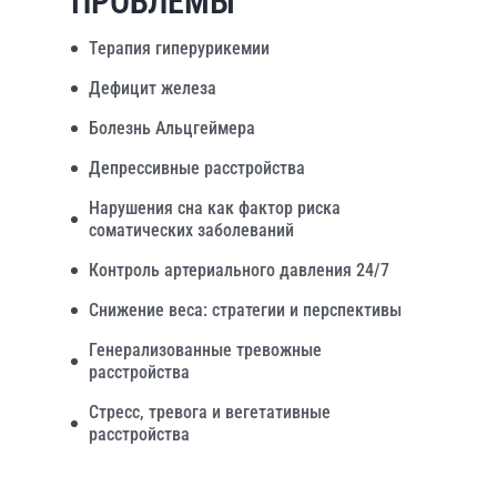
ПРОБЛЕМЫ
Терапия гиперурикемии
Дефицит железа
Болезнь Альцгеймера
Депрессивные расстройства
Нарушения сна как фактор риска
соматических заболеваний
Контроль артериального давления 24/7
Снижение веса: стратегии и перспективы
Генерализованные тревожные
расстройства
Стресс, тревога и вегетативные
расстройства