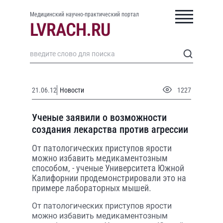
Медицинский научно-практический портал
21.06.12
Новости
1227
Ученые заявили о возможности
создания лекарства против агрессии
От патологических приступов ярости
можно избавить медикаментозным
способом, - ученые Университета Южной
Калифорнии продемонстрировали это на
примере лабораторных мышей.
От патологических приступов ярости
можно избавить медикаментозным