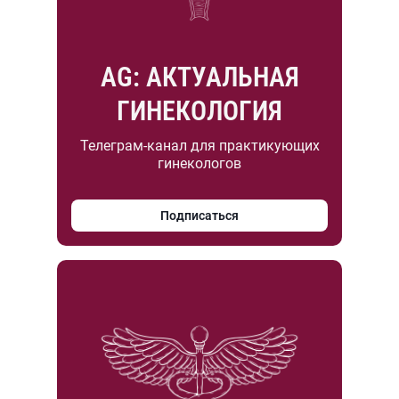
AG: АКТУАЛЬНАЯ
ГИНЕКОЛОГИЯ
Телеграм-канал для практикующих
гинекологов
Подписаться