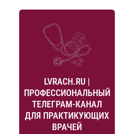
LVRACH.RU |
ПРОФЕССИОНАЛЬНЫЙ
ТЕЛЕГРАМ-КАНАЛ
ДЛЯ ПРАКТИКУЮЩИХ
ВРАЧЕЙ