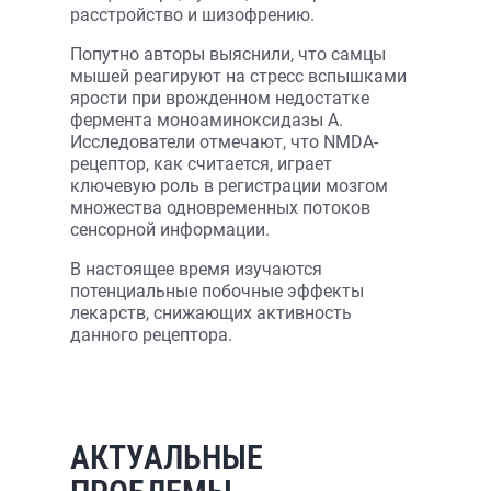
расстройство и шизофрению.
Попутно авторы выяснили, что самцы
мышей реагируют на стресс вспышками
ярости при врожденном недостатке
фермента моноаминоксидазы А.
Исследователи отмечают, что NMDA-
рецептор, как считается, играет
ключевую роль в регистрации мозгом
множества одновременных потоков
сенсорной информации.
В настоящее время изучаются
потенциальные побочные эффекты
лекарств, снижающих активность
данного рецептора.
АКТУАЛЬНЫЕ