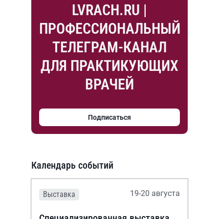
LVRACH.RU |
ПРОФЕССИОНАЛЬНЫЙ
ТЕЛЕГРАМ-КАНАЛ
ДЛЯ ПРАКТИКУЮЩИХ
ВРАЧЕЙ
Подписаться
Календарь событий
19-20 августа
Выставка
Специализированная выставка