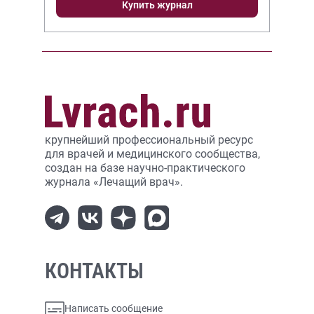
Купить журнал
крупнейший профессиональный ресурс
для врачей и медицинского сообщества,
создан на базе научно-практического
журнала «Лечащий врач».
КОНТАКТЫ
Написать сообщение