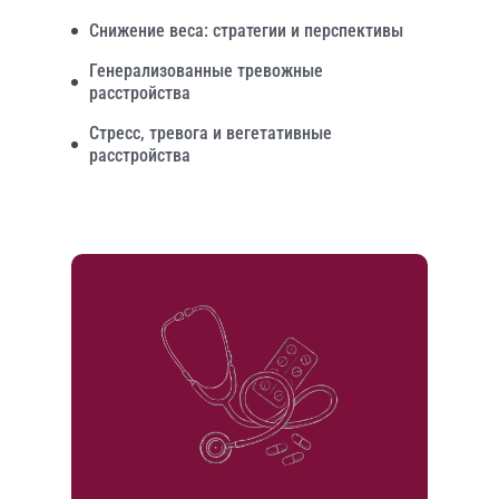
Снижение веса: стратегии и перспективы
Генерализованные тревожные
расстройства
Стресс, тревога и вегетативные
расстройства