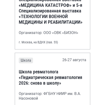
«МЕДИЦИНА КАТАСТРОФ» и 5-я
Специализированная выставка
«ТЕХНОЛОГИИ ВОЕННОЙ
МЕДИЦИНЫ И РЕАБИЛИТАЦИИ»
Организатор: ООО «ОВК «БИЗОН»
г. Москва, на ВДНХ (пав. 55)
26-27 августа
Школа
Школа ревматолога
«Педиатрическая ревматология
2026: снова в школу»
Организатор: ФГБНУ НИИР им. В.А.
Насоновой