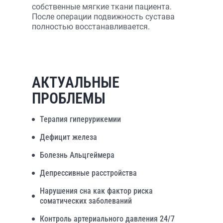
собственные мягкие ткани пациента.
После операции подвижность сустава
полностью восстанавливается.
АКТУАЛЬНЫЕ
ПРОБЛЕМЫ
Терапия гиперурикемии
Дефицит железа
Болезнь Альцгеймера
Депрессивные расстройства
Нарушения сна как фактор риска
соматических заболеваний
Контроль артериального давления 24/7