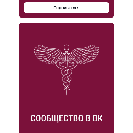
Подписаться
СООБЩЕСТВО В ВК