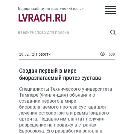
Медицинский научно-практический портал
28.02.12
Новости
688
Создан первый в мире
биоразлагаемый протез сустава
Специалисты Технического университета
Тампере (Финляндия) объявили о
создании первого в мире
биоразлагаемого протеза сустава для
лечения остеоартрита и ревматоидного
артрита. Недавно имплантат получил
разрешение на продажу в странах
Евросоюза. Его разработка заняла в