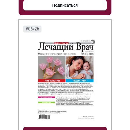
Подписаться
#06/26