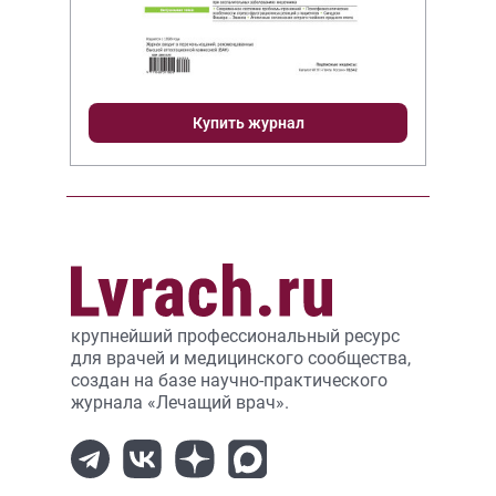
Купить журнал
крупнейший профессиональный ресурс
для врачей и медицинского сообщества,
создан на базе научно-практического
журнала «Лечащий врач».