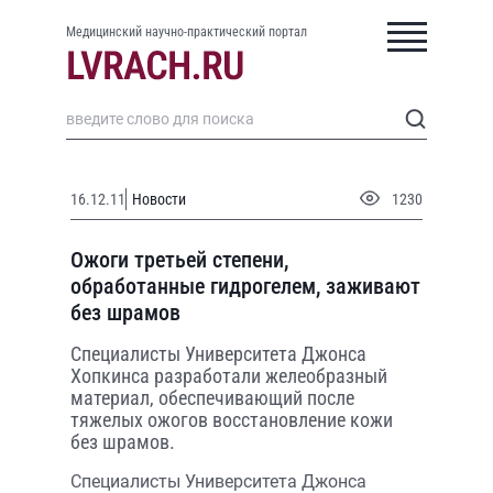
Медицинский научно-практический портал
16.12.11
Новости
1230
Ожоги третьей степени,
обработанные гидрогелем, заживают
без шрамов
Специалисты Университета Джонса
Хопкинса разработали желеобразный
материал, обеспечивающий после
тяжелых ожогов восстановление кожи
без шрамов.
Специалисты Университета Джонса