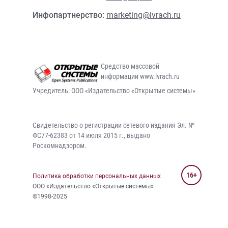
Инфопартнерство:
marketing@lvrach.ru
Средство массовой
информации www.lvrach.ru
Учредитель: ООО «Издательство «Открытые системы»
Свидетельство о регистрации сетевого издания Эл. №
ФС77-62383 от 14 июля 2015 г., выдано
Роскомнадзором.
16+
Политика обработки персональных данных
ООО «Издательство «Открытые системы»
©1998-2025