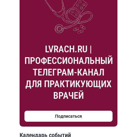
LVRACH.RU |
ПРОФЕССИОНАЛЬНЫЙ
ТЕЛЕГРАМ-КАНАЛ
ДЛЯ ПРАКТИКУЮЩИХ
ВРАЧЕЙ
Подписаться
Календарь событий