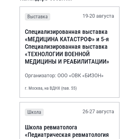
19-20 августа
Выставка
Специализированная выставка
«МЕДИЦИНА КАТАСТРОФ» и 5-я
Специализированная выставка
«ТЕХНОЛОГИИ ВОЕННОЙ
МЕДИЦИНЫ И РЕАБИЛИТАЦИИ»
Организатор: ООО «ОВК «БИЗОН»
г. Москва, на ВДНХ (пав. 55)
26-27 августа
Школа
Школа ревматолога
«Педиатрическая ревматология