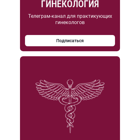
ГИНЕКОЛОГИЯ
Телеграм-канал для практикующих
гинекологов
Подписаться