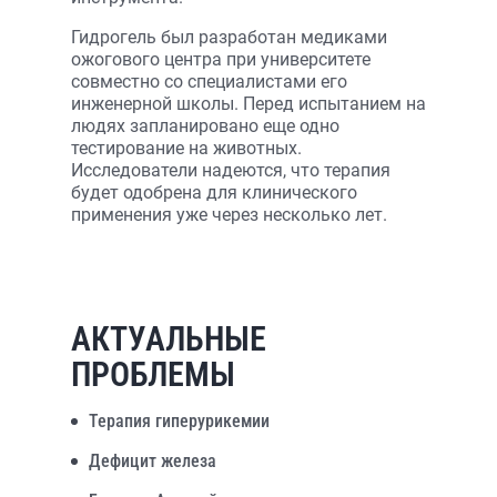
Гидрогель был разработан медиками
ожогового центра при университете
совместно со специалистами его
инженерной школы. Перед испытанием на
людях запланировано еще одно
тестирование на животных.
Исследователи надеются, что терапия
будет одобрена для клинического
применения уже через несколько лет.
АКТУАЛЬНЫЕ
ПРОБЛЕМЫ
Терапия гиперурикемии
Дефицит железа