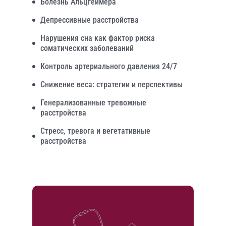
Болезнь Альцгеймера
Депрессивные расстройства
Нарушения сна как фактор риска
соматических заболеваний
Контроль артериального давления 24/7
Снижение веса: стратегии и перспективы
Генерализованные тревожные
расстройства
Стресс, тревога и вегетативные
расстройства