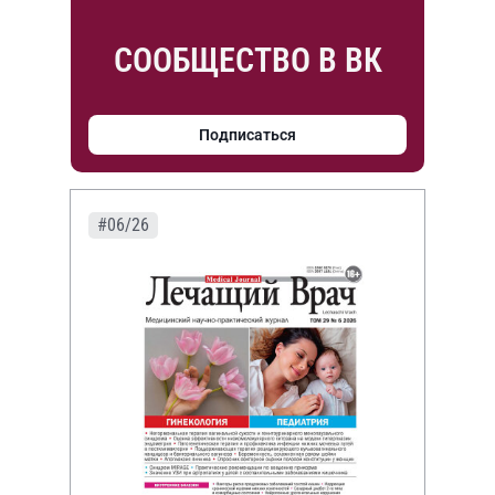
СООБЩЕСТВО В ВК
Подписаться
#06/26