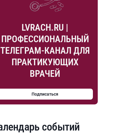
LVRACH.RU |
ПРОФЕССИОНАЛЬНЫЙ
ТЕЛЕГРАМ-КАНАЛ ДЛЯ
ПРАКТИКУЮЩИХ
ВРАЧЕЙ
Подписаться
алендарь событий