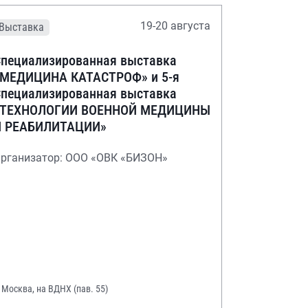
19-20 августа
Выставка
пециализированная выставка
«МЕДИЦИНА КАТАСТРОФ» и 5-я
пециализированная выставка
«ТЕХНОЛОГИИ ВОЕННОЙ МЕДИЦИНЫ
И РЕАБИЛИТАЦИИ»
рганизатор: ООО «ОВК «БИЗОН»
. Москва, на ВДНХ (пав. 55)