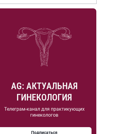
.А. Насоновой
AG: АКТУАЛЬНАЯ
ГИНЕКОЛОГИЯ
Телеграм-канал для практикующих
гинекологов
Подписаться