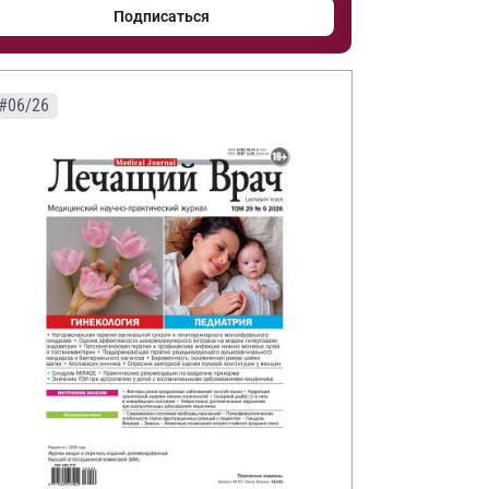
Подписаться
#06/26