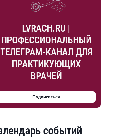
LVRACH.RU |
ПРОФЕССИОНАЛЬНЫЙ
ТЕЛЕГРАМ-КАНАЛ ДЛЯ
ПРАКТИКУЮЩИХ
ВРАЧЕЙ
Подписаться
алендарь событий