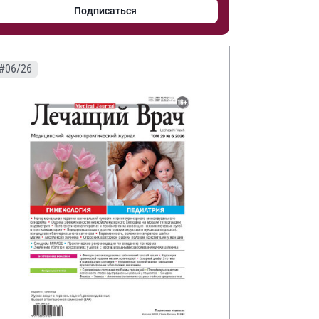
Подписаться
#06/26