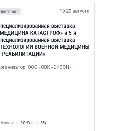
19-20 августа
Выставка
пециализированная выставка
«МЕДИЦИНА КАТАСТРОФ» и 5-я
пециализированная выставка
«ТЕХНОЛОГИИ ВОЕННОЙ МЕДИЦИНЫ
И РЕАБИЛИТАЦИИ»
рганизатор: ООО «ОВК «БИЗОН»
. Москва, на ВДНХ (пав. 55)