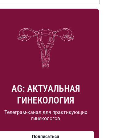
.А. Насоновой
AG: АКТУАЛЬНАЯ
ГИНЕКОЛОГИЯ
Телеграм-канал для практикующих
гинекологов
Подписаться