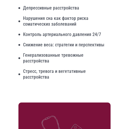
Депрессивные расстройства
Нарушения сна как фактор риска
соматических заболеваний
Контроль артериального давления 24/7
Снижение веса: стратегии и перспективы
Генерализованные тревожные
расстройства
Стресс, тревога и вегетативные
расстройства