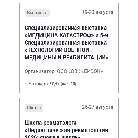
19-20 августа
Выставка
Специализированная выставка
«МЕДИЦИНА КАТАСТРОФ» и 5-я
Специализированная выставка
«ТЕХНОЛОГИИ ВОЕННОЙ
МЕДИЦИНЫ И РЕАБИЛИТАЦИИ»
Организатор: ООО «ОВК «БИЗОН»
г. Москва, на ВДНХ (пав. 55)
26-27 августа
Школа
Школа ревматолога
«Педиатрическая ревматология
2026: снова в школу»