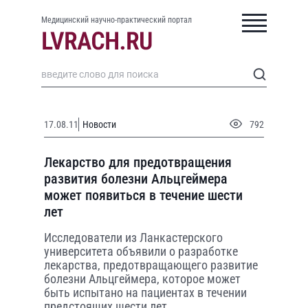
Медицинский научно-практический портал
17.08.11
Новости
792
Лекарство для предотвращения
развития болезни Альцгеймера
может появиться в течение шести
лет
Исследователи из Ланкастерского
университета объявили о разработке
лекарства, предотвращающего развитие
болезни Альцгеймера, которое может
быть испытано на пациентах в течении
предстоящих шести лет.