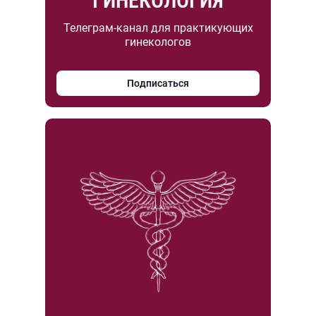
ГИНЕКОЛОГИЯ
Телеграм-канал для практикующих
гинекологов
Подписаться