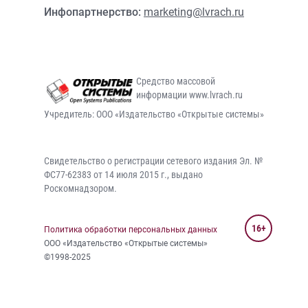
Инфопартнерство:
marketing@lvrach.ru
Средство массовой
информации www.lvrach.ru
Учредитель: ООО «Издательство «Открытые системы»
Свидетельство о регистрации сетевого издания Эл. №
ФС77-62383 от 14 июля 2015 г., выдано
Роскомнадзором.
16+
Политика обработки персональных данных
ООО «Издательство «Открытые системы»
©1998-2025