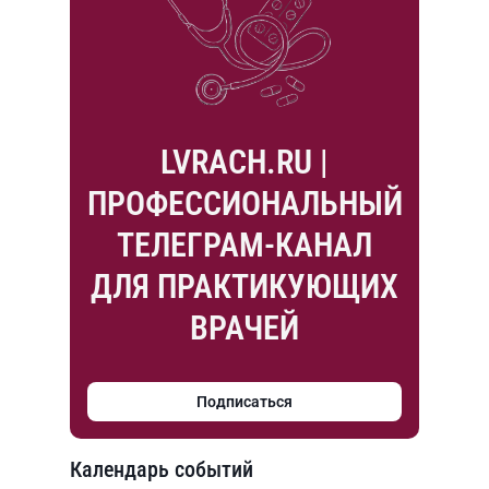
LVRACH.RU |
ПРОФЕССИОНАЛЬНЫЙ
ТЕЛЕГРАМ-КАНАЛ
ДЛЯ ПРАКТИКУЮЩИХ
ВРАЧЕЙ
Подписаться
Календарь событий