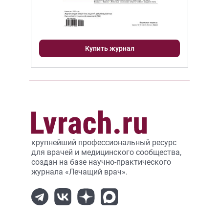
Купить журнал
крупнейший профессиональный ресурс
для врачей и медицинского сообщества,
создан на базе научно-практического
журнала «Лечащий врач».