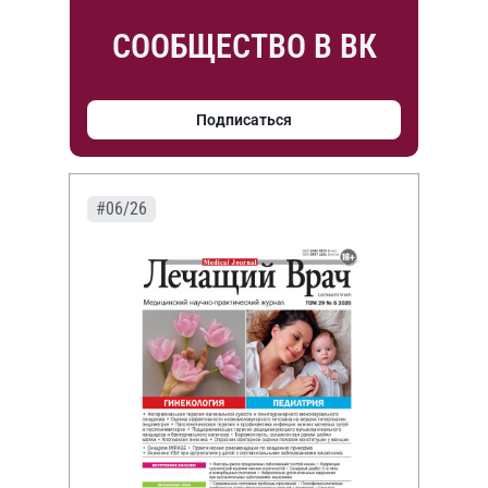
СООБЩЕСТВО В ВК
Подписаться
#06/26