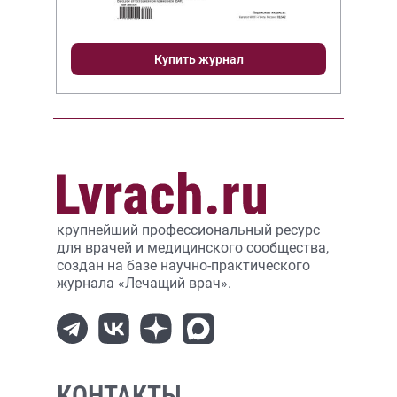
Купить журнал
крупнейший профессиональный ресурс
для врачей и медицинского сообщества,
создан на базе научно-практического
журнала «Лечащий врач».
КОНТАКТЫ