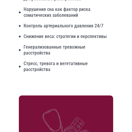
Нарушения сна как фактор риска
соматических заболеваний
Контроль артериального давления 24/7
Снижение веса: стратегии и перспективы
Генерализованные тревожные
расстройства
Стресс, тревога и вегетативные
расстройства