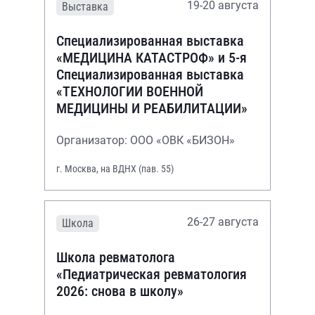
19-20 августа
Выставка
Специализированная выставка
«МЕДИЦИНА КАТАСТРОФ» и 5-я
Специализированная выставка
«ТЕХНОЛОГИИ ВОЕННОЙ
МЕДИЦИНЫ И РЕАБИЛИТАЦИИ»
Организатор: ООО «ОВК «БИЗОН»
г. Москва, на ВДНХ (пав. 55)
26-27 августа
Школа
Школа ревматолога
«Педиатрическая ревматология
2026: снова в школу»