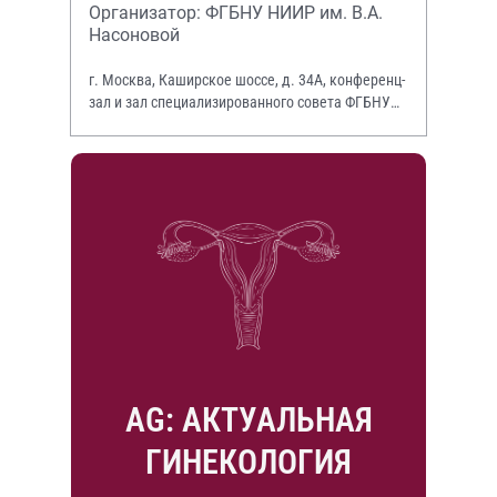
Организатор: ФГБНУ НИИР им. В.А.
Насоновой
г. Москва, Каширское шоссе, д. 34А, конференц-
зал и зал специализированного совета ФГБНУ
НИИР им. В.А. Насоновой
AG: АКТУАЛЬНАЯ
ГИНЕКОЛОГИЯ