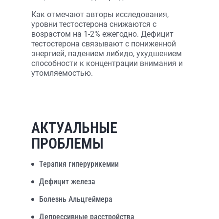
Как отмечают авторы исследования,
уровни тестостерона снижаются с
возрастом на 1-2% ежегодно. Дефицит
тестостерона связывают с пониженной
энергией, падением либидо, ухудшением
способности к концентрации внимания и
утомляемостью.
АКТУАЛЬНЫЕ
ПРОБЛЕМЫ
Терапия гиперурикемии
Дефицит железа
Болезнь Альцгеймера
Депрессивные расстройства