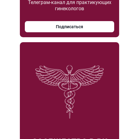
Телеграм-канал для практикующих
гинекологов
Подписаться