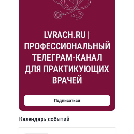
LVRACH.RU |
ПРОФЕССИОНАЛЬНЫЙ
ТЕЛЕГРАМ-КАНАЛ
ДЛЯ ПРАКТИКУЮЩИХ
ВРАЧЕЙ
Подписаться
Календарь событий