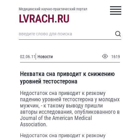
Медицинский научно-практический портал
02.06.11
Новости
1619
Нехватка сна приводит к снижению
уровней тестостерона
Недостаток сна приводит к резкому
падению уровней тестостерона у молодых
мужчин, - к такому выводу пришли
авторы исследования, опубликованного в
Journal of the American Medical
Association.
Недостаток сна приводит к резкому