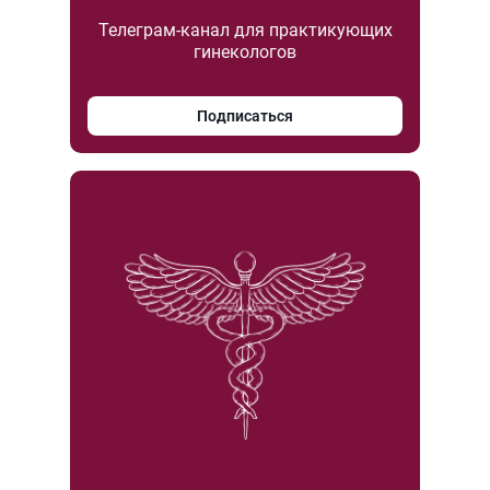
Телеграм-канал для практикующих
гинекологов
Подписаться