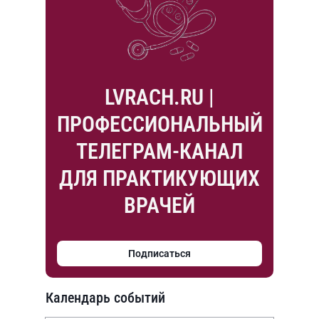
LVRACH.RU |
ПРОФЕССИОНАЛЬНЫЙ
ТЕЛЕГРАМ-КАНАЛ
ДЛЯ ПРАКТИКУЮЩИХ
ВРАЧЕЙ
Подписаться
Календарь событий