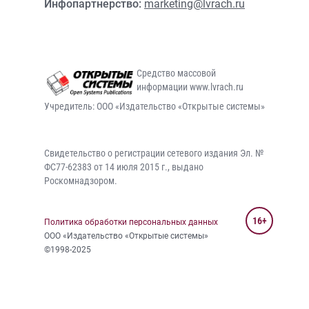
Инфопартнерство:
marketing@lvrach.ru
Средство массовой
информации www.lvrach.ru
Учредитель: ООО «Издательство «Открытые системы»
Свидетельство о регистрации сетевого издания Эл. №
ФС77-62383 от 14 июля 2015 г., выдано
Роскомнадзором.
16+
Политика обработки персональных данных
ООО «Издательство «Открытые системы»
©1998-2025