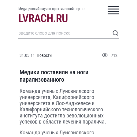
Медицинский научно-практический портал
31.05.11
Новости
712
Медики поставили на ноги
парализованного
Команда ученых Луисвиллского
университета, Калифорнийского
университета в Лос-Анджелесе и
Калифорнийского технологического
института достигла революционных
успехов в области лечения паралича.
Команда ученых Луисвиллского