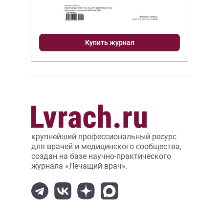
Купить журнал
крупнейший профессиональный ресурс
для врачей и медицинского сообщества,
создан на базе научно-практического
журнала «Лечащий врач».