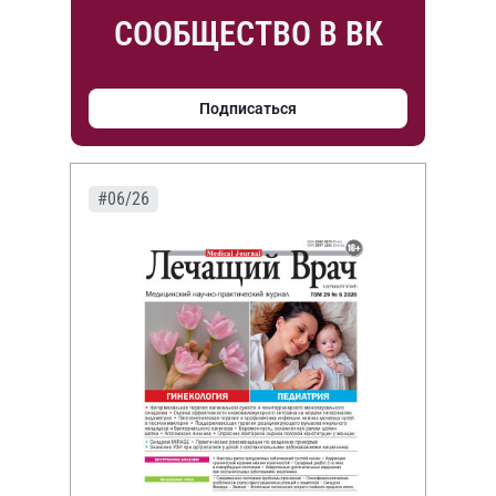
СООБЩЕСТВО В ВК
Подписаться
#06/26