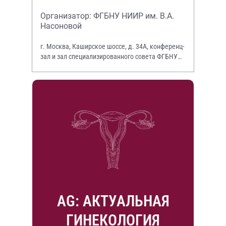
Организатор: ФГБНУ НИИР им. В.А.
Насоновой
г. Москва, Каширское шоссе, д. 34А, конференц-
зал и зал специализированного совета ФГБНУ
НИИР им. В.А. Насоновой
AG: АКТУАЛЬНАЯ
ГИНЕКОЛОГИЯ