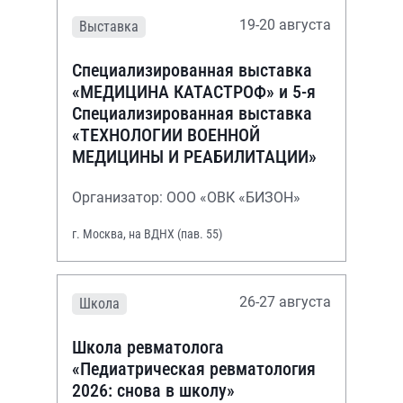
19-20 августа
Выставка
Специализированная выставка
«МЕДИЦИНА КАТАСТРОФ» и 5-я
Специализированная выставка
«ТЕХНОЛОГИИ ВОЕННОЙ
МЕДИЦИНЫ И РЕАБИЛИТАЦИИ»
Организатор: ООО «ОВК «БИЗОН»
г. Москва, на ВДНХ (пав. 55)
26-27 августа
Школа
Школа ревматолога
«Педиатрическая ревматология
2026: снова в школу»