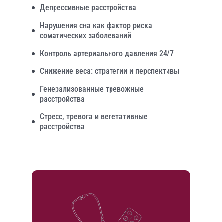
Депрессивные расстройства
Нарушения сна как фактор риска
соматических заболеваний
Контроль артериального давления 24/7
Снижение веса: стратегии и перспективы
Генерализованные тревожные
расстройства
Стресс, тревога и вегетативные
расстройства