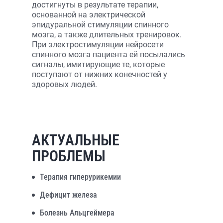
достигнуты в результате терапии,
основанной на электрической
эпидуральной стимуляции спинного
мозга, а также длительных тренировок.
При электростимуляции нейросети
спинного мозга пациента ей посылались
сигналы, имитирующие те, которые
поступают от нижних конечностей у
здоровых людей.
АКТУАЛЬНЫЕ
ПРОБЛЕМЫ
Терапия гиперурикемии
Дефицит железа
Болезнь Альцгеймера