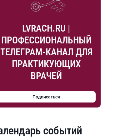
LVRACH.RU |
ПРОФЕССИОНАЛЬНЫЙ
ТЕЛЕГРАМ-КАНАЛ ДЛЯ
ПРАКТИКУЮЩИХ
ВРАЧЕЙ
Подписаться
алендарь событий