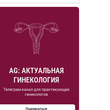
.А. Насоновой
AG: АКТУАЛЬНАЯ
ГИНЕКОЛОГИЯ
Телеграм-канал для практикующих
гинекологов
Подписаться