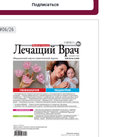
Подписаться
#06/26