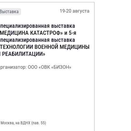
19-20 августа
Выставка
пециализированная выставка
«МЕДИЦИНА КАТАСТРОФ» и 5-я
пециализированная выставка
«ТЕХНОЛОГИИ ВОЕННОЙ МЕДИЦИНЫ
И РЕАБИЛИТАЦИИ»
рганизатор: ООО «ОВК «БИЗОН»
. Москва, на ВДНХ (пав. 55)