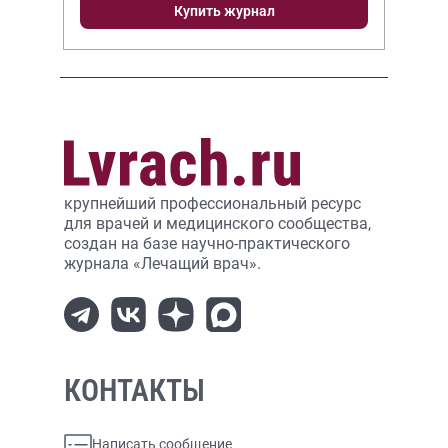
Купить журнал
крупнейший профессиональный ресурс
для врачей и медицинского сообщества,
создан на базе научно-практического
журнала «Лечащий врач».
КОНТАКТЫ
Написать сообщение