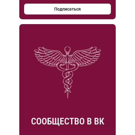
Подписаться
СООБЩЕСТВО В ВК