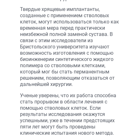
Твердые хрящевые имплантанты,
созданные с применением стволовых
клеток, могут использоваться только как
временная мера перед практически
неизбежной полной заменой сустава. В
связи с этим исследователи из
Бристольского университета изучают
возможность изготовления с помощью
биоинженерии синтетического жидкого
полимера со стволовыми клетками,
который мог бы стать перманентным
решением, позволяющим отказаться от
дальнейшей хирургии.
Ученые уверены, что их работа способна
стать прорывом в области лечения с
помощью стволовых клеток. Если
результаты исследования окажутся
успешными, уже в течении предстоящих
пяти лет могут быть проведены
клинические испытания нового метода.