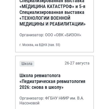
Специализированная выставка
«МЕДИЦИНА КАТАСТРОФ» и 5-я
Специализированная выставка
«ТЕХНОЛОГИИ ВОЕННОЙ
МЕДИЦИНЫ И РЕАБИЛИТАЦИИ»
Организатор: ООО «ОВК «БИЗОН»
г. Москва, на ВДНХ (пав. 55)
26-27 августа
Школа
Школа ревматолога
«Педиатрическая ревматология
2026: снова в школу»
Организатор: ФГБНУ НИИР им. В.А.
Насоновой