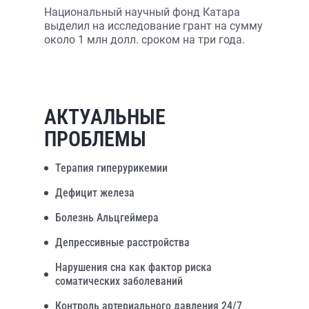
Национальный научный фонд Катара
выделил на исследование грант на сумму
около 1 млн долл. сроком на три года.
АКТУАЛЬНЫЕ
ПРОБЛЕМЫ
Терапия гиперурикемии
Дефицит железа
Болезнь Альцгеймера
Депрессивные расстройства
Нарушения сна как фактор риска
соматических заболеваний
Контроль артериального давления 24/7