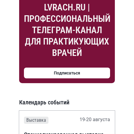
LVRACH.RU |
ПРОФЕССИОНАЛЬНЫЙ
ТЕЛЕГРАМ-КАНАЛ
ДЛЯ ПРАКТИКУЮЩИХ
ВРАЧЕЙ
Подписаться
Календарь событий
19-20 августа
Выставка