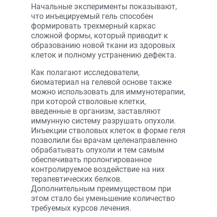
Начальные эксперименты показывают,
что инъецируемый гель способен
формировать трехмерный каркас
сложной формы, который приводит к
образованию новой ткани из здоровых
клеток и полному устранению дефекта.
Как полагают исследователи,
биоматериал на гелевой основе также
можно использовать для иммунотерапии,
при которой стволовые клетки,
введенные в организм, заставляют
иммунную систему разрушать опухоли.
Инъекции стволовых клеток в форме геля
позволили бы врачам целенаправленно
обрабатывать опухоли и тем самым
обеспечивать пролонгированное
контролируемое воздействие на них
терапевтических белков.
Дополнительным преимуществом при
этом стало бы уменьшение количество
требуемых курсов лечения.