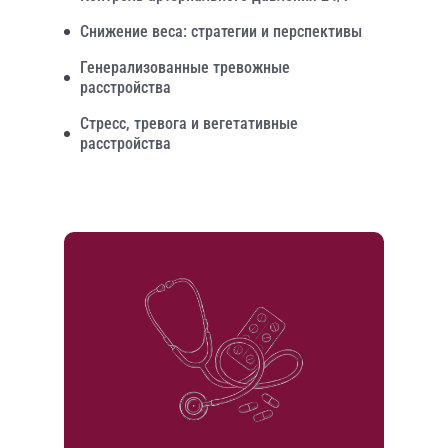
Снижение веса: стратегии и перспективы
Генерализованные тревожные
расстройства
Стресс, тревога и вегетативные
расстройства