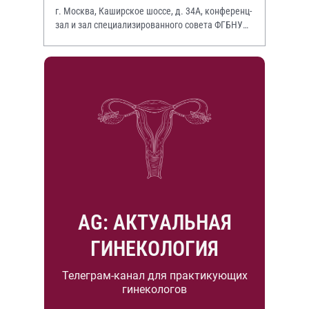
г. Москва, Каширское шоссе, д. 34А, конференц-
зал и зал специализированного совета ФГБНУ
НИИР им. В.А. Насоновой
AG: АКТУАЛЬНАЯ
ГИНЕКОЛОГИЯ
Телеграм-канал для практикующих
гинекологов