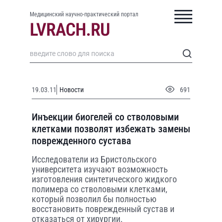
Медицинский научно-практический портал
19.03.11
Новости
691
Инъекции биогелей со стволовыми
клетками позволят избежать замены
поврежденного сустава
Исследователи из Бристольского
университета изучают возможность
изготовления синтетического жидкого
полимера со стволовыми клетками,
который позволил бы полностью
восстановить поврежденный сустав и
отказаться от хирургии.