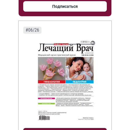
Подписаться
#06/26