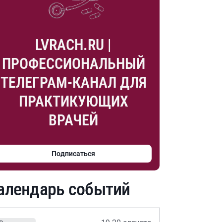
LVRACH.RU |
ПРОФЕССИОНАЛЬНЫЙ
ТЕЛЕГРАМ-КАНАЛ ДЛЯ
ПРАКТИКУЮЩИХ
ВРАЧЕЙ
Подписаться
алендарь событий