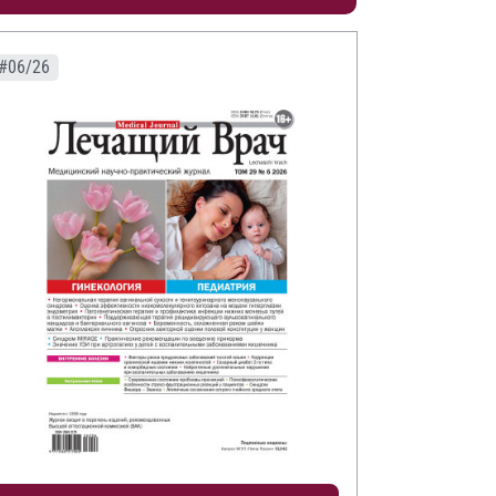
#06/26