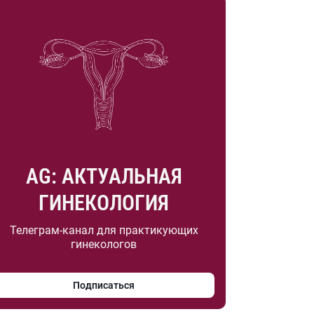
AG: АКТУАЛЬНАЯ
ГИНЕКОЛОГИЯ
Телеграм-канал для практикующих
гинекологов
Подписаться