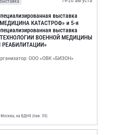
19-20 августа
Выставка
пециализированная выставка
«МЕДИЦИНА КАТАСТРОФ» и 5-я
пециализированная выставка
«ТЕХНОЛОГИИ ВОЕННОЙ МЕДИЦИНЫ
И РЕАБИЛИТАЦИИ»
рганизатор: ООО «ОВК «БИЗОН»
. Москва, на ВДНХ (пав. 55)