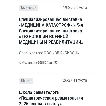
19-20 августа
Выставка
Специализированная выставка
«МЕДИЦИНА КАТАСТРОФ» и 5-я
Специализированная выставка
«ТЕХНОЛОГИИ ВОЕННОЙ
МЕДИЦИНЫ И РЕАБИЛИТАЦИИ»
Организатор: ООО «ОВК «БИЗОН»
г. Москва, на ВДНХ (пав. 55)
26-27 августа
Школа
Школа ревматолога
«Педиатрическая ревматология
2026: снова в школу»