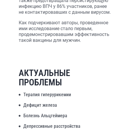
также предотвращала персистирующую
инфекцию ВПЧ у 86% участников, ранее
не контактировавших с данным вирусом.
Как подчеркивают авторы, проведенное
ими исследование стало первым,
продемонстрировавшим эффективность
такой вакцины для мужчин.
АКТУАЛЬНЫЕ
ПРОБЛЕМЫ
Терапия гиперурикемии
Дефицит железа
Болезнь Альцгеймера
Депрессивные расстройства