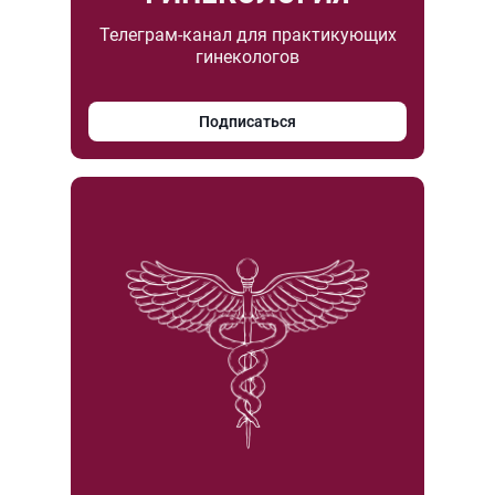
Телеграм-канал для практикующих
гинекологов
Подписаться