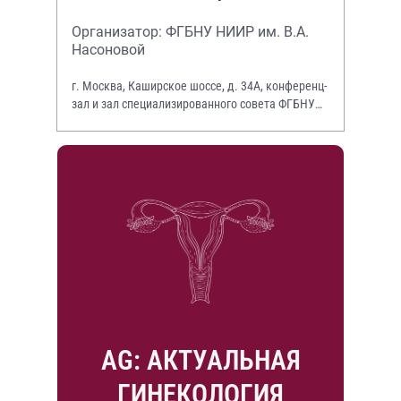
Организатор: ФГБНУ НИИР им. В.А.
Насоновой
г. Москва, Каширское шоссе, д. 34А, конференц-
зал и зал специализированного совета ФГБНУ
НИИР им. В.А. Насоновой
AG: АКТУАЛЬНАЯ
ГИНЕКОЛОГИЯ