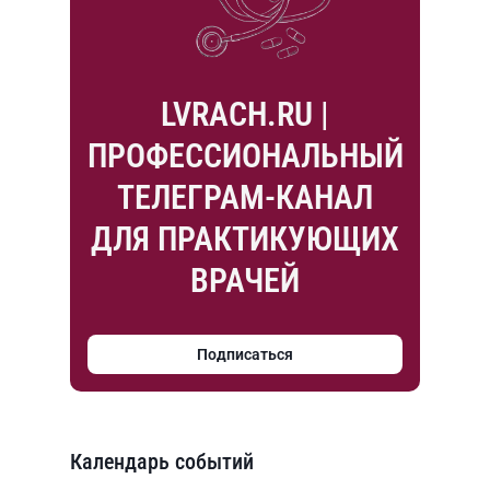
LVRACH.RU |
ПРОФЕССИОНАЛЬНЫЙ
ТЕЛЕГРАМ-КАНАЛ
ДЛЯ ПРАКТИКУЮЩИХ
ВРАЧЕЙ
Подписаться
Календарь событий