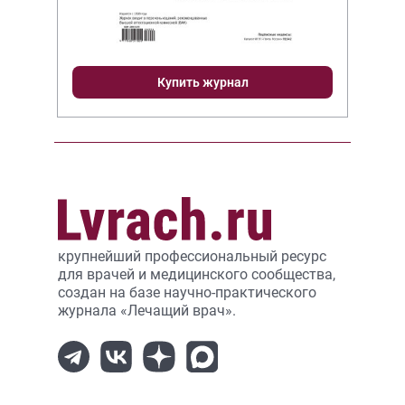
Купить журнал
крупнейший профессиональный ресурс
для врачей и медицинского сообщества,
создан на базе научно-практического
журнала «Лечащий врач».