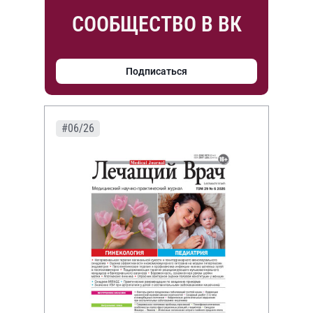
СООБЩЕСТВО В ВК
Подписаться
#06/26