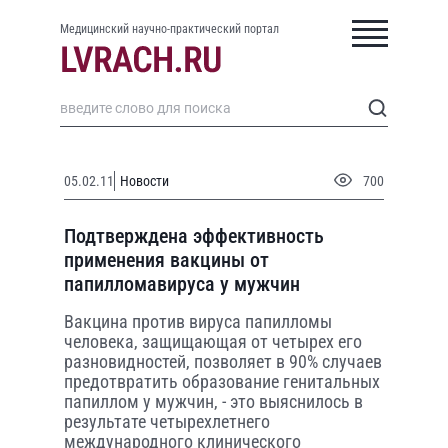
Медицинский научно-практический портал
05.02.11
Новости
700
Подтверждена эффективность
применения вакцины от
папилломавируса у мужчин
Вакцина против вируса папилломы
человека, защищающая от четырех его
разновидностей, позволяет в 90% случаев
предотвратить образование генитальных
папиллом у мужчин, - это выяснилось в
результате четырехлетнего
международного клинического