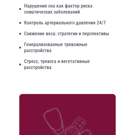
Нарушения сна как фактор риска
соматических заболеваний
Контроль артериального давления 24/7
Снижение веса: стратегии и перспективы
Генерализованные тревожные
расстройства
Стресс, тревога и вегетативные
расстройства