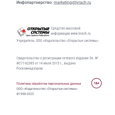
Инфопартнерство:
marketing@lvrach.ru
Средство массовой
информации www.lvrach.ru
Учредитель: ООО «Издательство «Открытые системы»
Свидетельство о регистрации сетевого издания Эл. №
ФС77-62383 от 14 июля 2015 г., выдано
Роскомнадзором.
16+
Политика обработки персональных данных
ООО «Издательство «Открытые системы»
©1998-2025