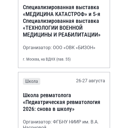
Специализированная выставка
«МЕДИЦИНА КАТАСТРОФ» и 5-я
Специализированная выставка
«ТЕХНОЛОГИИ ВОЕННОЙ
МЕДИЦИНЫ И РЕАБИЛИТАЦИИ»
Организатор: ООО «ОВК «БИЗОН»
г. Москва, на ВДНХ (пав. 55)
26-27 августа
Школа
Школа ревматолога
«Педиатрическая ревматология
2026: снова в школу»
Организатор: ФГБНУ НИИР им. В.А.
Насоновой