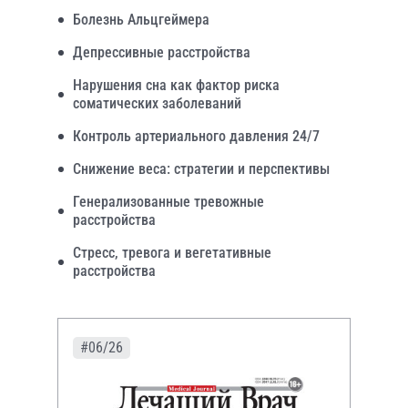
Болезнь Альцгеймера
Депрессивные расстройства
Нарушения сна как фактор риска
соматических заболеваний
Контроль артериального давления 24/7
Снижение веса: стратегии и перспективы
Генерализованные тревожные
расстройства
Стресс, тревога и вегетативные
расстройства
#06/26