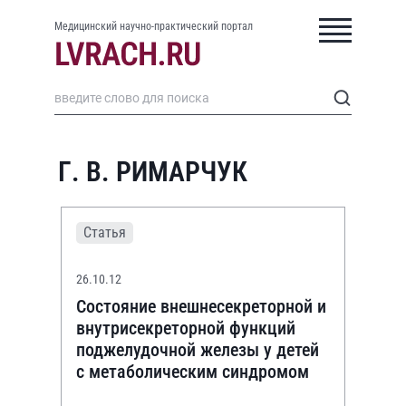
Медицинский научно-практический портал
Г. В. РИМАРЧУК
Статья
26.10.12
Состояние внешнесекреторной и
внутрисекреторной функций
поджелудочной железы у детей
с метаболическим синдромом