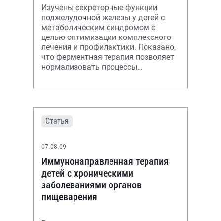
Изучены секреторные функции
поджелудочной железы у детей с
метаболическим синдромом с
целью оптимизации комплексного
лечения и профилактики. Показано,
что ферментная терапия позволяет
нормализовать процессы
пищеварения и улучшить
морфофункциональное состо
Статья
07.08.09
Иммунонаправленная терапия
детей с хроническими
заболеваниями органов
пищеварения