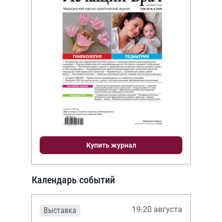
Купить журнал
Календарь событий
19-20 августа
Выставка