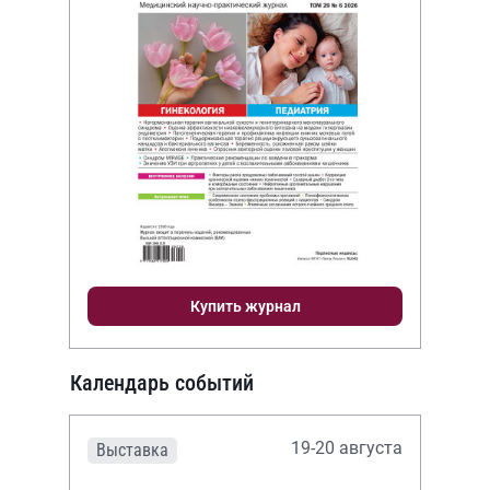
Купить журнал
Календарь событий
19-20 августа
Выставка