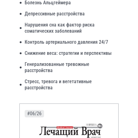
Болезнь Альцгеймера
Депрессивные расстройства
Нарушения сна как фактор риска
соматических заболеваний
Контроль артериального давления 24/7
Снижение веса: стратегии и перспективы
Генерализованные тревожные
расстройства
Стресс, тревога и вегетативные
расстройства
#06/26