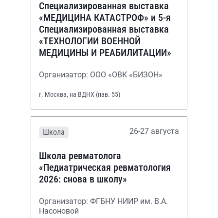
Специализированная выставка
«МЕДИЦИНА КАТАСТРОФ» и 5-я
Специализированная выставка
«ТЕХНОЛОГИИ ВОЕННОЙ
МЕДИЦИНЫ И РЕАБИЛИТАЦИИ»
Организатор: ООО «ОВК «БИЗОН»
г. Москва, на ВДНХ (пав. 55)
26-27 августа
Школа
Школа ревматолога
«Педиатрическая ревматология
2026: снова в школу»
Организатор: ФГБНУ НИИР им. В.А.
Насоновой