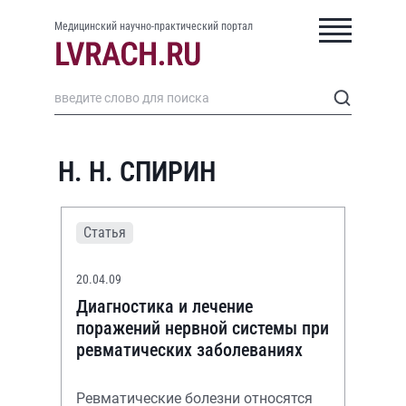
Медицинский научно-практический портал
Н. Н. СПИРИН
Статья
20.04.09
Диагностика и лечение
поражений нервной системы при
ревматических заболеваниях
Ревматические болезни относятся