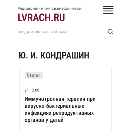
Медицинский научно-практический портал
Ю. И. КОНДРАШИН
Статья
24.12.08
Иммунотропная терапия при
вирусно-бактериальных
инфекциях репродуктивных
органов у детей