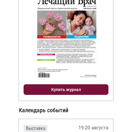
Купить журнал
Календарь событий
19-20 августа
Выставка