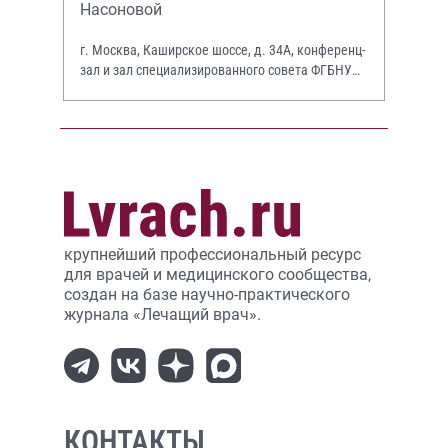
Насоновой
г. Москва, Каширское шоссе, д. 34А, конференц-
зал и зал специализированного совета ФГБНУ
НИИР им. В.А. Насоновой
крупнейший профессиональный ресурс
для врачей и медицинского сообщества,
создан на базе научно-практического
журнала «Лечащий врач».
КОНТАКТЫ