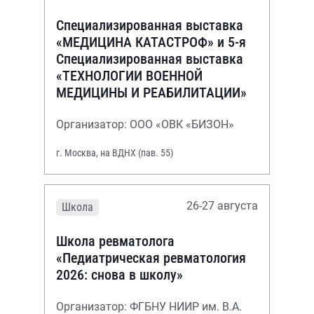
Специализированная выставка
«МЕДИЦИНА КАТАСТРОФ» и 5-я
Специализированная выставка
«ТЕХНОЛОГИИ ВОЕННОЙ
МЕДИЦИНЫ И РЕАБИЛИТАЦИИ»
Организатор: ООО «ОВК «БИЗОН»
г. Москва, на ВДНХ (пав. 55)
26-27 августа
Школа
Школа ревматолога
«Педиатрическая ревматология
2026: снова в школу»
Организатор: ФГБНУ НИИР им. В.А.