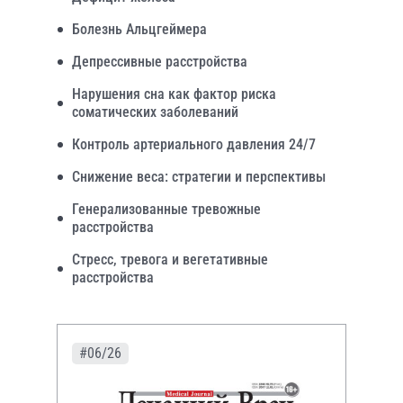
Болезнь Альцгеймера
Депрессивные расстройства
Нарушения сна как фактор риска
соматических заболеваний
Контроль артериального давления 24/7
Снижение веса: стратегии и перспективы
Генерализованные тревожные
расстройства
Стресс, тревога и вегетативные
расстройства
#06/26