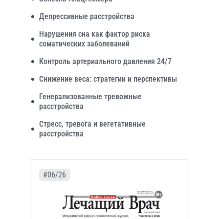
Депрессивные расстройства
Нарушения сна как фактор риска
соматических заболеваний
Контроль артериального давления 24/7
Снижение веса: стратегии и перспективы
Генерализованные тревожные
расстройства
Стресс, тревога и вегетативные
расстройства
#06/26