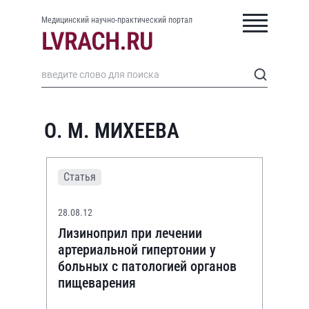
Медицинский научно-практический портал
О. М. МИХЕЕВА
Статья
28.08.12
Лизиноприл при лечении
артериальной гипертонии у
больных с патологией органов
пищеварения