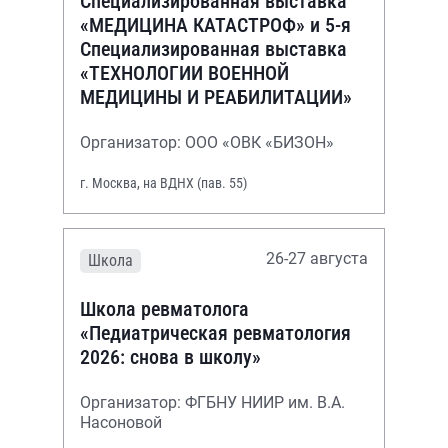
Специализированная выставка
«МЕДИЦИНА КАТАСТРОФ» и 5-я
Специализированная выставка
«ТЕХНОЛОГИИ ВОЕННОЙ
МЕДИЦИНЫ И РЕАБИЛИТАЦИИ»
Организатор: ООО «ОВК «БИЗОН»
г. Москва, на ВДНХ (пав. 55)
26-27 августа
Школа
Школа ревматолога
«Педиатрическая ревматология
2026: снова в школу»
Организатор: ФГБНУ НИИР им. В.А.
Насоновой