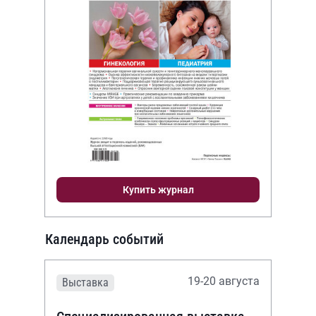
Купить журнал
Календарь событий
19-20 августа
Выставка