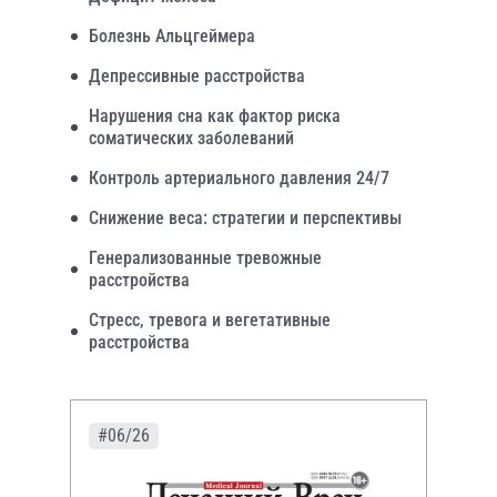
Болезнь Альцгеймера
Депрессивные расстройства
Нарушения сна как фактор риска
соматических заболеваний
Контроль артериального давления 24/7
Снижение веса: стратегии и перспективы
Генерализованные тревожные
расстройства
Стресс, тревога и вегетативные
расстройства
#06/26