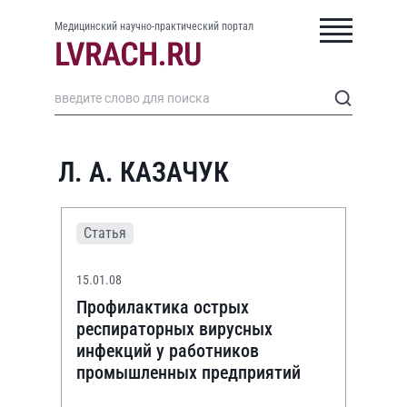
Медицинский научно-практический портал
Л. А. КАЗАЧУК
Статья
15.01.08
Профилактика острых
респираторных вирусных
инфекций у работников
промышленных предприятий