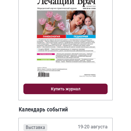
Купить журнал
Календарь событий
19-20 августа
Выставка