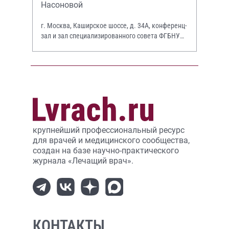
Насоновой
г. Москва, Каширское шоссе, д. 34А, конференц-
зал и зал специализированного совета ФГБНУ
НИИР им. В.А. Насоновой
крупнейший профессиональный ресурс
для врачей и медицинского сообщества,
создан на базе научно-практического
журнала «Лечащий врач».
КОНТАКТЫ