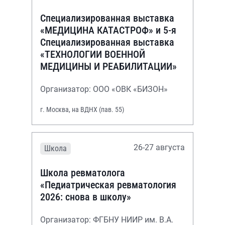
Специализированная выставка
«МЕДИЦИНА КАТАСТРОФ» и 5-я
Специализированная выставка
«ТЕХНОЛОГИИ ВОЕННОЙ
МЕДИЦИНЫ И РЕАБИЛИТАЦИИ»
Организатор: ООО «ОВК «БИЗОН»
г. Москва, на ВДНХ (пав. 55)
26-27 августа
Школа
Школа ревматолога
«Педиатрическая ревматология
2026: снова в школу»
Организатор: ФГБНУ НИИР им. В.А.