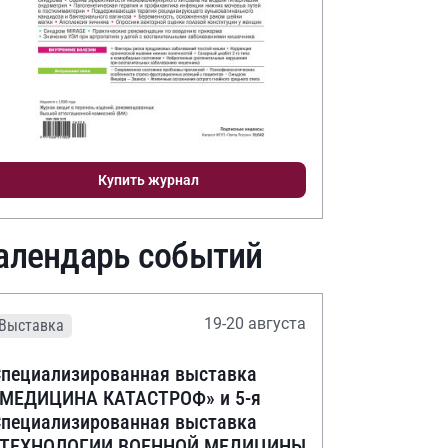
Купить журнал
алендарь событий
19-20 августа
Выставка
пециализированная выставка
«МЕДИЦИНА КАТАСТРОФ» и 5-я
пециализированная выставка
«ТЕХНОЛОГИИ ВОЕННОЙ МЕДИЦИНЫ