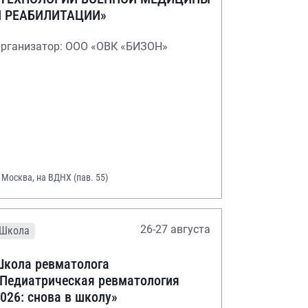
И РЕАБИЛИТАЦИИ»
рганизатор: ООО «ОВК «БИЗОН»
. Москва, на ВДНХ (пав. 55)
26-27 августа
Школа
кола ревматолога
Педиатрическая ревматология
026: снова в школу»