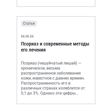
Статья
04.06.04
Псориаз и современные методы
его лечения
Псориаз (чешуйчатый лишай) —
хроническое, весьма
распространенное заболевание
кожи, известное с давних времен.
Распространенность его в
различных странах колеблется от
0,1 до 3%. Однако эти цифры
отражают лишь удельный