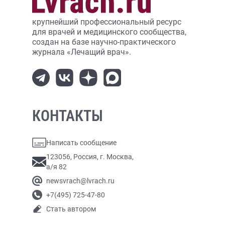
крупнейший профессиональный ресурс
для врачей и медицинского сообщества,
создан на базе научно-практического
журнала «Лечащий врач».
КОНТАКТЫ
Написать сообщение
123056, Россия, г. Москва,
а/я 82
newsvrach@lvrach.ru
+7(495) 725-47-80
Стать автором