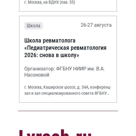
г. Москва, на ВДНХ (пав. 55)
26-27 августа
Школа
Школа ревматолога
«Педиатрическая ревматология
2026: снова в школу»
Организатор: ФГБНУ НИИР им. В.А.
Насоновой
г. Москва, Каширское шоссе, д. 34А, конференц-
зал и зал специализированного совета ФГБНУ
НИИР им. В.А. Насоновой