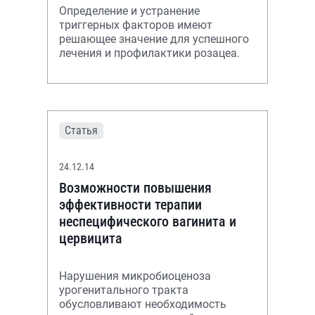
Определение и устранение
триггерных факторов имеют
решающее значение для успешного
лечения и профилактики розацеа.
Статья
24.12.14
Возможности повышения
эффективности терапии
неспецифического вагинита и
цервицита
Нарушения микробиоценоза
урогенитального тракта
обусловливают необходимость