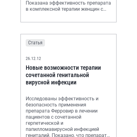
Показана эффективность препарата
в комплексной терапии женщин с
инфекционно-воспалительными
заболеваниями урогенитального
тракта,
Статья
26.12.12
Новые возможности терапии
сочетанной генитальной
вирусной инфекции
Исследованы эффективность и
безопасность применения
препарата Ферровир в лечении
пациентов с сочетанной
герпетической и
папилломавирусной инфекцией
гениталий. Показано, что препарат