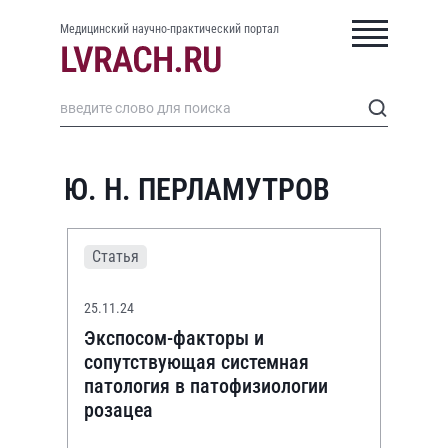
Медицинский научно-практический портал
Ю. Н. ПЕРЛАМУТРОВ
Статья
25.11.24
Экспосом-факторы и
сопутствующая системная
патология в патофизиологии
розацеа