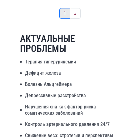
1
»
АКТУАЛЬНЫЕ
ПРОБЛЕМЫ
Терапия гиперурикемии
Дефицит железа
Болезнь Альцгеймера
Депрессивные расстройства
Нарушения сна как фактор риска
соматических заболеваний
Контроль артериального давления 24/7
Снижение веса: стратегии и перспективы