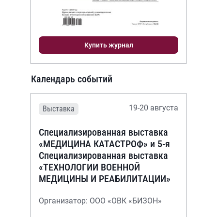
Купить журнал
Календарь событий
19-20 августа
Выставка
Специализированная выставка
«МЕДИЦИНА КАТАСТРОФ» и 5-я
Специализированная выставка
«ТЕХНОЛОГИИ ВОЕННОЙ
МЕДИЦИНЫ И РЕАБИЛИТАЦИИ»
Организатор: ООО «ОВК «БИЗОН»