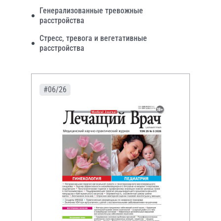
Генерализованные тревожные
расстройства
Стресс, тревога и вегетативные
расстройства
#06/26